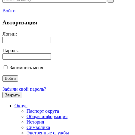
Войти
Авторизация
Логин:
Пароль:
Запомнить меня
Забыли свой пароль?
Закрыть
Округ
Паспорт округа
Общая информация
История
Символика
Экстренные службы