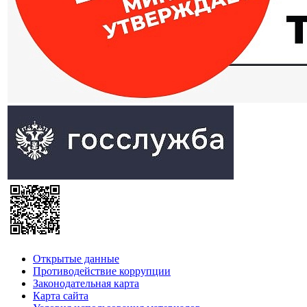
Открытые данные
Противодействие коррупции
Законодательная карта
Карта сайта