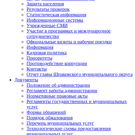
Защита населения
Результаты проверок
Статистическая информация
Информационные системы
Учрежденные СМИ
Участие в программах и международное
сотрудничество
Официальные визиты и рабочие поездки
Информация
Кадровая политика
Приоритеты
Противодействие коррупции
Контакты
Отчет главы Шпаковского муниципального округа
Документы
Положение об администрации
Регламент работы администрации
Нормативные правовые акты
Регламенты государственных и муниципальных
услуг
Формы обращений
Порядок обжалования
Перечень муниципальных услуг
Технологические схемы предоставления
муниципальных услуг