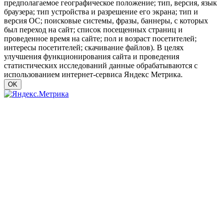
предполагаемое географическое положение; тип, версия, язык
браузера; тип устройства и разрешение его экрана; тип и
версия ОС; поисковые системы, фразы, баннеры, с которых
был переход на сайт; список посещенных страниц и
проведенное время на сайте; пол и возраст посетителей;
интересы посетителей; скачивание файлов). В целях
улучшения функционирования сайта и проведения
статистических исследований данные обрабатываются с
использованием интернет-сервиса Яндекс Метрика.
OK