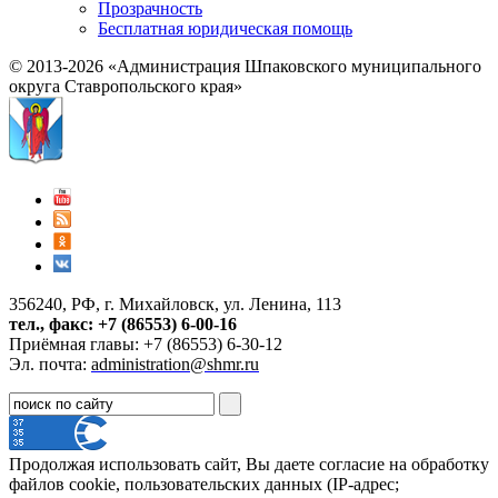
Прозрачность
Бесплатная юридическая помощь
© 2013-2026 «Администрация Шпаковского муниципального
округа Ставропольского края»
356240, РФ, г. Михайловск, ул. Ленина, 113
тел., факс: +7 (86553) 6-00-16
Приёмная главы: +7 (86553) 6-30-12
Эл. почта:
administration@shmr.ru
Продолжая использовать сайт, Вы даете согласие на обработку
файлов cookie, пользовательских данных (IP-адрес;