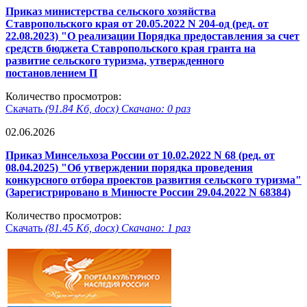
Приказ министерства сельского хозяйства
Ставропольского края от 20.05.2022 N 204-од (ред. от
22.08.2023) "О реализации Порядка предоставления за счет
средств бюджета Ставропольского края гранта на
развитие сельского туризма, утвержденного
постановлением П
Количество просмотров:
Скачать
(91.84 Кб, docx) Скачано: 0 раз
02.06.2026
Приказ Минсельхоза России от 10.02.2022 N 68 (ред. от
08.04.2025) "Об утверждении порядка проведения
конкурсного отбора проектов развития сельского туризма"
(Зарегистрировано в Минюсте России 29.04.2022 N 68384)
Количество просмотров:
Скачать
(81.45 Кб, docx) Скачано: 1 раз