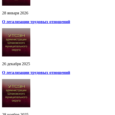
28 января 2026
О легализации трудовых отношений
26 декабря 2025
О легализации трудовых отношений
28 ноября 2025