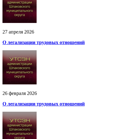
27 апреля 2026
О легализации трудовых отношений
26 февраля 2026
О легализации трудовых отношений