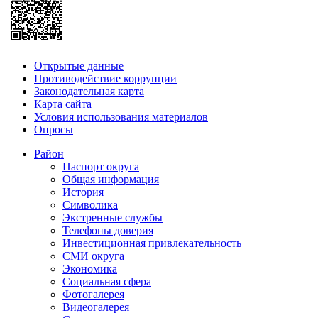
Открытые данные
Противодействие коррупции
Законодательная карта
Карта сайта
Условия использования материалов
Опросы
Район
Паспорт округа
Общая информация
История
Символика
Экстренные службы
Телефоны доверия
Инвестиционная привлекательность
СМИ округа
Экономика
Социальная сфера
Фотогалерея
Видеогалерея