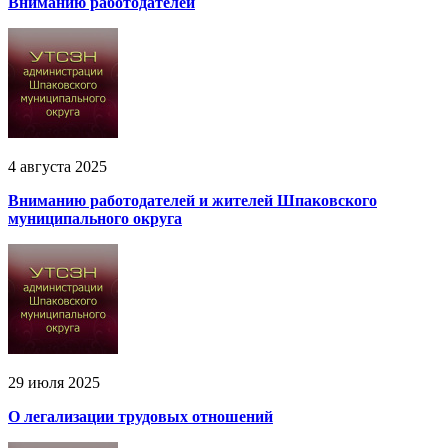
Вниманию работодателей
4 августа 2025
Вниманию работодателей и жителей Шпаковского
муниципального округа
29 июля 2025
О легализации трудовых отношений