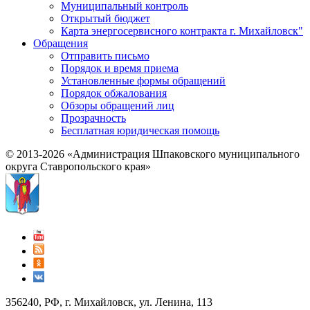
Муниципальный контроль
Открытый бюджет
Карта энергосервисного контракта г. Михайловск"
Обращения
Отправить письмо
Порядок и время приема
Установленные формы обращений
Порядок обжалования
Обзоры обращений лиц
Прозрачность
Бесплатная юридическая помощь
© 2013-2026 «Администрация Шпаковского муниципального
округа Ставропольского края»
356240, РФ, г. Михайловск, ул. Ленина, 113