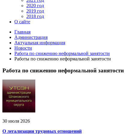
2021 год
2020 год
2019 год
2018 год
О сайте
Главная
Администрация
Актуальная информация
Новости
Работа по снижению неформальной занятости
Работы по снижению неформальной занятости
Работа по снижению неформальной занятости
30 июля 2026
О легализации трудовых отношений