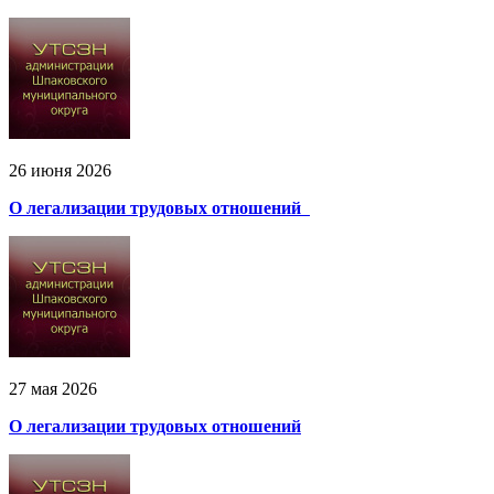
26 июня 2026
О легализации трудовых отношений
27 мая 2026
О легализации трудовых отношений