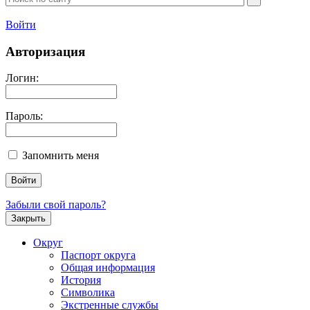
Войти
Авторизация
Логин:
Пароль:
Запомнить меня
Забыли свой пароль?
Закрыть
Округ
Паспорт округа
Общая информация
История
Символика
Экстренные службы