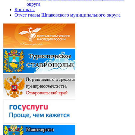
округа
Контакты
Отчет главы Шпаковского муниципального округа