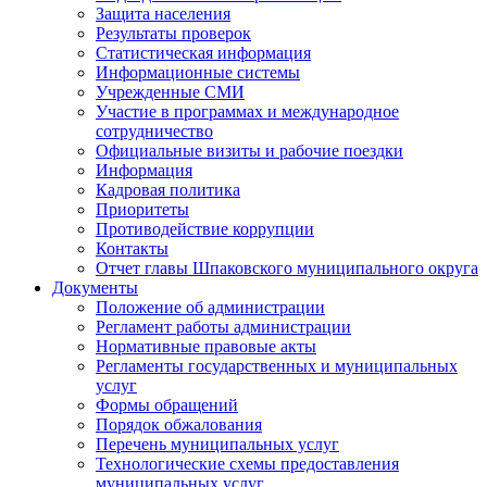
Защита населения
Результаты проверок
Статистическая информация
Информационные системы
Учрежденные СМИ
Участие в программах и международное
сотрудничество
Официальные визиты и рабочие поездки
Информация
Кадровая политика
Приоритеты
Противодействие коррупции
Контакты
Отчет главы Шпаковского муниципального округа
Документы
Положение об администрации
Регламент работы администрации
Нормативные правовые акты
Регламенты государственных и муниципальных
услуг
Формы обращений
Порядок обжалования
Перечень муниципальных услуг
Технологические схемы предоставления
муниципальных услуг