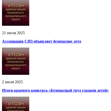
21 июля 2025
Ассоциация СИЗ объявляет безопасное лето
2 июля 2025
Итоги краевого конкурса «Безопасный труд глазами детей»