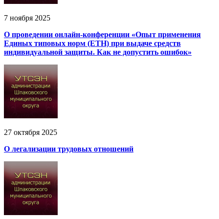
7 ноября 2025
О проведении онлайн-конференции «Опыт применения
Единых типовых норм (ЕТН) при выдаче средств
индивидуальной защиты. Как не допустить ошибок»
27 октября 2025
О легализации трудовых отношений