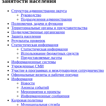
занятости населения
Структура администрации округа
Руководство
Подразделения администрации
Полномочия, задачи и функции
Территориальные органы и представительства
Подведомственные организации
Защита населения
Результаты проверок
Статистическая информация
Статистическая информация
Использование бюджетных средств
Предоставляемые льготы
Информационные системы
Учрежденные СМИ
Участие в программах и международное сотрудничество
Официальные визиты и рабочие поездки
Информация
Новости
Анонсы событий
Мероприятия и проекты
Информационные сообщения
Кадровая политика
Муниципальная служба