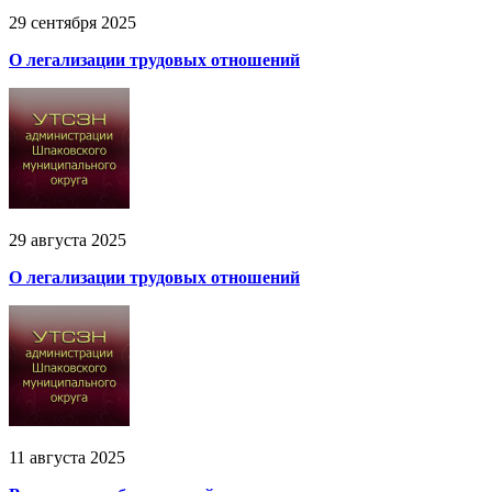
29 сентября 2025
О легализации трудовых отношений
29 августа 2025
О легализации трудовых отношений
11 августа 2025