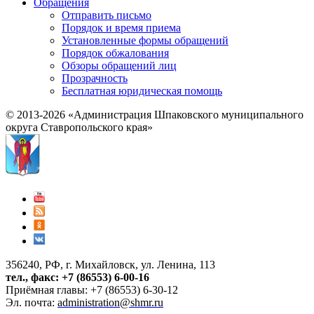
Обращения
Отправить письмо
Порядок и время приема
Установленные формы обращений
Порядок обжалования
Обзоры обращений лиц
Прозрачность
Бесплатная юридическая помощь
© 2013-2026 «Администрация Шпаковского муниципального
округа Ставропольского края»
356240, РФ, г. Михайловск, ул. Ленина, 113
тел., факс: +7 (86553) 6-00-16
Приёмная главы: +7 (86553) 6-30-12
Эл. почта:
administration@shmr.ru