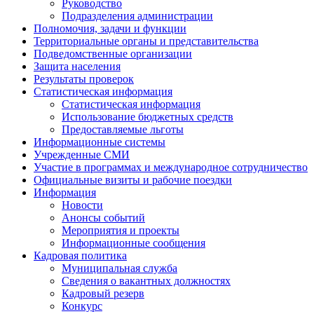
Руководство
Подразделения администрации
Полномочия, задачи и функции
Территориальные органы и представительства
Подведомственные организации
Защита населения
Результаты проверок
Статистическая информация
Статистическая информация
Использование бюджетных средств
Предоставляемые льготы
Информационные системы
Учрежденные СМИ
Участие в программах и международное сотрудничество
Официальные визиты и рабочие поездки
Информация
Новости
Анонсы событий
Мероприятия и проекты
Информационные сообщения
Кадровая политика
Муниципальная служба
Сведения о вакантных должностях
Кадровый резерв
Конкурс