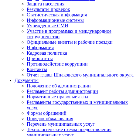
Защита населения
Результаты проверок
Статистическая информация
Информационные системы
Учрежденные СМИ
Участие в программах и международное
сотрудничество
Официальные визиты и рабочие поездки
Информация
Кадровая политика
Приоритеты
Противодействие коррупции
Контакты
Отчет главы Шпаковского муниципального округа
Документы
Положение об администрации
Регламент работы администрации
Нормативные правовые акты
Регламенты государственных и муниципальных
услуг
Формы обращений
Порядок обжалования
Перечень муниципальных услуг
Технологические схемы предоставления
муниципальных услуг