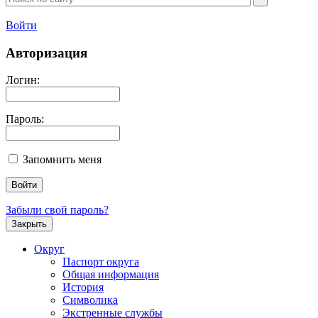
Войти
Авторизация
Логин:
Пароль:
Запомнить меня
Забыли свой пароль?
Закрыть
Округ
Паспорт округа
Общая информация
История
Символика
Экстренные службы