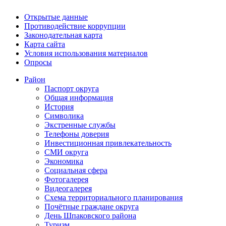
Открытые данные
Противодействие коррупции
Законодательная карта
Карта сайта
Условия использования материалов
Опросы
Район
Паспорт округа
Общая информация
История
Символика
Экстренные службы
Телефоны доверия
Инвестиционная привлекательность
СМИ округа
Экономика
Социальная сфера
Фотогалерея
Видеогалерея
Схема территориального планирования
Почётные граждане округа
День Шпаковского района
Туризм