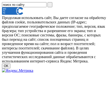
Продолжая использовать сайт, Вы даете согласие на обработку
файлов cookie, пользовательских данных (IP-адрес;
предполагаемое географическое положение; тип, версия, язык
браузера; тип устройства и разрешение его экрана; тип и
версия ОС; поисковые системы, фразы, баннеры, с которых
был переход на сайт; список посещенных страниц и
проведенное время на сайте; пол и возраст посетителей;
интересы посетителей; скачивание файлов). В целях
улучшения функционирования сайта и проведения
статистических исследований данные обрабатываются с
использованием интернет-сервиса Яндекс Метрика.
OK