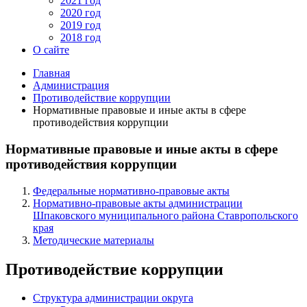
2021 год
2020 год
2019 год
2018 год
О сайте
Главная
Администрация
Противодействие коррупции
Нормативные правовые и иные акты в сфере
противодействия коррупции
Нормативные правовые и иные акты в сфере
противодействия коррупции
Федеральные нормативно-правовые акты
Нормативно-правовые акты администрации
Шпаковского муниципального района Ставропольского
края
Методические материалы
Противодействие коррупции
Структура администрации округа