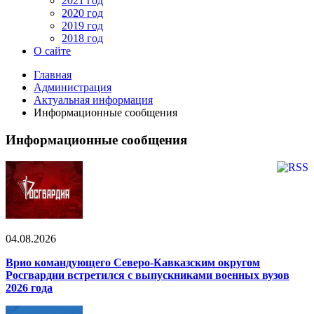
2021 год
2020 год
2019 год
2018 год
О сайте
Главная
Администрация
Актуальная информация
Информационные сообщения
Информационные сообщения
04.08.2026
Врио командующего Северо-Кавказским округом
Росгвардии встретился с выпускниками военных вузов
2026 года