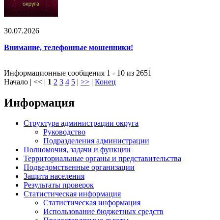
30.07.2026
Внимание, телефонные мошенники!
Информационные сообщения 1 - 10 из 2651
Начало | << |
1
2
3
4
5
|
>>
|
Конец
Информация
Структура администрации округа
Руководство
Подразделения администрации
Полномочия, задачи и функции
Территориальные органы и представительства
Подведомственные организации
Защита населения
Результаты проверок
Статистическая информация
Статистическая информация
Использование бюджетных средств