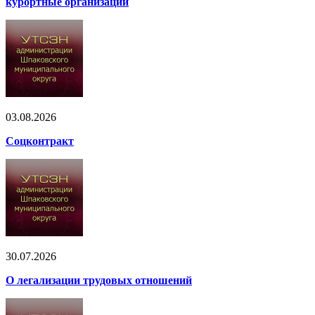
курортные организации
03.08.2026
Соцконтракт
30.07.2026
О легализации трудовых отношений