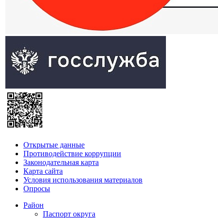
Открытые данные
Противодействие коррупции
Законодательная карта
Карта сайта
Условия использования материалов
Опросы
Район
Паспорт округа