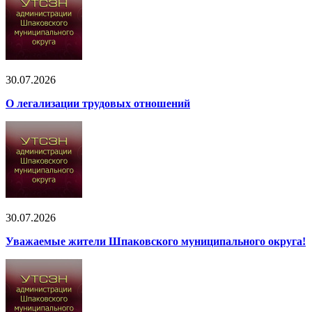
30.07.2026
О легализации трудовых отношений
30.07.2026
Уважаемые жители Шпаковского муниципального округа!