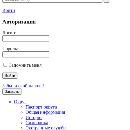
Войти
Авторизация
Логин:
Пароль:
Запомнить меня
Забыли свой пароль?
Закрыть
Округ
Паспорт округа
Общая информация
История
Символика
Экстренные службы