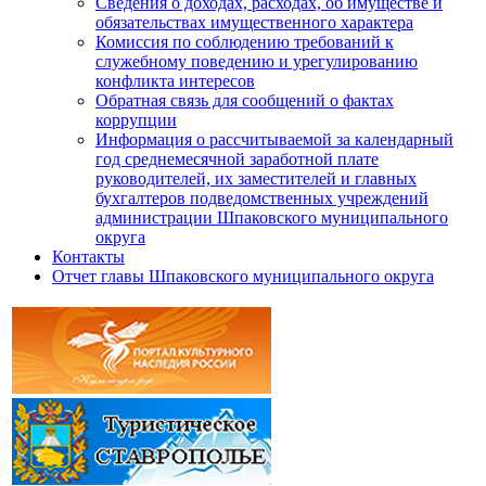
Сведения о доходах, расходах, об имуществе и
обязательствах имущественного характера
Комиссия по соблюдению требований к
служебному поведению и урегулированию
конфликта интересов
Обратная связь для сообщений о фактах
коррупции
Информация о рассчитываемой за календарный
год среднемесячной заработной плате
руководителей, их заместителей и главных
бухгалтеров подведомственных учреждений
администрации Шпаковского муниципального
округа
Контакты
Отчет главы Шпаковского муниципального округа