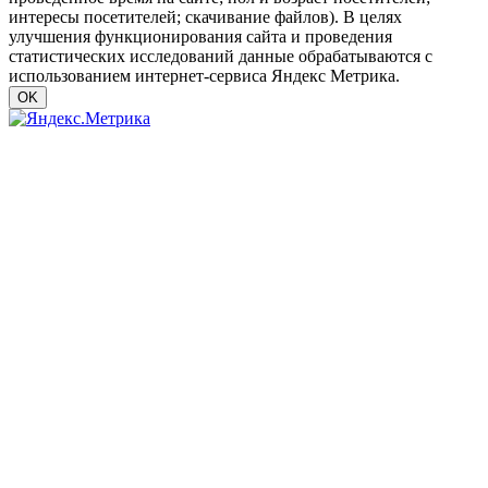
интересы посетителей; скачивание файлов). В целях
улучшения функционирования сайта и проведения
статистических исследований данные обрабатываются с
использованием интернет-сервиса Яндекс Метрика.
OK