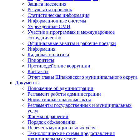
Защита населения
Результаты проверок
Статистическая информация
Информационные системы
Учрежденные СМИ
Участие в программах и международное
сотрудничество
Официальные визиты и рабочие поездки
Информация
Кадровая политика
Приоритеты
Противодействие коррупции
Контакты
Отчет главы Шпаковского муниципального округа
Документы
Положение об администрации
Регламент работы администрации
Нормативные правовые акты
Регламенты государственных и муниципальных
услуг
Формы обращений
Порядок обжалования
Перечень муниципальных услуг
Технологические схемы предоставления
муниципальных услуг