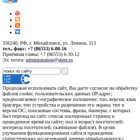
356240, РФ, г. Михайловск, ул. Ленина, 113
тел., факс: +7 (86553) 6-00-16
Приёмная главы: +7 (86553) 6-30-12
Эл. почта:
administration@shmr.ru
Продолжая использовать сайт, Вы даете согласие на обработку
файлов cookie, пользовательских данных (IP-адрес;
предполагаемое географическое положение; тип, версия, язык
браузера; тип устройства и разрешение его экрана; тип и
версия ОС; поисковые системы, фразы, баннеры, с которых
был переход на сайт; список посещенных страниц и
проведенное время на сайте; пол и возраст посетителей;
интересы посетителей; скачивание файлов). В целях
улучшения функционирования сайта и проведения
статистических исследований данные обрабатываются с