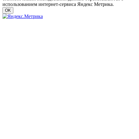
использованием интернет-сервиса Яндекс Метрика.
OK