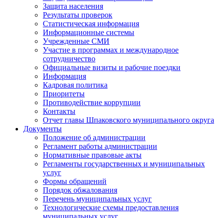
Защита населения
Результаты проверок
Статистическая информация
Информационные системы
Учрежденные СМИ
Участие в программах и международное
сотрудничество
Официальные визиты и рабочие поездки
Информация
Кадровая политика
Приоритеты
Противодействие коррупции
Контакты
Отчет главы Шпаковского муниципального округа
Документы
Положение об администрации
Регламент работы администрации
Нормативные правовые акты
Регламенты государственных и муниципальных
услуг
Формы обращений
Порядок обжалования
Перечень муниципальных услуг
Технологические схемы предоставления
муниципальных услуг