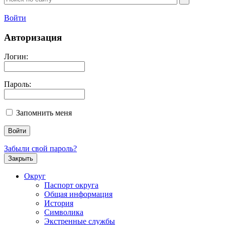
Войти
Авторизация
Логин:
Пароль:
Запомнить меня
Забыли свой пароль?
Закрыть
Округ
Паспорт округа
Общая информация
История
Символика
Экстренные службы