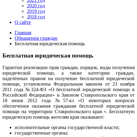
2021 год
2020 год
2019 год
2018 год
О сайте
Главная
Обращения граждан
Бесплатная юридическая помощь
Бесплатная юридическая помощь
Гарантии реализации прав граждан, порядок, виды получения
юридической помощи, а также категории граждан,
наделённых правом на получение бесплатной юридической
помощи, установлены Федеральным законом от 21 ноября
2011 года №324-ФЗ «О бесплатной юридической помощи в
Российской Федерации» и Законом Ставропольского края от
18 июня 2012 года №57-кз «О некоторых вопросах
обеспечения оказания гражданам бесплатной юридической
помощи на территории Ставропольского края ». Бесплатную
юридическую помощь жителям края оказывают:
исполнительные органы государственной власти;
государственные органы;