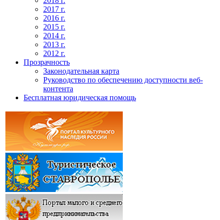
2018 г.
2017 г.
2016 г.
2015 г.
2014 г.
2013 г.
2012 г.
Прозрачность
Законодательная карта
Руководство по обеспечению доступности веб-
контента
Бесплатная юридическая помощь