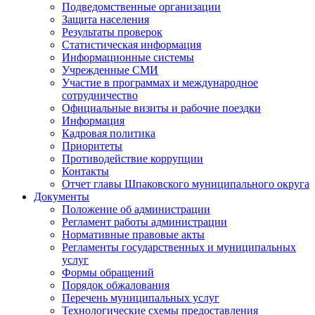
Подведомственные организации
Защита населения
Результаты проверок
Статистическая информация
Информационные системы
Учрежденные СМИ
Участие в программах и международное
сотрудничество
Официальные визиты и рабочие поездки
Информация
Кадровая политика
Приоритеты
Противодействие коррупции
Контакты
Отчет главы Шпаковского муниципального округа
Документы
Положение об администрации
Регламент работы администрации
Нормативные правовые акты
Регламенты государственных и муниципальных
услуг
Формы обращений
Порядок обжалования
Перечень муниципальных услуг
Технологические схемы предоставления