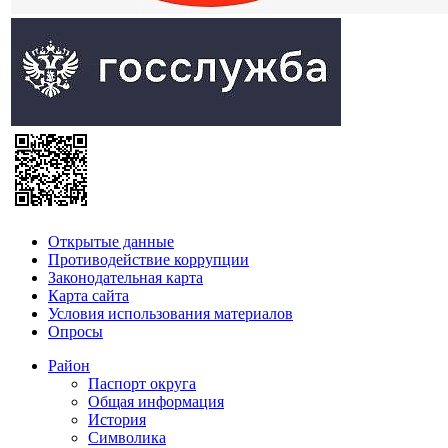
Открытые данные
Противодействие коррупции
Законодательная карта
Карта сайта
Условия использования материалов
Опросы
Район
Паспорт округа
Общая информация
История
Символика