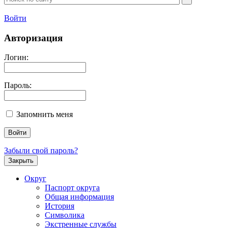
Войти
Авторизация
Логин:
Пароль:
Запомнить меня
Забыли свой пароль?
Закрыть
Округ
Паспорт округа
Общая информация
История
Символика
Экстренные службы