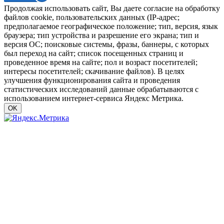
Продолжая использовать сайт, Вы даете согласие на обработку
файлов cookie, пользовательских данных (IP-адрес;
предполагаемое географическое положение; тип, версия, язык
браузера; тип устройства и разрешение его экрана; тип и
версия ОС; поисковые системы, фразы, баннеры, с которых
был переход на сайт; список посещенных страниц и
проведенное время на сайте; пол и возраст посетителей;
интересы посетителей; скачивание файлов). В целях
улучшения функционирования сайта и проведения
статистических исследований данные обрабатываются с
использованием интернет-сервиса Яндекс Метрика.
OK