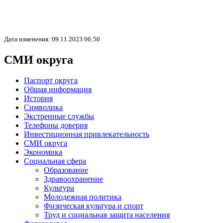
Дата изменения: 09.11.2023 06:50
СМИ округа
Паспорт округа
Общая информация
История
Символика
Экстренные службы
Телефоны доверия
Инвестиционная привлекательность
СМИ округа
Экономика
Социальная сфера
Образование
Здравоохранение
Культура
Молодежная политика
Физическая культура и спорт
Труд и социальная защита населения