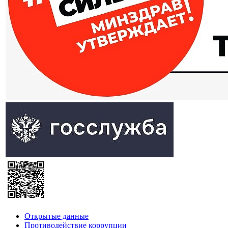
Открытые данные
Противодействие коррупции