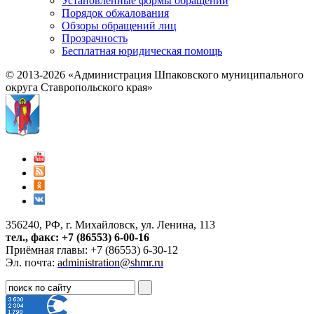
Установленные формы обращений
Порядок обжалования
Обзоры обращений лиц
Прозрачность
Бесплатная юридическая помощь
© 2013-2026 «Администрация Шпаковского муниципального
округа Ставропольского края»
356240, РФ, г. Михайловск, ул. Ленина, 113
тел., факс: +7 (86553) 6-00-16
Приёмная главы: +7 (86553) 6-30-12
Эл. почта:
administration@shmr.ru