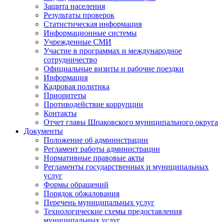
Защита населения
Результаты проверок
Статистическая информация
Информационные системы
Учрежденные СМИ
Участие в программах и международное
сотрудничество
Официальные визиты и рабочие поездки
Информация
Кадровая политика
Приоритеты
Противодействие коррупции
Контакты
Отчет главы Шпаковского муниципального округа
Документы
Положение об администрации
Регламент работы администрации
Нормативные правовые акты
Регламенты государственных и муниципальных
услуг
Формы обращений
Порядок обжалования
Перечень муниципальных услуг
Технологические схемы предоставления
муниципальных услуг