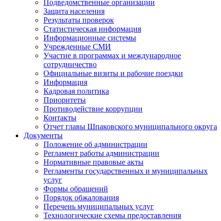
Подведомственные организации
Защита населения
Результаты проверок
Статистическая информация
Информационные системы
Учрежденные СМИ
Участие в программах и международное
сотрудничество
Официальные визиты и рабочие поездки
Информация
Кадровая политика
Приоритеты
Противодействие коррупции
Контакты
Отчет главы Шпаковского муниципального округа
Документы
Положение об администрации
Регламент работы администрации
Нормативные правовые акты
Регламенты государственных и муниципальных
услуг
Формы обращений
Порядок обжалования
Перечень муниципальных услуг
Технологические схемы предоставления