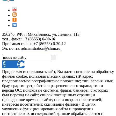
356240, РФ, г. Михайловск, ул. Ленина, 113
тел., факс: +7 (86553) 6-00-16
Приёмная главы: +7 (86553) 6-30-12
Эл. почта:
administration@shmr.ru
Продолжая использовать сайт, Вы даете согласие на обработку
файлов cookie, пользовательских данных (IP-адрес;
предполагаемое географическое положение; тип, версия, язык
браузера; тип устройства и разрешение его экрана; тип и
версия ОС; поисковые системы, фразы, баннеры, с которых
был переход на сайт; список посещенных страниц и
проведенное время на сайте; пол и возраст посетителей;
интересы посетителей; скачивание файлов). В целях
улучшения функционирования сайта и проведения
статистических исследований данные обрабатываются с