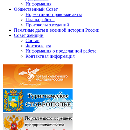
Информация
Общественный Совет
Нормативно-правовые акты
Планы работы
Протоколы заседаний
Памятные даты в военной истории России
Совет женщин
Состав
Фотогалерея
Информация о проделанной работе
Контактная информация