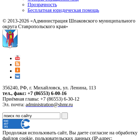
Прозрачность
Бесплатная юридическая помощь
© 2013-2026 «Администрация Шпаковского муниципального
округа Ставропольского края»
356240, РФ, г. Михайловск, ул. Ленина, 113
тел., факс: +7 (86553) 6-00-16
Приёмная главы: +7 (86553) 6-30-12
Эл. почта:
administration@shmr.ru
Продолжая использовать сайт, Вы даете согласие на обработку
файлов cookie, пользовательских данных (IP-адрес;