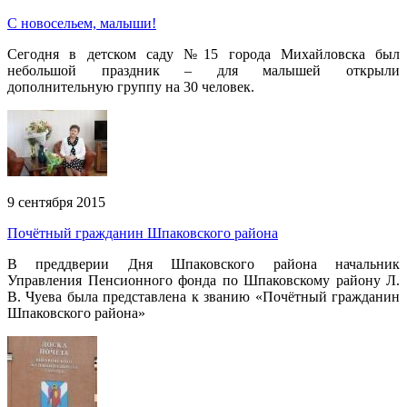
С новосельем, малыши!
Сегодня в детском саду №15 города Михайловска был
небольшой праздник – для малышей открыли
дополнительную группу на 30 человек.
9 сентября 2015
Почётный гражданин Шпаковского района
В преддверии Дня Шпаковского района начальник
Управления Пенсионного фонда по Шпаковскому району Л.
В. Чуева была представлена к званию «Почётный гражданин
Шпаковского района»