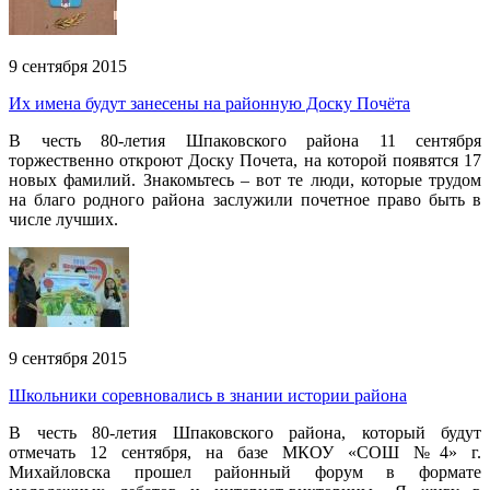
9 сентября 2015
Их имена будут занесены на районную Доску Почёта
В честь 80-летия Шпаковского района 11 сентября
торжественно откроют Доску Почета, на которой появятся 17
новых фамилий. Знакомьтесь – вот те люди, которые трудом
на благо родного района заслужили почетное право быть в
числе лучших.
9 сентября 2015
Школьники соревновались в знании истории района
В честь 80-летия Шпаковского района, который будут
отмечать 12 сентября, на базе МКОУ «СОШ №4» г.
Михайловска прошел районный форум в формате