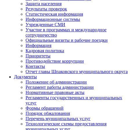
Защита населения
Результаты проверок
Статистическая информация
Информационные системы
Учрежденные СМИ
Участие в программах и международное
сотрудничество
Официальные визиты и рабочие поездки
Информация
Кадровая политика
Приоритеты
Противодействие коррупции
Контакты
Отчет главы Шпаковского муниципального округа
Документы
Положение об администрации
Регламент работы администрации
Нормативные правовые акты
Регламенты государственных и муниципальных
услуг
Формы обращений
Порядок обжалования
Перечень муниципальных услуг
Технологические схемы предоставления
муниципальных услуг