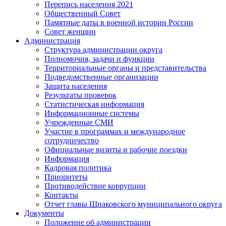
Перепись населения 2021
Общественный Совет
Памятные даты в военной истории России
Совет женщин
Администрация
Структура администрации округа
Полномочия, задачи и функции
Территориальные органы и представительства
Подведомственные организации
Защита населения
Результаты проверок
Статистическая информация
Информационные системы
Учрежденные СМИ
Участие в программах и международное
сотрудничество
Официальные визиты и рабочие поездки
Информация
Кадровая политика
Приоритеты
Противодействие коррупции
Контакты
Отчет главы Шпаковского муниципального округа
Документы
Положение об администрации