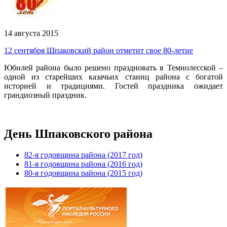
14 августа 2015
12 сентября Шпаковский район отметит свое 80-летие
Юбилей района было решено праздновать в Темнолесской –
одной из старейших казачьих станиц района с богатой
историей и традициями. Гостей праздника ожидает
грандиозный праздник.
День Шпаковского района
82-я годовщина района (2017 год)
81-я годовщина района (2016 год)
80-я годовщина района (2015 год)