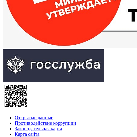
Открытые данные
Противодействие коррупции
Законодательная карта
Карта сайта