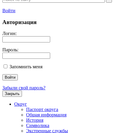
Войти
Авторизация
Логин:
Пароль:
Запомнить меня
Забыли свой пароль?
Закрыть
Округ
Паспорт округа
Общая информация
История
Символика
Экстренные службы