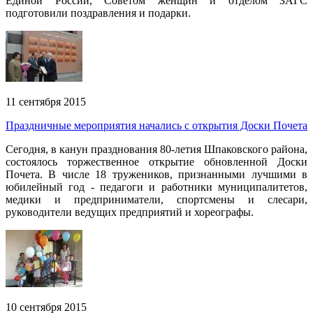
Единой России, Советом женщин и отделом ЗАГС
подготовили поздравления и подарки.
11 сентября 2015
Праздничные мероприятия начались с открытия Доски Почета
Сегодня, в канун празднования 80-летия Шпаковского района,
состоялось торжественное открытие обновленной Доски
Почета. В числе 18 тружеников, признанными лучшими в
юбилейный год - педагоги и работники муниципалитетов,
медики и предприниматели, спортсмены и слесари,
руководители ведущих предприятий и хореографы.
10 сентября 2015