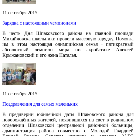
11 сентября 2015
Зарядка с настоящими чемпионами
В честь Дня Шпаковского района на главной площади
Михайловска школьники провели массовую зарядку. Помогла
им в этом настоящая олимпийская семья - пятикратный
абсолютный чемпион мира по акробатике Алексей
Крыжановский и его жена Наталья.
11 сентября 2015
Поздравления для самых маленьких
В преддверии юбилейной даты Шпаковского района для
новорождённых жителей, появившихся на свет в родильном
отделении Шпаковской центральной районной больницы,
администрация района совместно с Молодой Гвардией