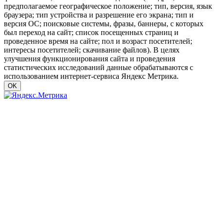
предполагаемое географическое положение; тип, версия, язык
браузера; тип устройства и разрешение его экрана; тип и
версия ОС; поисковые системы, фразы, баннеры, с которых
был переход на сайт; список посещенных страниц и
проведенное время на сайте; пол и возраст посетителей;
интересы посетителей; скачивание файлов). В целях
улучшения функционирования сайта и проведения
статистических исследований данные обрабатываются с
использованием интернет-сервиса Яндекс Метрика.
OK