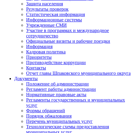
Защита населения
Результаты проверок
Статистическая информация
Информационные системы
Учрежденные СМИ
Участие в программах и международное
сотрудничество
Официальные визиты и рабочие поездки
Информация
Кадровая политика
Приоритеты
Противодействие коррупции
Контакты
Отчет главы Шпаковского муниципального округа
Документы
Положение об администрации
Регламент работы администрации
Нормативные правовые акты
Регламенты государственных и муниципальных
услуг
Формы обращений
Порядок обжалования
Перечень муниципальных услуг
Технологические схемы предоставления
муниципальных услуг