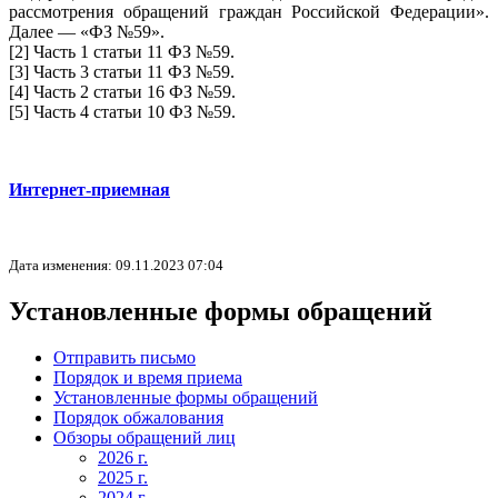
рассмотрения обращений граждан Российской Федерации».
Далее — «ФЗ №59».
[2] Часть 1 статьи 11 ФЗ №59.
[3] Часть 3 статьи 11 ФЗ №59.
[4] Часть 2 статьи 16 ФЗ №59.
[5] Часть 4 статьи 10 ФЗ №59.
Интернет-приемная
Дата изменения: 09.11.2023 07:04
Установленные формы обращений
Отправить письмо
Порядок и время приема
Установленные формы обращений
Порядок обжалования
Обзоры обращений лиц
2026 г.
2025 г.
2024 г.