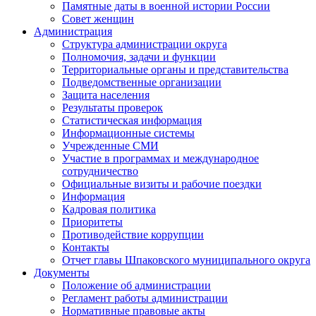
Памятные даты в военной истории России
Совет женщин
Администрация
Структура администрации округа
Полномочия, задачи и функции
Территориальные органы и представительства
Подведомственные организации
Защита населения
Результаты проверок
Статистическая информация
Информационные системы
Учрежденные СМИ
Участие в программах и международное
сотрудничество
Официальные визиты и рабочие поездки
Информация
Кадровая политика
Приоритеты
Противодействие коррупции
Контакты
Отчет главы Шпаковского муниципального округа
Документы
Положение об администрации
Регламент работы администрации
Нормативные правовые акты