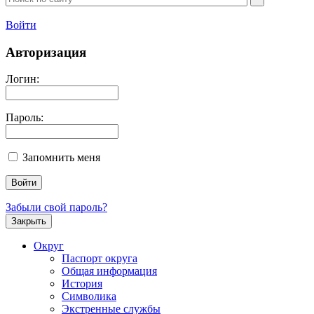
Войти
Авторизация
Логин:
Пароль:
Запомнить меня
Забыли свой пароль?
Закрыть
Округ
Паспорт округа
Общая информация
История
Символика
Экстренные службы