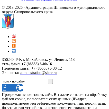
© 2013-2026 «Администрация Шпаковского муниципального
округа Ставропольского края»
356240, РФ, г. Михайловск, ул. Ленина, 113
тел., факс: +7 (86553) 6-00-16
Приёмная главы: +7 (86553) 6-30-12
Эл. почта:
administration@shmr.ru
Продолжая использовать сайт, Вы даете согласие на обработку
файлов cookie, пользовательских данных (IP-адрес;
предполагаемое географическое положение; тип, версия, язык
браузера; тип устройства и разрешение его экрана; тип и