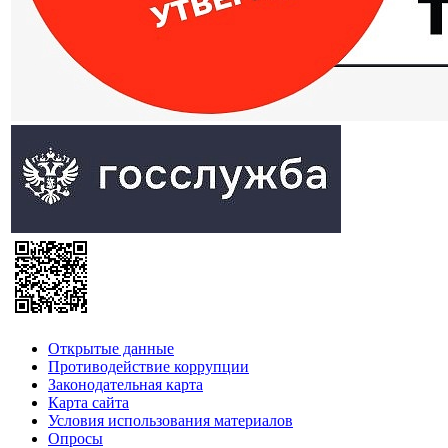
Открытые данные
Противодействие коррупции
Законодательная карта
Карта сайта
Условия использования материалов
Опросы