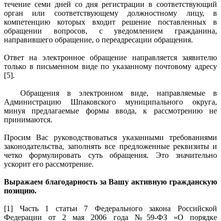
течение семи дней со дня регистрации в соответствующий
орган или соответствующему должностному лицу, в
компетенцию которых входит решение поставленных в
обращении вопросов, с уведомлением гражданина,
направившего обращение, о переадресации обращения.
Ответ на электронное обращение направляется заявителю
только в письменном виде по указанному почтовому адресу
[5].
Обращения в электронном виде, направляемые в
Администрацию Шпаковского муниципального округа,
минуя предлагаемые формы ввода, к рассмотрению не
принимаются.
Просим Вас руководствоваться указанными требованиями
законодательства, заполнять все предложенные реквизиты и
четко формулировать суть обращения. Это значительно
ускорит его рассмотрение.
Выражаем благодарность за Вашу активную гражданскую
позицию.
[1] Часть 1 статьи 7 Федерального закона Российской
Федерации от 2 мая 2006 года №59-ФЗ «О порядке