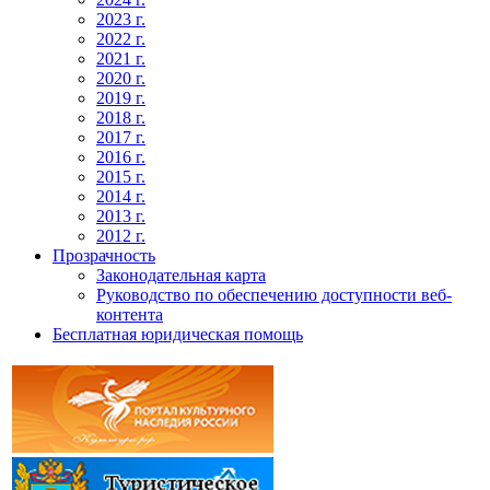
2023 г.
2022 г.
2021 г.
2020 г.
2019 г.
2018 г.
2017 г.
2016 г.
2015 г.
2014 г.
2013 г.
2012 г.
Прозрачность
Законодательная карта
Руководство по обеспечению доступности веб-
контента
Бесплатная юридическая помощь