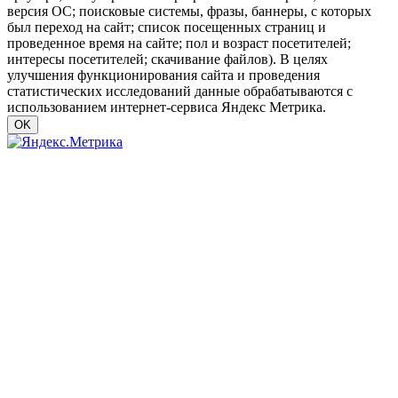
версия ОС; поисковые системы, фразы, баннеры, с которых
был переход на сайт; список посещенных страниц и
проведенное время на сайте; пол и возраст посетителей;
интересы посетителей; скачивание файлов). В целях
улучшения функционирования сайта и проведения
статистических исследований данные обрабатываются с
использованием интернет-сервиса Яндекс Метрика.
OK