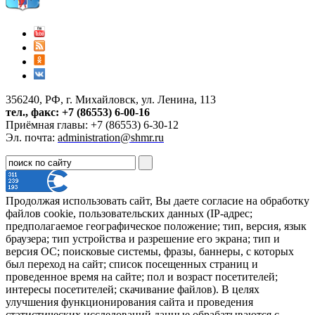
356240, РФ, г. Михайловск, ул. Ленина, 113
тел., факс: +7 (86553) 6-00-16
Приёмная главы: +7 (86553) 6-30-12
Эл. почта:
administration@shmr.ru
Продолжая использовать сайт, Вы даете согласие на обработку
файлов cookie, пользовательских данных (IP-адрес;
предполагаемое географическое положение; тип, версия, язык
браузера; тип устройства и разрешение его экрана; тип и
версия ОС; поисковые системы, фразы, баннеры, с которых
был переход на сайт; список посещенных страниц и
проведенное время на сайте; пол и возраст посетителей;
интересы посетителей; скачивание файлов). В целях
улучшения функционирования сайта и проведения
статистических исследований данные обрабатываются с