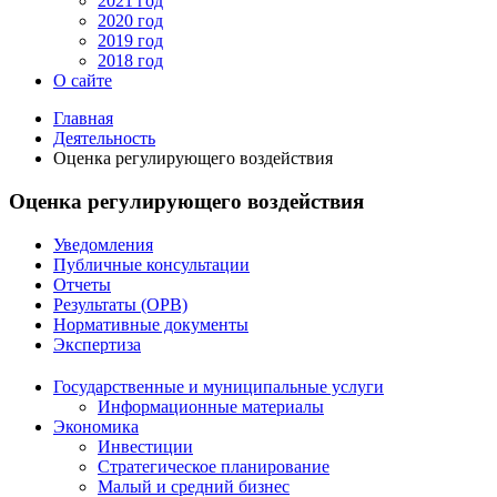
2021 год
2020 год
2019 год
2018 год
О сайте
Главная
Деятельность
Оценка регулирующего воздействия
Оценка регулирующего воздействия
Уведомления
Публичные консультации
Отчеты
Результаты (ОРВ)
Нормативные документы
Экспертиза
Государственные и муниципальные услуги
Информационные материалы
Экономика
Инвестиции
Стратегическое планирование
Малый и средний бизнес