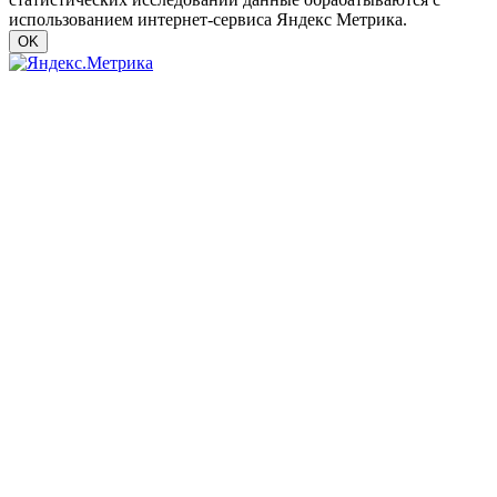
использованием интернет-сервиса Яндекс Метрика.
OK