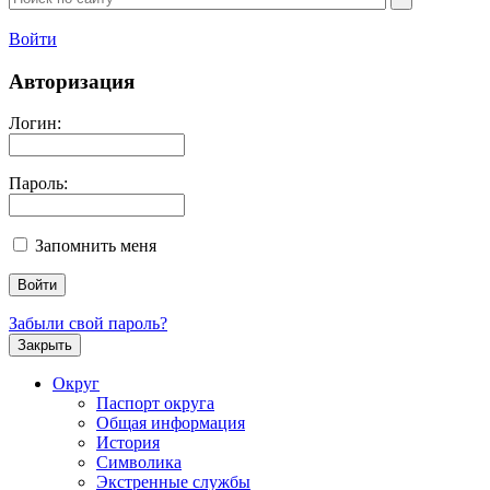
Войти
Авторизация
Логин:
Пароль:
Запомнить меня
Забыли свой пароль?
Закрыть
Округ
Паспорт округа
Общая информация
История
Символика
Экстренные службы