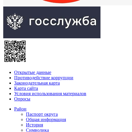
Открытые данные
Противодействие коррупции
Законодательная карта
Карта сайта
Условия использования материалов
Опросы
Район
Паспорт округа
Общая информация
История
Символика