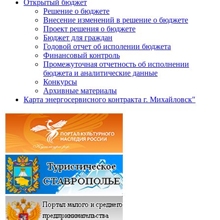
Открытый бюджет
Решение о бюджете
Внесение изменений в решение о бюджете
Проект решения о бюджете
Бюджет для граждан
Годовой отчет об исполении бюджета
Финансовый контроль
Промежуточная отчетность об исполнении
бюджета и аналитические данные
Конкурсы
Архивные материалы
Карта энергосервисного контракта г. Михайловск"