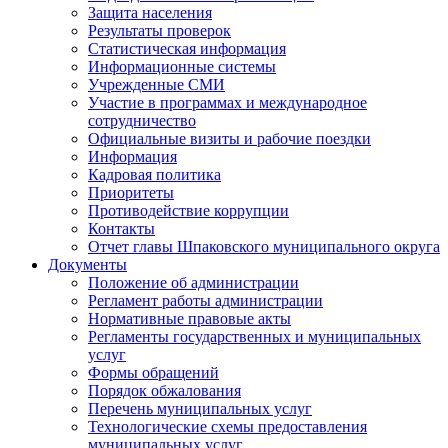
Защита населения
Результаты проверок
Статистическая информация
Информационные системы
Учрежденные СМИ
Участие в программах и международное
сотрудничество
Официальные визиты и рабочие поездки
Информация
Кадровая политика
Приоритеты
Противодействие коррупции
Контакты
Отчет главы Шпаковского муниципального округа
Документы
Положение об администрации
Регламент работы администрации
Нормативные правовые акты
Регламенты государственных и муниципальных
услуг
Формы обращений
Порядок обжалования
Перечень муниципальных услуг
Технологические схемы предоставления
муниципальных услуг