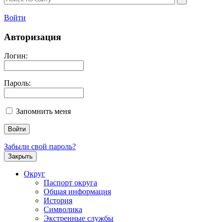
Войти
Авторизация
Логин:
Пароль:
Запомнить меня
Забыли свой пароль?
Закрыть
Округ
Паспорт округа
Общая информация
История
Символика
Экстренные службы