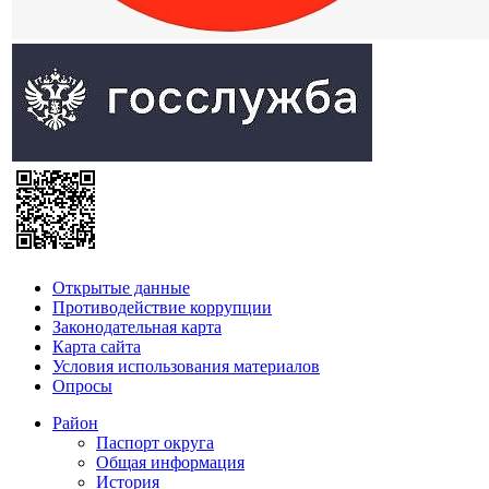
Открытые данные
Противодействие коррупции
Законодательная карта
Карта сайта
Условия использования материалов
Опросы
Район
Паспорт округа
Общая информация
История