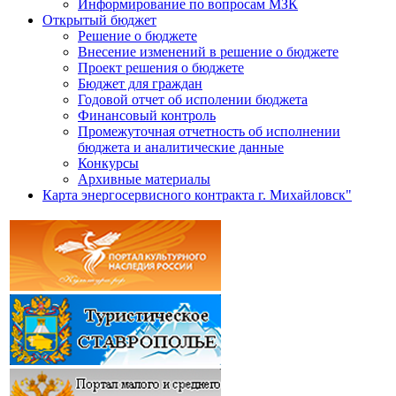
Информирование по вопросам МЗК
Открытый бюджет
Решение о бюджете
Внесение изменений в решение о бюджете
Проект решения о бюджете
Бюджет для граждан
Годовой отчет об исполении бюджета
Финансовый контроль
Промежуточная отчетность об исполнении
бюджета и аналитические данные
Конкурсы
Архивные материалы
Карта энергосервисного контракта г. Михайловск"