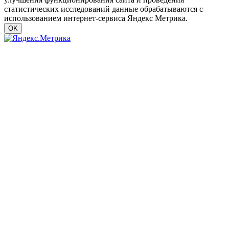
статистических исследований данные обрабатываются с
использованием интернет-сервиса Яндекс Метрика.
OK