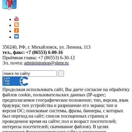
356240, РФ, г. Михайловск, ул. Ленина, 113
тел., факс: +7 (86553) 6-00-16
Приёмная главы: +7 (86553) 6-30-12
Эл. почта:
administration@shmr.ru
Продолжая использовать сайт, Вы даете согласие на обработку
файлов cookie, пользовательских данных (IP-адрес;
предполагаемое географическое положение; тип, версия, язык
браузера; тип устройства и разрешение его экрана; тип и
версия ОС; поисковые системы, фразы, баннеры, с которых
был переход на сайт; список посещенных страниц и
проведенное время на сайте; пол и возраст посетителей;
интересы посетителей; скачивание файлов). В целях
улучшения функционирования сайта и проведения