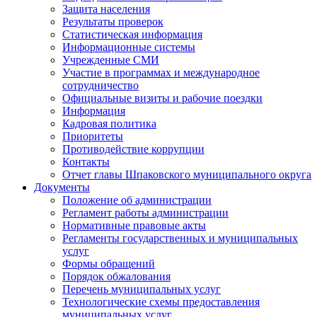
Защита населения
Результаты проверок
Статистическая информация
Информационные системы
Учрежденные СМИ
Участие в программах и международное
сотрудничество
Официальные визиты и рабочие поездки
Информация
Кадровая политика
Приоритеты
Противодействие коррупции
Контакты
Отчет главы Шпаковского муниципального округа
Документы
Положение об администрации
Регламент работы администрации
Нормативные правовые акты
Регламенты государственных и муниципальных
услуг
Формы обращений
Порядок обжалования
Перечень муниципальных услуг
Технологические схемы предоставления
муниципальных услуг