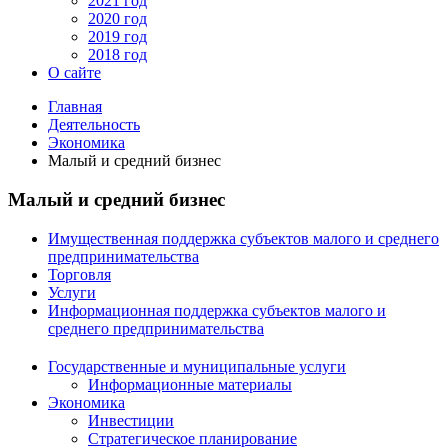
2021 год
2020 год
2019 год
2018 год
О сайте
Главная
Деятельность
Экономика
Малый и средний бизнес
Малый и средний бизнес
Имущественная поддержка субъектов малого и среднего
предпринимательства
Торговля
Услуги
Информационная поддержка субъектов малого и
среднего предпринимательства
Государственные и муниципальные услуги
Информационные материалы
Экономика
Инвестиции
Стратегическое планирование