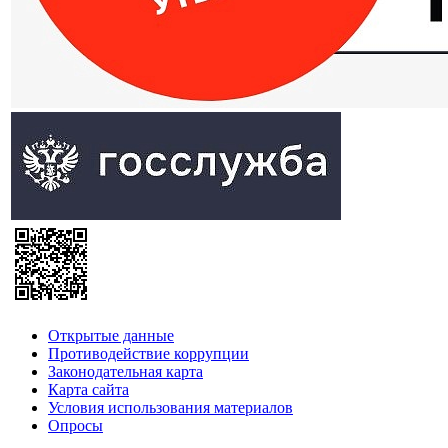
Открытые данные
Противодействие коррупции
Законодательная карта
Карта сайта
Условия использования материалов
Опросы