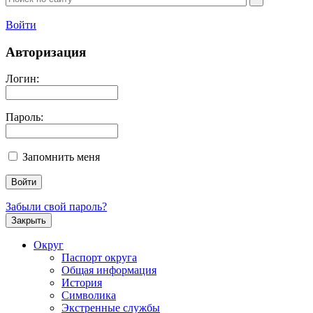
Войти
Авторизация
Логин:
Пароль:
Запомнить меня
Забыли свой пароль?
Закрыть
Округ
Паспорт округа
Общая информация
История
Символика
Экстренные службы