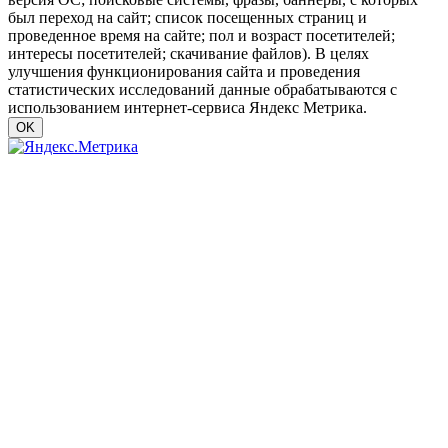
был переход на сайт; список посещенных страниц и
проведенное время на сайте; пол и возраст посетителей;
интересы посетителей; скачивание файлов). В целях
улучшения функционирования сайта и проведения
статистических исследований данные обрабатываются с
использованием интернет-сервиса Яндекс Метрика.
OK