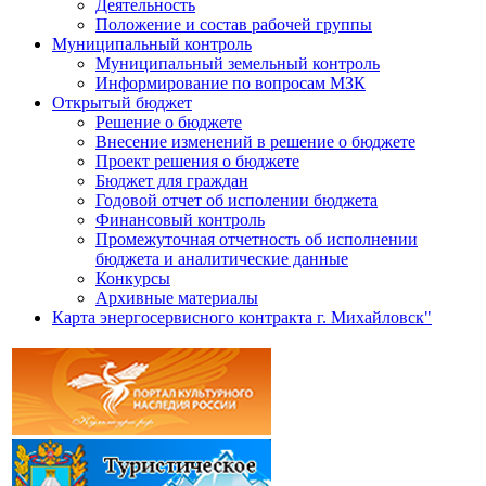
Деятельность
Положение и состав рабочей группы
Муниципальный контроль
Муниципальный земельный контроль
Информирование по вопросам МЗК
Открытый бюджет
Решение о бюджете
Внесение изменений в решение о бюджете
Проект решения о бюджете
Бюджет для граждан
Годовой отчет об исполении бюджета
Финансовый контроль
Промежуточная отчетность об исполнении
бюджета и аналитические данные
Конкурсы
Архивные материалы
Карта энергосервисного контракта г. Михайловск"