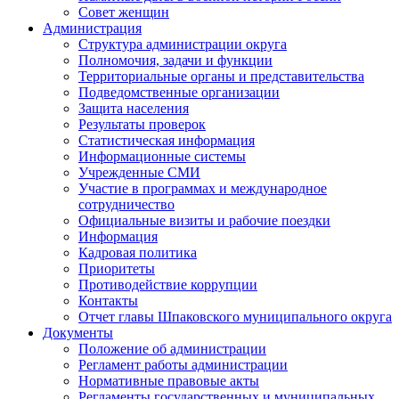
Совет женщин
Администрация
Структура администрации округа
Полномочия, задачи и функции
Территориальные органы и представительства
Подведомственные организации
Защита населения
Результаты проверок
Статистическая информация
Информационные системы
Учрежденные СМИ
Участие в программах и международное
сотрудничество
Официальные визиты и рабочие поездки
Информация
Кадровая политика
Приоритеты
Противодействие коррупции
Контакты
Отчет главы Шпаковского муниципального округа
Документы
Положение об администрации
Регламент работы администрации
Нормативные правовые акты
Регламенты государственных и муниципальных