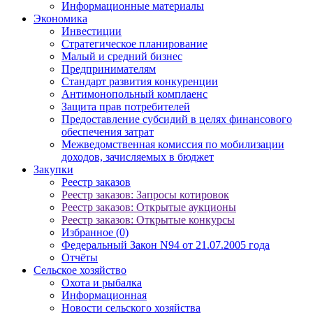
Информационные материалы
Экономика
Инвестиции
Стратегическое планирование
Малый и средний бизнес
Предпринимателям
Стандарт развития конкуренции
Антимонопольный комплаенс
Защита прав потребителей
Предоставление субсидий в целях финансового
обеспечения затрат
Межведомственная комиссия по мобилизации
доходов, зачисляемых в бюджет
Закупки
Реестр заказов
Реестр заказов: Запросы котировок
Реестр заказов: Открытые аукционы
Реестр заказов: Открытые конкурсы
Избранное (0)
Федеральный Закон N94 от 21.07.2005 года
Отчёты
Сельское хозяйство
Охота и рыбалка
Информационная
Новости сельского хозяйства