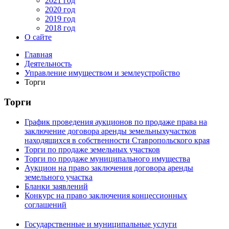
2021 год
2020 год
2019 год
2018 год
О сайте
Главная
Деятельность
Управление имуществом и землеустройство
Торги
Торги
График проведения аукционов по продаже права на
заключение договора аренды земельныхучастков
находящихся в собственности Ставропольского края
Торги по продаже земельных участков
Торги по продаже муниципального имущества
Аукцион на право заключения договора аренды
земельного участка
Бланки заявлений
Конкурс на право заключения концессионных
соглашений
Государственные и муниципальные услуги