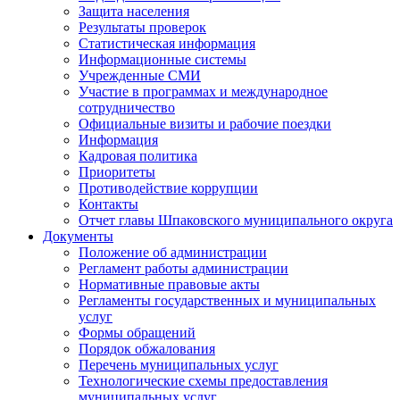
Защита населения
Результаты проверок
Статистическая информация
Информационные системы
Учрежденные СМИ
Участие в программах и международное
сотрудничество
Официальные визиты и рабочие поездки
Информация
Кадровая политика
Приоритеты
Противодействие коррупции
Контакты
Отчет главы Шпаковского муниципального округа
Документы
Положение об администрации
Регламент работы администрации
Нормативные правовые акты
Регламенты государственных и муниципальных
услуг
Формы обращений
Порядок обжалования
Перечень муниципальных услуг
Технологические схемы предоставления
муниципальных услуг