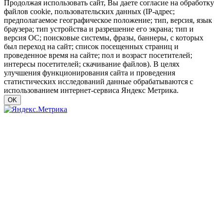
Продолжая использовать сайт, Вы даете согласие на обработку
файлов cookie, пользовательских данных (IP-адрес;
предполагаемое географическое положение; тип, версия, язык
браузера; тип устройства и разрешение его экрана; тип и
версия ОС; поисковые системы, фразы, баннеры, с которых
был переход на сайт; список посещенных страниц и
проведенное время на сайте; пол и возраст посетителей;
интересы посетителей; скачивание файлов). В целях
улучшения функционирования сайта и проведения
статистических исследований данные обрабатываются с
использованием интернет-сервиса Яндекс Метрика.
OK