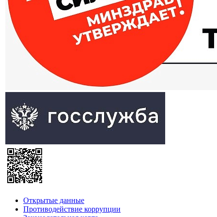
Открытые данные
Противодействие коррупции