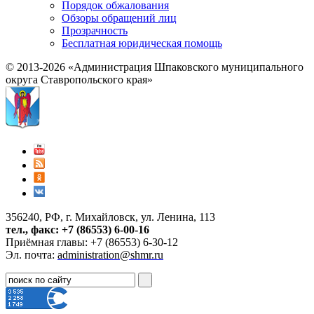
Порядок обжалования
Обзоры обращений лиц
Прозрачность
Бесплатная юридическая помощь
© 2013-2026 «Администрация Шпаковского муниципального
округа Ставропольского края»
356240, РФ, г. Михайловск, ул. Ленина, 113
тел., факс: +7 (86553) 6-00-16
Приёмная главы: +7 (86553) 6-30-12
Эл. почта:
administration@shmr.ru