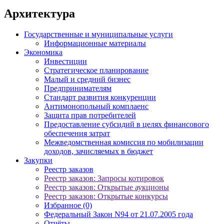
Архитектура
Государственные и муниципальные услуги
Информационные материалы
Экономика
Инвестиции
Стратегическое планирование
Малый и средний бизнес
Предпринимателям
Стандарт развития конкуренции
Антимонопольный комплаенс
Защита прав потребителей
Предоставление субсидий в целях финансового
обеспечения затрат
Межведомственная комиссия по мобилизации
доходов, зачисляемых в бюджет
Закупки
Реестр заказов
Реестр заказов: Запросы котировок
Реестр заказов: Открытые аукционы
Реестр заказов: Открытые конкурсы
Избранное (0)
Федеральный Закон N94 от 21.07.2005 года
Отчёты