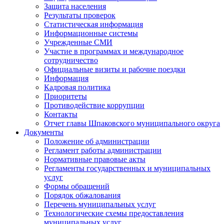
Защита населения
Результаты проверок
Статистическая информация
Информационные системы
Учрежденные СМИ
Участие в программах и международное
сотрудничество
Официальные визиты и рабочие поездки
Информация
Кадровая политика
Приоритеты
Противодействие коррупции
Контакты
Отчет главы Шпаковского муниципального округа
Документы
Положение об администрации
Регламент работы администрации
Нормативные правовые акты
Регламенты государственных и муниципальных
услуг
Формы обращений
Порядок обжалования
Перечень муниципальных услуг
Технологические схемы предоставления
муниципальных услуг