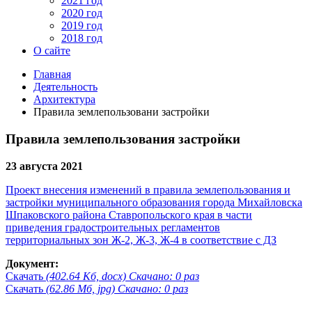
2021 год
2020 год
2019 год
2018 год
О сайте
Главная
Деятельность
Архитектура
Правила землепользовани застройки
Правила землепользования застройки
23 августа 2021
Проект внесения изменений в правила землепользования и
застройки муниципального образования города Михайловска
Шпаковского района Ставропольского края в части
приведения градостроительных регламентов
территориальных зон Ж-2, Ж-3, Ж-4 в соответствие с ДЗ
Документ:
Скачать
(402.64 Кб, docx) Скачано: 0 раз
Скачать
(62.86 Мб, jpg) Скачано: 0 раз