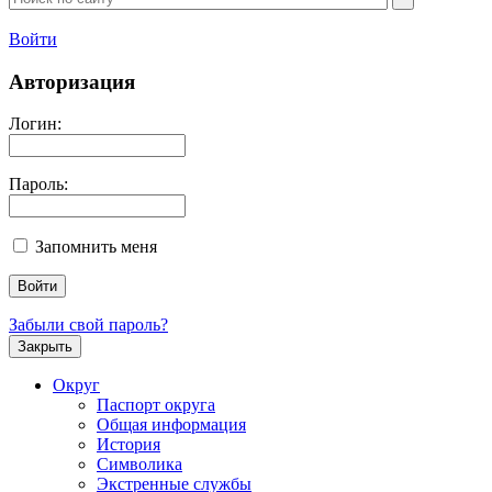
Войти
Авторизация
Логин:
Пароль:
Запомнить меня
Забыли свой пароль?
Закрыть
Округ
Паспорт округа
Общая информация
История
Символика
Экстренные службы