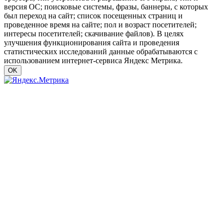
версия ОС; поисковые системы, фразы, баннеры, с которых
был переход на сайт; список посещенных страниц и
проведенное время на сайте; пол и возраст посетителей;
интересы посетителей; скачивание файлов). В целях
улучшения функционирования сайта и проведения
статистических исследований данные обрабатываются с
использованием интернет-сервиса Яндекс Метрика.
OK