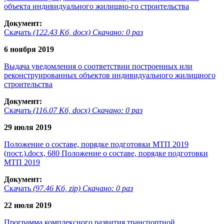
объекта индивидуального жилищно-го строительства
Документ:
Скачать
(122.43 Кб, docx) Скачано: 0 раз
6 ноября 2019
Выдача уведомления о соответствии построенных или
реконструированных объектов индивидуального жилищного
строительства
Документ:
Скачать
(116.07 Кб, docx) Скачано: 0 раз
29 июля 2019
Положение о составе, порядке подготовки МТП 2019
(пост.).docx, 680 Положение о составе, порядке подготовки
МТП 2019
Документ:
Скачать
(97.46 Кб, zip) Скачано: 0 раз
22 июля 2019
Программа комплексного развития транспортной