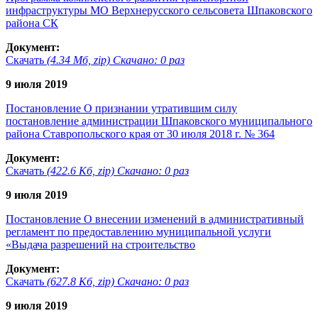
инфраструктуры МО Верхнерусского сельсовета Шпаковского
района СК
Документ:
Скачать
(4.34 Мб, zip) Скачано: 0 раз
9 июля 2019
Постановление О признании утратившим силу
постановление администрации Шпаковского муниципального
района Ставропольского края от 30 июля 2018 г. № 364
Документ:
Скачать
(422.6 Кб, zip) Скачано: 0 раз
9 июля 2019
Постановление О внесении изменений в административный
регламент по предоставлению муниципальной услуги
«Выдача разрешений на строительство
Документ:
Скачать
(627.8 Кб, zip) Скачано: 0 раз
9 июля 2019