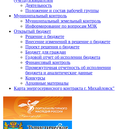
(учёта) избирателей
Деятельность
Положение и состав рабочей группы
Муниципальный контроль
Муниципальный земельный контроль
Информирование по вопросам МЗК
Открытый бюджет
Решение о бюджете
Внесение изменений в решение о бюджете
Проект решения о бюджете
Бюджет для граждан
Годовой отчет об исполении бюджета
Финансовый контроль
Промежуточная отчетность об исполнении
бюджета и аналитические данные
Конкурсы
Архивные материалы
Карта энергосервисного контракта г. Михайловск"