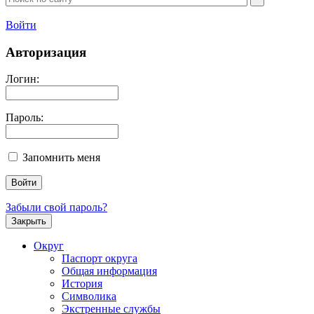
Войти
Авторизация
Логин:
Пароль:
Запомнить меня
Забыли свой пароль?
Закрыть
Округ
Паспорт округа
Общая информация
История
Символика
Экстренные службы