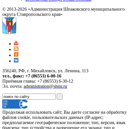
© 2013-2026 «Администрация Шпаковского муниципального
округа Ставропольского края»
356240, РФ, г. Михайловск, ул. Ленина, 113
тел., факс: +7 (86553) 6-00-16
Приёмная главы: +7 (86553) 6-30-12
Эл. почта:
administration@shmr.ru
Продолжая использовать сайт, Вы даете согласие на обработку
файлов cookie, пользовательских данных (IP-адрес;
предполагаемое географическое положение; тип, версия, язык
браузера; тип устройства и разрешение его экрана; тип и