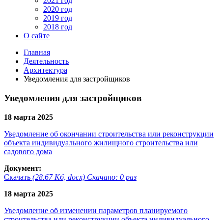
2021 год
2020 год
2019 год
2018 год
О сайте
Главная
Деятельность
Архитектура
Уведомления для застройщиков
Уведомления для застройщиков
18 марта 2025
Уведомление об окончании строительства или реконструкции
объекта индивидуального жилищного строительства или
садового дома
Документ:
Скачать
(28.67 Кб, docx) Скачано: 0 раз
18 марта 2025
Уведомление об изменении параметров планируемого
строительства или реконструкции объекта индивидуального