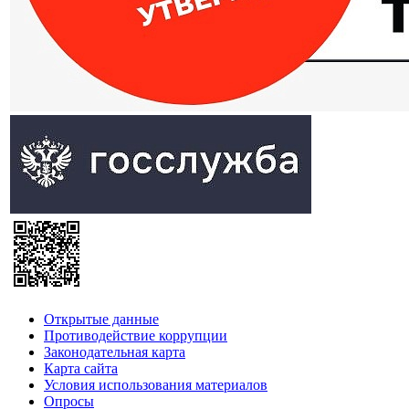
Открытые данные
Противодействие коррупции
Законодательная карта
Карта сайта
Условия использования материалов
Опросы