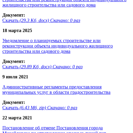
жилищного строительства или садового дома
Документ:
Скачать
(29.3 Кб, docx) Скачано: 0 раз
18 марта 2025
Уведомление о планируемых строительстве или
реконструкции объекта индивидуального жилищного
строительства или садового дома
Документ:
Скачать
(29.89 Кб, docx) Скачано: 0 раз
9 июля 2021
Административные регламенты предоставления
муниципальных услуг в области градостроительства
Документ:
Скачать
(6.43 Мб, zip) Скачано: 0 раз
22 марта 2021
Постановление об отмене Постановления города