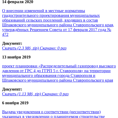
14 февраля 2020
О внесении изменений в местные нормативы
градостроительного проектирования муниципальных
образований сельских поселений, входящих в состав
Шпаковского муниципального района Ставропольского края,
утверждённых Решением Совета от 17 февраля 2017 года №
472
Документ:
Скачать
(2.3 Мб, zip) Скачано: 0 раз
13 ноября 2019
проект планировки «Распределительный газопровод высокого
давления от ГРС 4 до ГГРП 5 г. Ставрополя» на территории
муниципального образования города Ставрополя и
Шпаковского муниципального района Ставропольского края
Документ:
Скачать
(1.13 Мб, zip) Скачано: 0 раз
6 ноября 2019
Выдача уведомления о соответствии (несоответствии)
указанных в уведомлении о планируемом строительстве