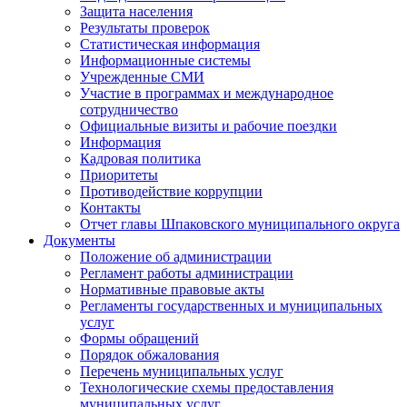
Защита населения
Результаты проверок
Статистическая информация
Информационные системы
Учрежденные СМИ
Участие в программах и международное
сотрудничество
Официальные визиты и рабочие поездки
Информация
Кадровая политика
Приоритеты
Противодействие коррупции
Контакты
Отчет главы Шпаковского муниципального округа
Документы
Положение об администрации
Регламент работы администрации
Нормативные правовые акты
Регламенты государственных и муниципальных
услуг
Формы обращений
Порядок обжалования
Перечень муниципальных услуг
Технологические схемы предоставления
муниципальных услуг