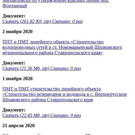
Михайловска по утверждению красных линий пер.
Фонтанный
Документ:
Скачать
(261.82 Кб, zip) Скачано: 0 раз
2 ноября 2020
ППТ и ПМТ линейного объекта «Строительство
водопроводных сетей в ст. Новомарьевской Шпаковского
муниципального района Ставропольского края»
Документ:
Скачать
(21.36 Мб, zip) Скачано: 0 раз
1 ноября 2020
ПМТ и ПМТ строительство линейного объекта
«Строительство резервуаров и водовода в с. Верхнерусском
Шпаковского района Ставропольского края
Документ:
Скачать
(22.45 Мб, zip) Скачано: 0 раз
21 апреля 2020