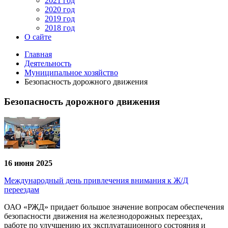
2021 год
2020 год
2019 год
2018 год
О сайте
Главная
Деятельность
Муниципальное хозяйство
Безопасность дорожного движения
Безопасность дорожного движения
16 июня 2025
Международный день привлечения внимания к Ж/Д
переездам
ОАО «РЖД» придает большое значение вопросам обеспечения
безопасности движения на железнодорожных переездах,
работе по улучшению их эксплуатационного состояния и