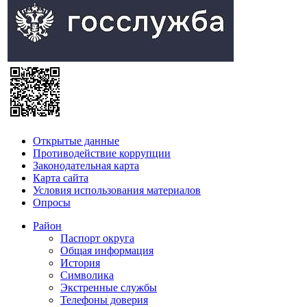
Открытые данные
Противодействие коррупции
Законодательная карта
Карта сайта
Условия использования материалов
Опросы
Район
Паспорт округа
Общая информация
История
Символика
Экстренные службы
Телефоны доверия