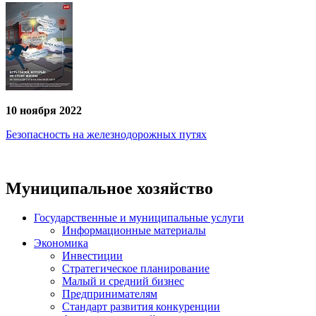
10 ноября 2022
Безопасность на железнодорожных путях
Муниципальное хозяйство
Государственные и муниципальные услуги
Информационные материалы
Экономика
Инвестиции
Стратегическое планирование
Малый и средний бизнес
Предпринимателям
Стандарт развития конкуренции