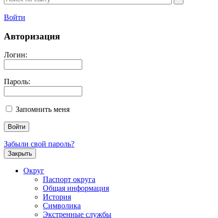
Войти
Авторизация
Логин:
Пароль:
Запомнить меня
Забыли свой пароль?
Закрыть
Округ
Паспорт округа
Общая информация
История
Символика
Экстренные службы