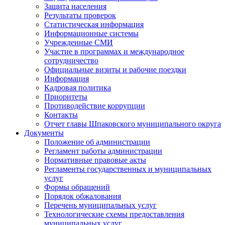
Защита населения
Результаты проверок
Статистическая информация
Информационные системы
Учрежденные СМИ
Участие в программах и международное
сотрудничество
Официальные визиты и рабочие поездки
Информация
Кадровая политика
Приоритеты
Противодействие коррупции
Контакты
Отчет главы Шпаковского муниципального округа
Документы
Положение об администрации
Регламент работы администрации
Нормативные правовые акты
Регламенты государственных и муниципальных
услуг
Формы обращений
Порядок обжалования
Перечень муниципальных услуг
Технологические схемы предоставления
муниципальных услуг