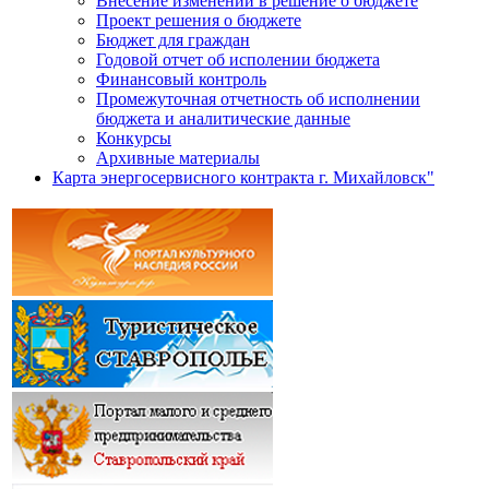
Внесение изменений в решение о бюджете
Проект решения о бюджете
Бюджет для граждан
Годовой отчет об исполении бюджета
Финансовый контроль
Промежуточная отчетность об исполнении
бюджета и аналитические данные
Конкурсы
Архивные материалы
Карта энергосервисного контракта г. Михайловск"