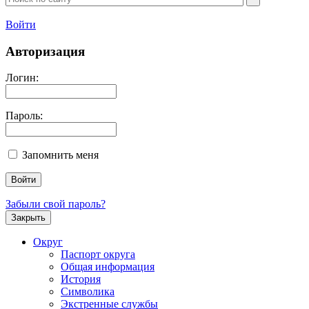
Войти
Авторизация
Логин:
Пароль:
Запомнить меня
Забыли свой пароль?
Закрыть
Округ
Паспорт округа
Общая информация
История
Символика
Экстренные службы