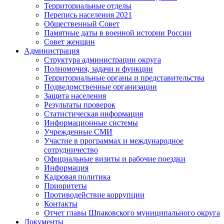
Территориальные отделы
Перепись населения 2021
Общественный Совет
Памятные даты в военной истории России
Совет женщин
Администрация
Структура администрации округа
Полномочия, задачи и функции
Территориальные органы и представительства
Подведомственные организации
Защита населения
Результаты проверок
Статистическая информация
Информационные системы
Учрежденные СМИ
Участие в программах и международное
сотрудничество
Официальные визиты и рабочие поездки
Информация
Кадровая политика
Приоритеты
Противодействие коррупции
Контакты
Отчет главы Шпаковского муниципального округа
Документы