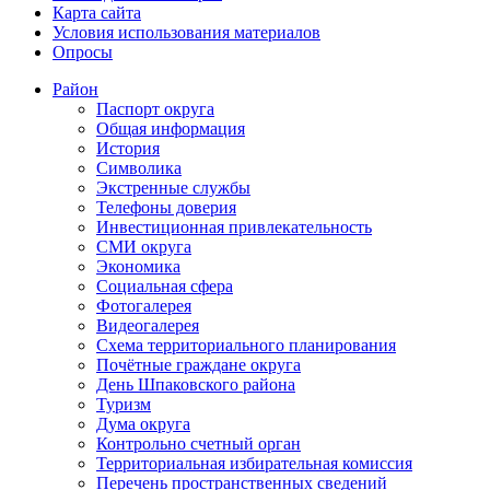
Карта сайта
Условия использования материалов
Опросы
Район
Паспорт округа
Общая информация
История
Символика
Экстренные службы
Телефоны доверия
Инвестиционная привлекательность
СМИ округа
Экономика
Социальная сфера
Фотогалерея
Видеогалерея
Схема территориального планирования
Почётные граждане округа
День Шпаковского района
Туризм
Дума округа
Контрольно счетный орган
Территориальная избирательная комиссия
Перечень пространственных сведений