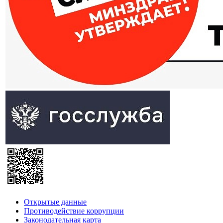
Открытые данные
Противодействие коррупции
Законодательная карта