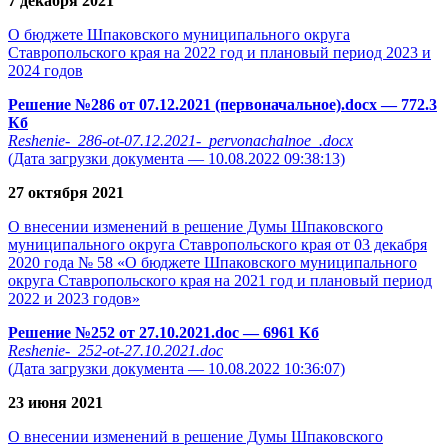
7 декабря 2021
О бюджете Шпаковского муниципального округа
Ставропольского края на 2022 год и плановый период 2023 и
2024 годов
Решение №286 от 07.12.2021 (первоначальное).docx
— 772.3
Кб
Reshenie-_286-ot-07.12.2021-_pervonachalnoe_.docx
(Дата загрузки документа — 10.08.2022 09:38:13)
27 октября 2021
О внесении изменений в решение Думы Шпаковского
муниципального округа Ставропольского края от 03 декабря
2020 года № 58 «О бюджете Шпаковского муниципального
округа Ставропольского края на 2021 год и плановый период
2022 и 2023 годов»
Решение №252 от 27.10.2021.doc
— 6961 Кб
Reshenie-_252-ot-27.10.2021.doc
(Дата загрузки документа — 10.08.2022 10:36:07)
23 июня 2021
О внесении изменений в решение Думы Шпаковского