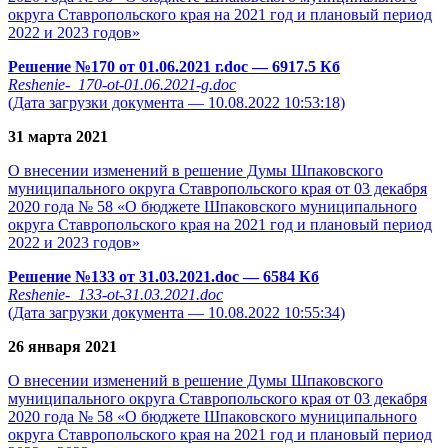
округа Ставропольского края на 2021 год и плановый период
2022 и 2023 годов»
Решение №170 от 01.06.2021 г.doc
— 6917.5 Кб
Reshenie-_170-ot-01.06.2021-g.doc
(Дата загрузки документа — 10.08.2022 10:53:18)
31 марта 2021
О внесении изменений в решение Думы Шпаковского
муниципального округа Ставропольского края от 03 декабря
2020 года № 58 «О бюджете Шпаковского муниципального
округа Ставропольского края на 2021 год и плановый период
2022 и 2023 годов»
Решение №133 от 31.03.2021.doc
— 6584 Кб
Reshenie-_133-ot-31.03.2021.doc
(Дата загрузки документа — 10.08.2022 10:55:34)
26 января 2021
О внесении изменений в решение Думы Шпаковского
муниципального округа Ставропольского края от 03 декабря
2020 года № 58 «О бюджете Шпаковского муниципального
округа Ставропольского края на 2021 год и плановый период