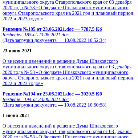
муниципального округа Ставропольского края от 03 декабря
2020 года № 58 «О бюджете Шпаковского муниципального
округа Ставропольского края на 2021 год и плановый период
2022 и 2023 годов»
Решение №185 от 23.06.2021.doc
— 7787.5 Кб
Reshenie-_185-ot-23.06.2021.doc
(Дата загрузки документа — 10.08.2022 10:52:34)
23 июня 2021
О внесении изменений в решение Думы Шпаковского
муниципального округа Ставропольского края от 03 декабря
2020 года № 58 «О бюджете Шпаковского муниципального
округа Ставропольского края на 2021 год и плановый период
2022 и 2023 годов»
Решение №194 от 23.06.2021.doc
— 3020.5 Кб
Reshenie-_194-ot-23.06.2021.doc
(Дата загрузки документа — 10.08.2022 10:50:58)
1 июня 2021
О внесении изменений в решение Думы Шпаковского
муниципального округа Ставропольского края от 03 декабря
2020 года № 58 «О бюджете Шпаковского муниципального