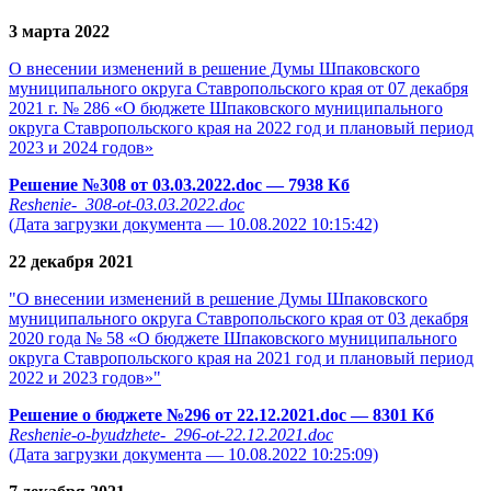
3 марта 2022
О внесении изменений в решение Думы Шпаковского
муниципального округа Ставропольского края от 07 декабря
2021 г. № 286 «О бюджете Шпаковского муниципального
округа Ставропольского края на 2022 год и плановый период
2023 и 2024 годов»
Решение №308 от 03.03.2022.doc
— 7938 Кб
Reshenie-_308-ot-03.03.2022.doc
(Дата загрузки документа — 10.08.2022 10:15:42)
22 декабря 2021
"О внесении изменений в решение Думы Шпаковского
муниципального округа Ставропольского края от 03 декабря
2020 года № 58 «О бюджете Шпаковского муниципального
округа Ставропольского края на 2021 год и плановый период
2022 и 2023 годов»"
Решение о бюджете №296 от 22.12.2021.doc
— 8301 Кб
Reshenie-o-byudzhete-_296-ot-22.12.2021.doc
(Дата загрузки документа — 10.08.2022 10:25:09)