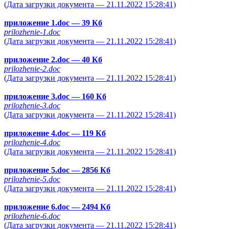
(Дата загрузки документа — 21.11.2022 15:28:41)
приложение 1.doc
— 39 Кб
prilozhenie-1.doc
(Дата загрузки документа — 21.11.2022 15:28:41)
приложение 2.doc
— 40 Кб
prilozhenie-2.doc
(Дата загрузки документа — 21.11.2022 15:28:41)
приложение 3.doc
— 160 Кб
prilozhenie-3.doc
(Дата загрузки документа — 21.11.2022 15:28:41)
приложение 4.doc
— 119 Кб
prilozhenie-4.doc
(Дата загрузки документа — 21.11.2022 15:28:41)
приложение 5.doc
— 2856 Кб
prilozhenie-5.doc
(Дата загрузки документа — 21.11.2022 15:28:41)
приложение 6.doc
— 2494 Кб
prilozhenie-6.doc
(Дата загрузки документа — 21.11.2022 15:28:41)