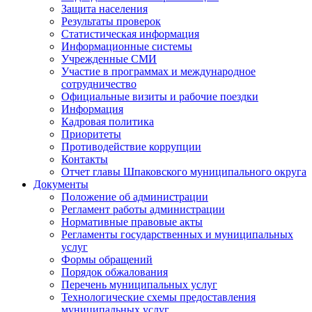
Защита населения
Результаты проверок
Статистическая информация
Информационные системы
Учрежденные СМИ
Участие в программах и международное
сотрудничество
Официальные визиты и рабочие поездки
Информация
Кадровая политика
Приоритеты
Противодействие коррупции
Контакты
Отчет главы Шпаковского муниципального округа
Документы
Положение об администрации
Регламент работы администрации
Нормативные правовые акты
Регламенты государственных и муниципальных
услуг
Формы обращений
Порядок обжалования
Перечень муниципальных услуг
Технологические схемы предоставления
муниципальных услуг