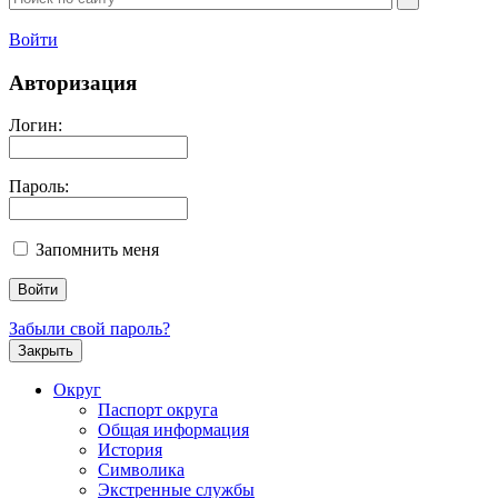
Войти
Авторизация
Логин:
Пароль:
Запомнить меня
Забыли свой пароль?
Закрыть
Округ
Паспорт округа
Общая информация
История
Символика
Экстренные службы