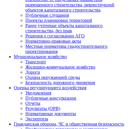
разрешенного строительства, реконструкций
объектов капитального строительства
Публичные слушания
Проекты планировки территорий
Ранее учтенные объекты капитального
строительства, без прав
Решения о согласовании АГО
Нормативно-правовые акты
Местные нормативы градостроительного
проектирования
Муниципальное хозяйство
Транспорт
Жилищно-коммунальное хозяйство
Дороги
Охрана окружающей среды
Безопасность дорожного движения
Оценка регулирующего воздействия
Уведомления
Публичные консультации
Отчеты
Результаты (ОРВ)
Нормативные документы
Экспертиза
Гражданская оборона, ЧС и общественная безопасность