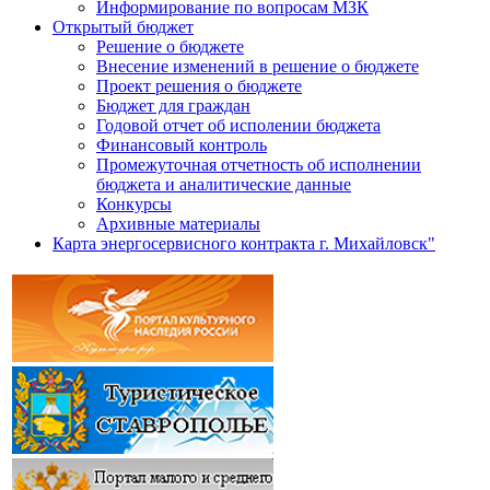
Информирование по вопросам МЗК
Открытый бюджет
Решение о бюджете
Внесение изменений в решение о бюджете
Проект решения о бюджете
Бюджет для граждан
Годовой отчет об исполении бюджета
Финансовый контроль
Промежуточная отчетность об исполнении
бюджета и аналитические данные
Конкурсы
Архивные материалы
Карта энергосервисного контракта г. Михайловск"