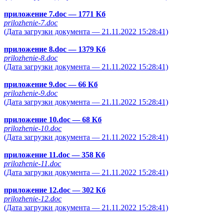
приложение 7.doc
— 1771 Кб
prilozhenie-7.doc
(Дата загрузки документа — 21.11.2022 15:28:41)
приложение 8.doc
— 1379 Кб
prilozhenie-8.doc
(Дата загрузки документа — 21.11.2022 15:28:41)
приложение 9.doc
— 66 Кб
prilozhenie-9.doc
(Дата загрузки документа — 21.11.2022 15:28:41)
приложение 10.doc
— 68 Кб
prilozhenie-10.doc
(Дата загрузки документа — 21.11.2022 15:28:41)
приложение 11.doc
— 358 Кб
prilozhenie-11.doc
(Дата загрузки документа — 21.11.2022 15:28:41)
приложение 12.doc
— 302 Кб
prilozhenie-12.doc
(Дата загрузки документа — 21.11.2022 15:28:41)