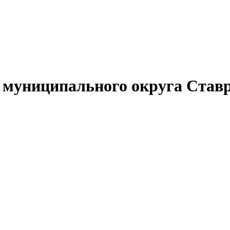
муниципального округа Ставр