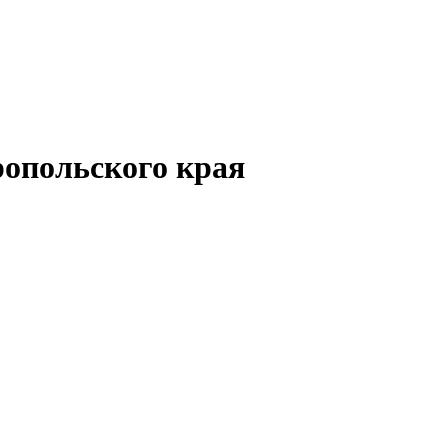
опольского края