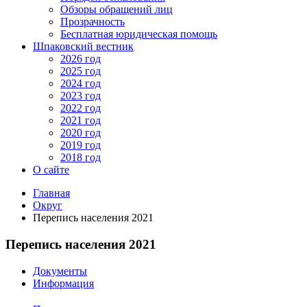
Обзоры обращений лиц
Прозрачность
Бесплатная юридическая помощь
Шпаковский вестник
2026 год
2025 год
2024 год
2023 год
2022 год
2021 год
2020 год
2019 год
2018 год
О сайте
Главная
Округ
Перепись населения 2021
Перепись населения 2021
Документы
Информация