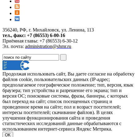
356240, РФ, г. Михайловск, ул. Ленина, 113
тел., факс: +7 (86553) 6-00-16
Приёмная главы: +7 (86553) 6-30-12
Эл. почта:
administration@shmr.ru
Продолжая использовать сайт, Вы даете согласие на обработку
файлов cookie, пользовательских данных (IP-адрес;
предполагаемое географическое положение; тип, версия, язык
браузера; тип устройства и разрешение его экрана; тип и
версия ОС; поисковые системы, фразы, баннеры, с которых
был переход на сайт; список посещенных страниц и
проведенное время на сайте; пол и возраст посетителей;
интересы посетителей; скачивание файлов). В целях
улучшения функционирования сайта и проведения
статистических исследований данные обрабатываются с
использованием интернет-сервиса Яндекс Метрика.
OK