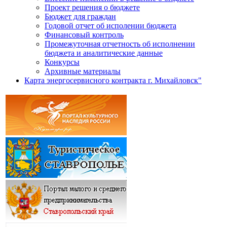
Проект решения о бюджете
Бюджет для граждан
Годовой отчет об исполении бюджета
Финансовый контроль
Промежуточная отчетность об исполнении
бюджета и аналитические данные
Конкурсы
Архивные материалы
Карта энергосервисного контракта г. Михайловск"