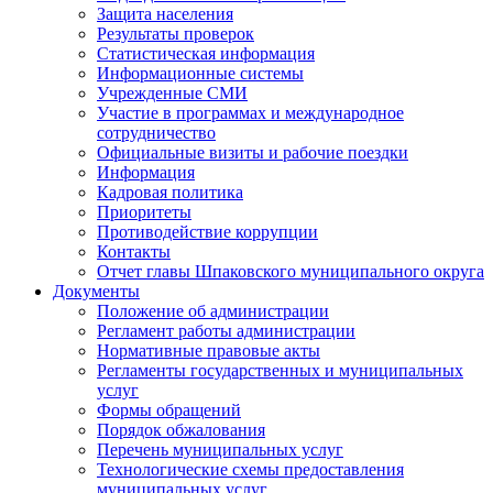
Защита населения
Результаты проверок
Статистическая информация
Информационные системы
Учрежденные СМИ
Участие в программах и международное
сотрудничество
Официальные визиты и рабочие поездки
Информация
Кадровая политика
Приоритеты
Противодействие коррупции
Контакты
Отчет главы Шпаковского муниципального округа
Документы
Положение об администрации
Регламент работы администрации
Нормативные правовые акты
Регламенты государственных и муниципальных
услуг
Формы обращений
Порядок обжалования
Перечень муниципальных услуг
Технологические схемы предоставления
муниципальных услуг