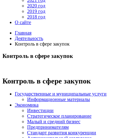
2021 год
2020 год
2019 год
2018 год
О сайте
Главная
Деятельность
Контроль в сфере закупок
Контроль в сфере закупок
Контроль в сфере закупок
Государственные и муниципальные услуги
Информационные материалы
Экономика
Инвестиции
Стратегическое планирование
Малый и средний бизнес
Предпринимателям
Стандарт развития конкуренции