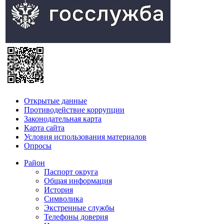
Открытые данные
Противодействие коррупции
Законодательная карта
Карта сайта
Условия использования материалов
Опросы
Район
Паспорт округа
Общая информация
История
Символика
Экстренные службы
Телефоны доверия