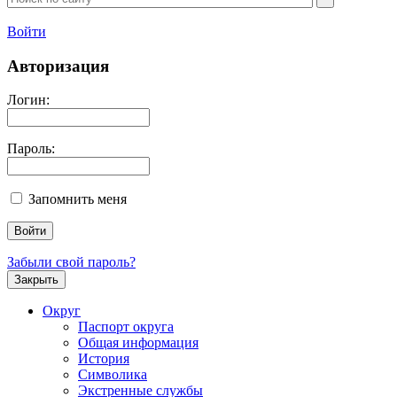
Войти
Авторизация
Логин:
Пароль:
Запомнить меня
Забыли свой пароль?
Закрыть
Округ
Паспорт округа
Общая информация
История
Символика
Экстренные службы