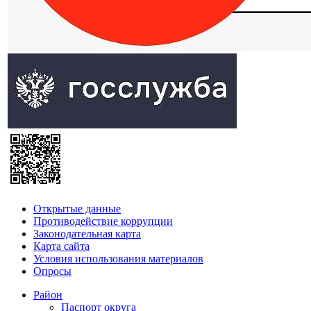
Открытые данные
Противодействие коррупции
Законодательная карта
Карта сайта
Условия использования материалов
Опросы
Район
Паспорт округа