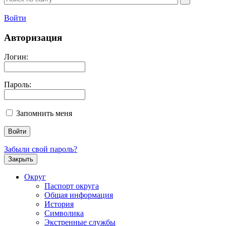
Войти
Авторизация
Логин:
Пароль:
Запомнить меня
Забыли свой пароль?
Закрыть
Округ
Паспорт округа
Общая информация
История
Символика
Экстренные службы