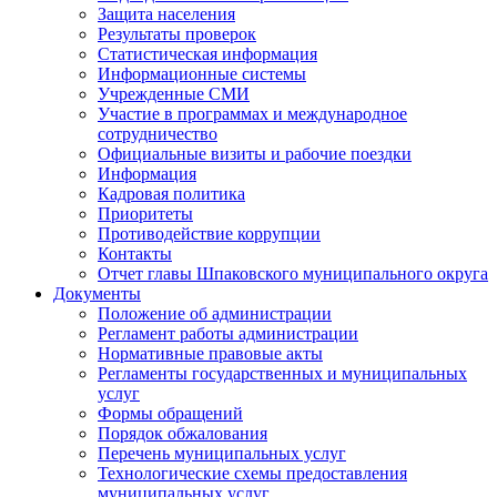
Защита населения
Результаты проверок
Статистическая информация
Информационные системы
Учрежденные СМИ
Участие в программах и международное
сотрудничество
Официальные визиты и рабочие поездки
Информация
Кадровая политика
Приоритеты
Противодействие коррупции
Контакты
Отчет главы Шпаковского муниципального округа
Документы
Положение об администрации
Регламент работы администрации
Нормативные правовые акты
Регламенты государственных и муниципальных
услуг
Формы обращений
Порядок обжалования
Перечень муниципальных услуг
Технологические схемы предоставления
муниципальных услуг