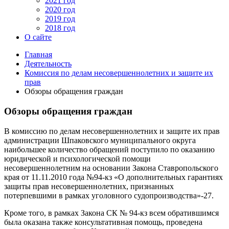
2021 год
2020 год
2019 год
2018 год
О сайте
Главная
Деятельность
Комиссия по делам несовершеннолетних и защите их
прав
Обзоры обращения граждан
Обзоры обращения граждан
В комиссию по делам несовершеннолетних и защите их прав
администрации Шпаковского муниципального округа
наибольшее количество обращений поступило по оказанию
юридической и психологической помощи
несовершеннолетним на основании Закона Ставропольского
края от 11.11.2010 года №94-кз «О дополнительных гарантиях
защиты прав несовершеннолетних, признанных
потерпевшими в рамках уголовного судопроизводства»-27.
Кроме того, в рамках Закона СК № 94-кз всем обратившимся
была оказана также консультативная помощь, проведена