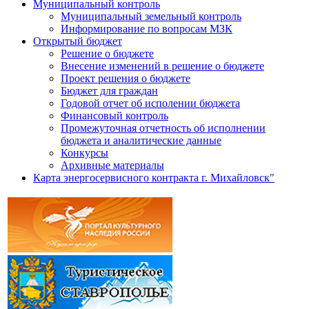
Муниципальный контроль
Муниципальный земельный контроль
Информирование по вопросам МЗК
Открытый бюджет
Решение о бюджете
Внесение изменений в решение о бюджете
Проект решения о бюджете
Бюджет для граждан
Годовой отчет об исполении бюджета
Финансовый контроль
Промежуточная отчетность об исполнении
бюджета и аналитические данные
Конкурсы
Архивные материалы
Карта энергосервисного контракта г. Михайловск"