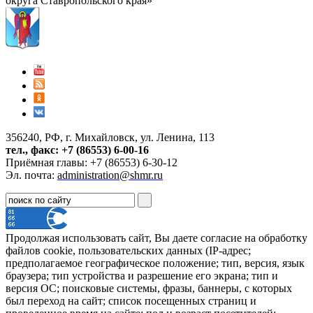
округа Ставропольского края»
356240, РФ, г. Михайловск, ул. Ленина, 113
тел., факс: +7 (86553) 6-00-16
Приёмная главы: +7 (86553) 6-30-12
Эл. почта:
administration@shmr.ru
Продолжая использовать сайт, Вы даете согласие на обработку
файлов cookie, пользовательских данных (IP-адрес;
предполагаемое географическое положение; тип, версия, язык
браузера; тип устройства и разрешение его экрана; тип и
версия ОС; поисковые системы, фразы, баннеры, с которых
был переход на сайт; список посещенных страниц и