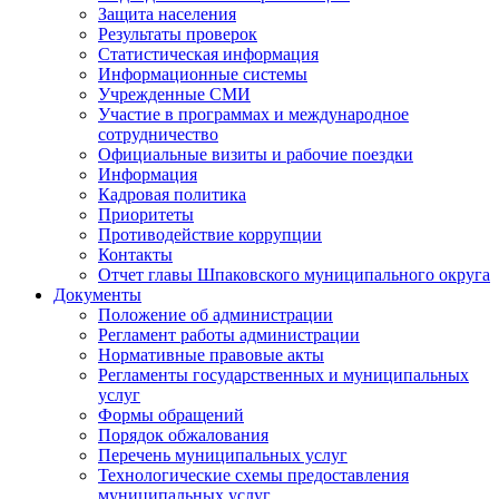
Защита населения
Результаты проверок
Статистическая информация
Информационные системы
Учрежденные СМИ
Участие в программах и международное
сотрудничество
Официальные визиты и рабочие поездки
Информация
Кадровая политика
Приоритеты
Противодействие коррупции
Контакты
Отчет главы Шпаковского муниципального округа
Документы
Положение об администрации
Регламент работы администрации
Нормативные правовые акты
Регламенты государственных и муниципальных
услуг
Формы обращений
Порядок обжалования
Перечень муниципальных услуг
Технологические схемы предоставления
муниципальных услуг