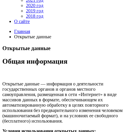
2021 год
2020 год
2019 год
2018 год
О сайте
Главная
Открытые данные
Открытые данные
Общая информация
Открытые данные — информация о деятельности
государственных органов и органов местного
самоуправления, размещенная в сети «Интернет» в виде
массивов данных в формате, обеспечивающем их
автоматизированную обработку в целях повторного
использования без предварительного изменения человеком
(машиночитаемый формат), и на условиях ее свободного
(бесплатного) использования.
Условия использования открытых данных: