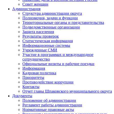
Совет женщин
Администрация
Структура администрации округа
Полномочия, задачи и функции
Территориальные органы и представительства
Подведомственные организации
Защита населения
Результаты проверок
Статистическая информация
Информационные системы
Учрежденные СМИ
Участие в программах и международное
сотрудничество
Официальные визиты и рабочие поездки
Информация
Кадровая политика
Приоритеты
Противодействие коррупции
Контакты
Отчет главы Шпаковского муниципального округа
Документы
Положение об администрации
Регламент работы администрации
Нормативные правовые акты