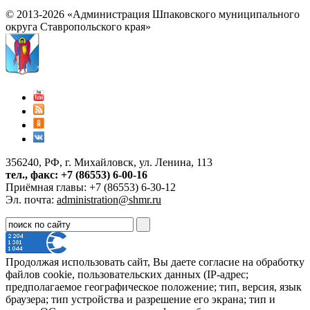
© 2013-2026 «Администрация Шпаковского муниципального
округа Ставропольского края»
356240, РФ, г. Михайловск, ул. Ленина, 113
тел., факс: +7 (86553) 6-00-16
Приёмная главы: +7 (86553) 6-30-12
Эл. почта:
administration@shmr.ru
Продолжая использовать сайт, Вы даете согласие на обработку
файлов cookie, пользовательских данных (IP-адрес;
предполагаемое географическое положение; тип, версия, язык
браузера; тип устройства и разрешение его экрана; тип и