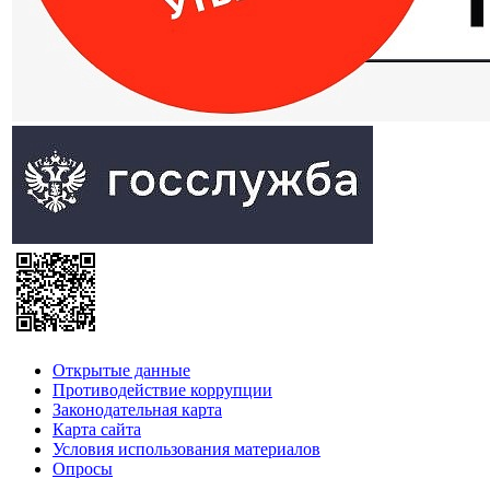
Открытые данные
Противодействие коррупции
Законодательная карта
Карта сайта
Условия использования материалов
Опросы