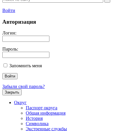
Войти
Авторизация
Логин:
Пароль:
Запомнить меня
Забыли свой пароль?
Закрыть
Округ
Паспорт округа
Общая информация
История
Символика
Экстренные службы