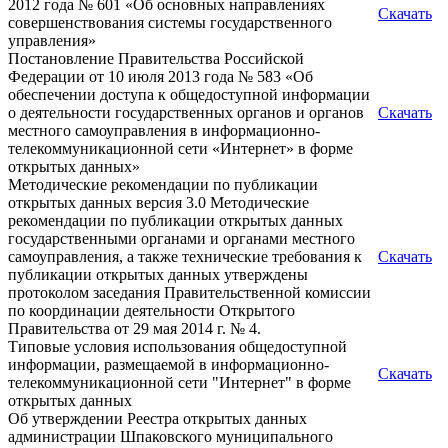
2012 года № 601 «Об основных направлениях
Скачать
совершенствования системы государственного
управления»
Постановление Правительства Российской
Федерации от 10 июля 2013 года № 583 «Об
обеспечении доступа к общедоступной информации
о деятельности государственных органов и органов
Скачать
местного самоуправления в информационно-
телекоммуникационной сети «Интернет» в форме
открытых данных»
Методические рекомендации по публикации
открытых данных версия 3.0 Методические
рекомендации по публикации открытых данных
государственными органами и органами местного
самоуправления, а также технические требования к
Скачать
публикации открытых данных утверждены
протоколом заседания Правительственной комиссии
по координации деятельности Открытого
Правительства от 29 мая 2014 г. № 4.
Типовые условия использования общедоступной
информации, размещаемой в информационно-
Скачать
телекоммуникационной сети "Интернет" в форме
открытых данных
Об утверждении Реестра открытых данных
администрации Шпаковского муниципального