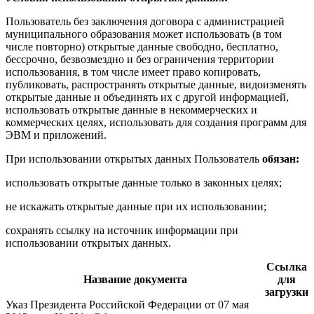
Пользователь без заключения договора с администрацией
муниципального образования может использовать (в том
числе повторно) открытые данные свободно, бесплатно,
бессрочно, безвозмездно и без ограничения территории
использования, в том числе имеет право копировать,
публиковать, распространять открытые данные, видоизменять
открытые данные и объединять их с другой информацией,
использовать открытые данные в некоммерческих и
коммерческих целях, использовать для создания программ для
ЭВМ и приложений.
При использовании открытых данных Пользователь
обязан:
использовать открытые данные только в законных целях;
не искажать открытые данные при их использовании;
сохранять ссылку на источник информации при
использовании открытых данных.
Ссылка
Название документа
для
загрузки
Указ Президента Российской Федерации от 07 мая