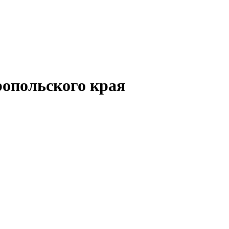
опольского края