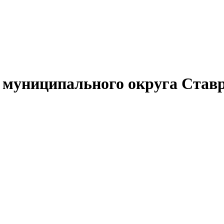
муниципального округа Ставр