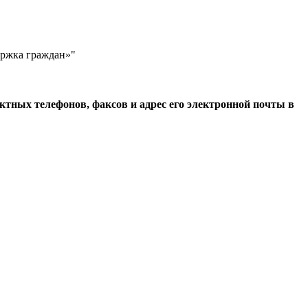
ржка граждан»"
тных телефонов, факсов и адрес его электронной почты в