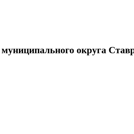
муниципального округа Ставр