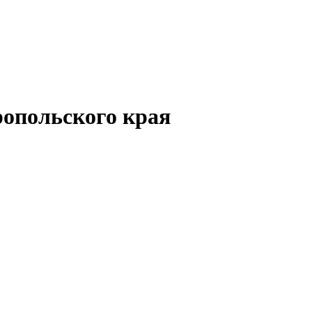
опольского края