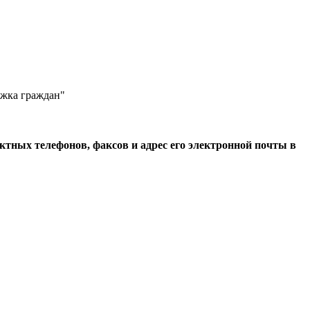
жка граждан"
тных телефонов, факсов и адрес его электронной почты в