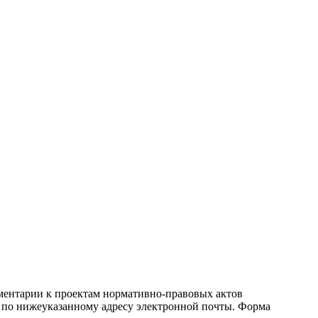
ментарии к проектам нормативно-правовых актов
 по нижеуказанному адресу электронной почты. Форма