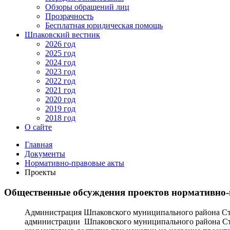
Обзоры обращений лиц
Прозрачность
Бесплатная юридическая помощь
Шпаковский вестник
2026 год
2025 год
2024 год
2023 год
2022 год
2021 год
2020 год
2019 год
2018 год
О сайте
Главная
Документы
Нормативно-правовые акты
Проекты
Общественные обсуждения проектов нормативно-
Администрация Шпаковского муниципального района Став
администрации Шпаковского муниципального района Ста