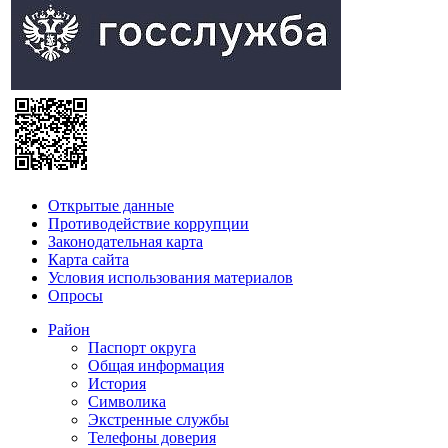
Открытые данные
Противодействие коррупции
Законодательная карта
Карта сайта
Условия использования материалов
Опросы
Район
Паспорт округа
Общая информация
История
Символика
Экстренные службы
Телефоны доверия