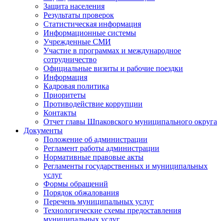
Защита населения
Результаты проверок
Статистическая информация
Информационные системы
Учрежденные СМИ
Участие в программах и международное
сотрудничество
Официальные визиты и рабочие поездки
Информация
Кадровая политика
Приоритеты
Противодействие коррупции
Контакты
Отчет главы Шпаковского муниципального округа
Документы
Положение об администрации
Регламент работы администрации
Нормативные правовые акты
Регламенты государственных и муниципальных
услуг
Формы обращений
Порядок обжалования
Перечень муниципальных услуг
Технологические схемы предоставления
муниципальных услуг