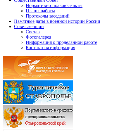
Общественный Совет
Нормативно-правовые акты
Планы работы
Протоколы заседаний
Памятные даты в военной истории России
Совет женщин
Состав
Фотогалерея
Информация о проделанной работе
Контактная информация