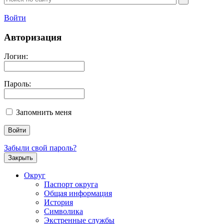
Войти
Авторизация
Логин:
Пароль:
Запомнить меня
Забыли свой пароль?
Закрыть
Округ
Паспорт округа
Общая информация
История
Символика
Экстренные службы