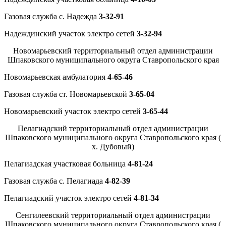
Газовая служба с. Надежда
3-32-91
Надеждинский участок электро сетей
3-32-94
Новомарьевский территориальный отдел администрации
Шпаковского муниципального округа Ставропольского края
Новомарьевская амбулатория
4-65-46
Газовая служба ст. Новомарьевской
3-65-04
Новомарьевский участок электро сетей
3-65-44
Пелагиадский территориальный отдел администрации
Шпаковского муниципального округа Ставропольского края (
х. Дубовый)
Пелагиадская участковая больница
4-81-24
Газовая служба с. Пелагиада
4-82-39
Пелагиадский участок электро сетей
4-81-34
Сенгилеевский территориальный отдел администрации
Шпаковского муниципального округа Ставропольского края (