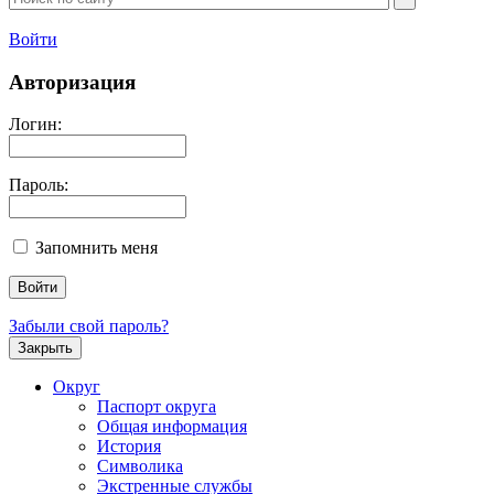
Войти
Авторизация
Логин:
Пароль:
Запомнить меня
Забыли свой пароль?
Закрыть
Округ
Паспорт округа
Общая информация
История
Символика
Экстренные службы