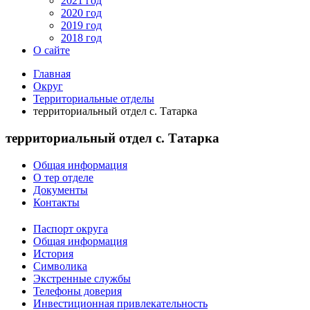
2021 год
2020 год
2019 год
2018 год
О сайте
Главная
Округ
Территориальные отделы
территориальный отдел с. Татарка
территориальный отдел с. Татарка
Общая информация
О тер отделе
Документы
Контакты
Паспорт округа
Общая информация
История
Символика
Экстренные службы
Телефоны доверия
Инвестиционная привлекательность