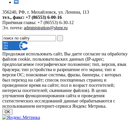
356240, РФ, г. Михайловск, ул. Ленина, 113
тел., факс: +7 (86553) 6-00-16
Приёмная главы: +7 (86553) 6-30-12
Эл. почта:
administration@shmr.ru
Продолжая использовать сайт, Вы даете согласие на обработку
файлов cookie, пользовательских данных (IP-адрес;
предполагаемое географическое положение; тип, версия, язык
браузера; тип устройства и разрешение его экрана; тип и
версия ОС; поисковые системы, фразы, баннеры, с которых
был переход на сайт; список посещенных страниц и
проведенное время на сайте; пол и возраст посетителей;
интересы посетителей; скачивание файлов). В целях
улучшения функционирования сайта и проведения
статистических исследований данные обрабатываются с
использованием интернет-сервиса Яндекс Метрика.
OK