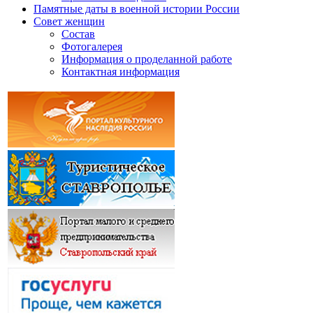
Памятные даты в военной истории России
Совет женщин
Состав
Фотогалерея
Информация о проделанной работе
Контактная информация