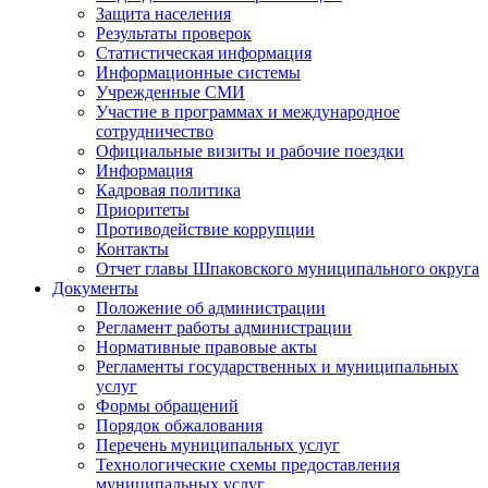
Защита населения
Результаты проверок
Статистическая информация
Информационные системы
Учрежденные СМИ
Участие в программах и международное
сотрудничество
Официальные визиты и рабочие поездки
Информация
Кадровая политика
Приоритеты
Противодействие коррупции
Контакты
Отчет главы Шпаковского муниципального округа
Документы
Положение об администрации
Регламент работы администрации
Нормативные правовые акты
Регламенты государственных и муниципальных
услуг
Формы обращений
Порядок обжалования
Перечень муниципальных услуг
Технологические схемы предоставления
муниципальных услуг