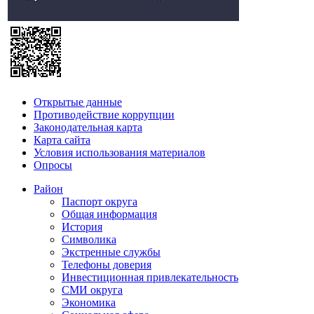
Открытые данные
Противодействие коррупции
Законодательная карта
Карта сайта
Условия использования материалов
Опросы
Район
Паспорт округа
Общая информация
История
Символика
Экстренные службы
Телефоны доверия
Инвестиционная привлекательность
СМИ округа
Экономика