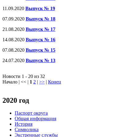
11.09.2020
Выпуск № 19
07.09.2020
Выпуск № 18
21.08.2020
Выпуск № 17
14.08.2020
Выпуск № 16
07.08.2020
Выпуск № 15
24.07.2020
Выпуск № 13
Новости 1 - 20 из 32
Начало | << |
1
2
|
>>
|
Конец
2020 год
Паспорт округа
Общая информация
История
Символика
Экстренные службы