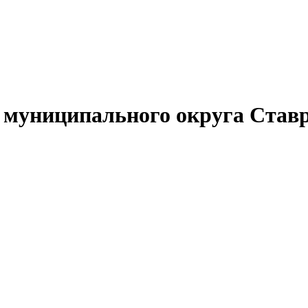
муниципального округа Ставр