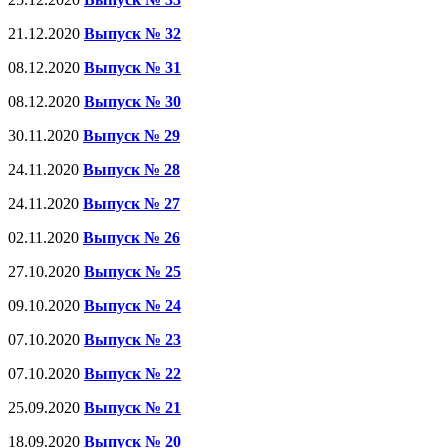
21.12.2020
Выпуск № 32
08.12.2020
Выпуск № 31
08.12.2020
Выпуск № 30
30.11.2020
Выпуск № 29
24.11.2020
Выпуск № 28
24.11.2020
Выпуск № 27
02.11.2020
Выпуск № 26
27.10.2020
Выпуск № 25
09.10.2020
Выпуск № 24
07.10.2020
Выпуск № 23
07.10.2020
Выпуск № 22
25.09.2020
Выпуск № 21
18.09.2020
Выпуск № 20