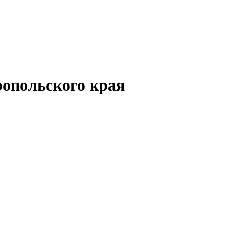
опольского края