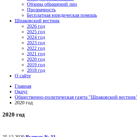
Обзоры обращений лиц
Прозрачность
Бесплатная юридическая помощь
Шпаковский вестник
2026 год
2025 год
2024 год
2023 год
2022 год
2021 год
2020 год
2019 год
2018 год
О сайте
Главная
Округ
Общественно-политическая газета "Шпаковский вестник
2020 год
2020 год
25.12.2020
Выпуск № 33