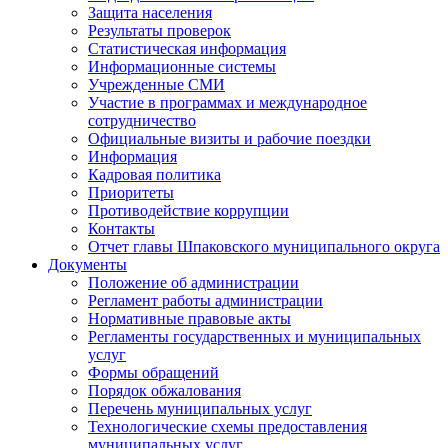
Защита населения
Результаты проверок
Статистическая информация
Информационные системы
Учрежденные СМИ
Участие в программах и международное
сотрудничество
Официальные визиты и рабочие поездки
Информация
Кадровая политика
Приоритеты
Противодействие коррупции
Контакты
Отчет главы Шпаковского муниципального округа
Документы
Положение об администрации
Регламент работы администрации
Нормативные правовые акты
Регламенты государственных и муниципальных
услуг
Формы обращений
Порядок обжалования
Перечень муниципальных услуг
Технологические схемы предоставления
муниципальных услуг