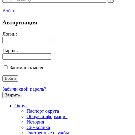
Войти
Авторизация
Логин:
Пароль:
Запомнить меня
Забыли свой пароль?
Закрыть
Округ
Паспорт округа
Общая информация
История
Символика
Экстренные службы