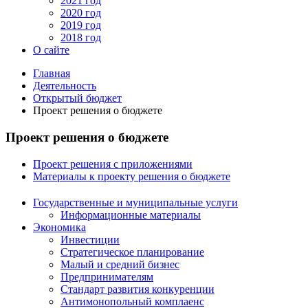
2021 год
2020 год
2019 год
2018 год
О сайте
Главная
Деятельность
Открытый бюджет
Проект решения о бюджете
Проект решения о бюджете
Проект решения с приложениями
Материалы к проекту решения о бюджете
Государственные и муниципальные услуги
Информационные материалы
Экономика
Инвестиции
Стратегическое планирование
Малый и средний бизнес
Предпринимателям
Стандарт развития конкуренции
Антимонопольный комплаенс