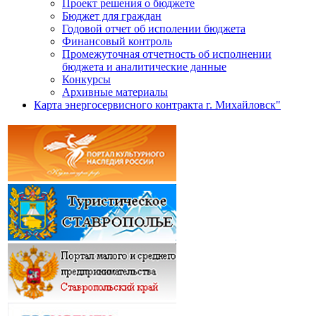
Проект решения о бюджете
Бюджет для граждан
Годовой отчет об исполении бюджета
Финансовый контроль
Промежуточная отчетность об исполнении
бюджета и аналитические данные
Конкурсы
Архивные материалы
Карта энергосервисного контракта г. Михайловск"