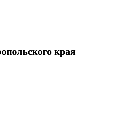
опольского края