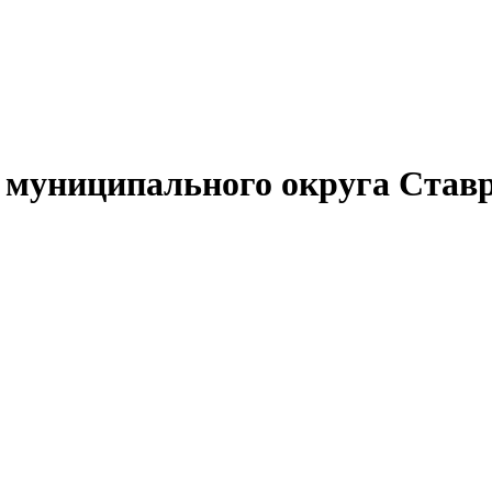
муниципального округа Ставр