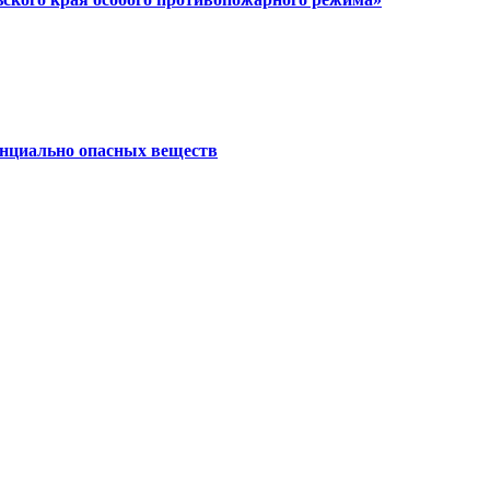
енциально опасных веществ