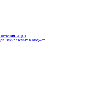
спечения затрат
ов, зачисляемых в бюджет