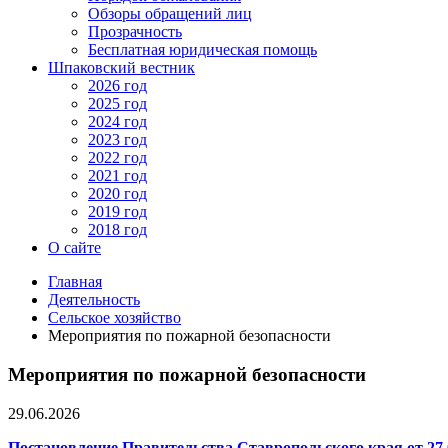
Обзоры обращений лиц
Прозрачность
Бесплатная юридическая помощь
Шпаковский вестник
2026 год
2025 год
2024 год
2023 год
2022 год
2021 год
2020 год
2019 год
2018 год
О сайте
Главная
Деятельность
Сельское хозяйство
Мероприятия по пожарной безопасности
Мероприятия по пожарной безопасности
29.06.2026
Постановление Правительства Ставропольского края от 27.