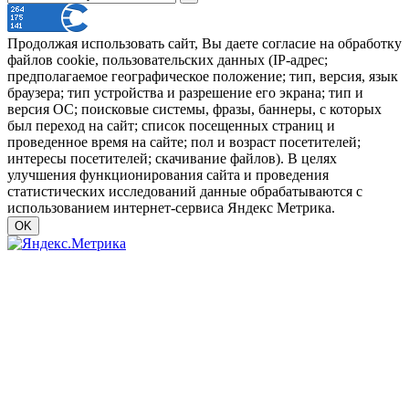
Продолжая использовать сайт, Вы даете согласие на обработку
файлов cookie, пользовательских данных (IP-адрес;
предполагаемое географическое положение; тип, версия, язык
браузера; тип устройства и разрешение его экрана; тип и
версия ОС; поисковые системы, фразы, баннеры, с которых
был переход на сайт; список посещенных страниц и
проведенное время на сайте; пол и возраст посетителей;
интересы посетителей; скачивание файлов). В целях
улучшения функционирования сайта и проведения
статистических исследований данные обрабатываются с
использованием интернет-сервиса Яндекс Метрика.
OK