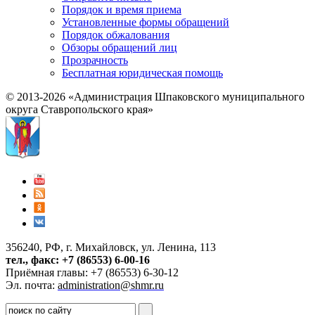
Порядок и время приема
Установленные формы обращений
Порядок обжалования
Обзоры обращений лиц
Прозрачность
Бесплатная юридическая помощь
© 2013-2026 «Администрация Шпаковского муниципального
округа Ставропольского края»
356240, РФ, г. Михайловск, ул. Ленина, 113
тел., факс: +7 (86553) 6-00-16
Приёмная главы: +7 (86553) 6-30-12
Эл. почта:
administration@shmr.ru