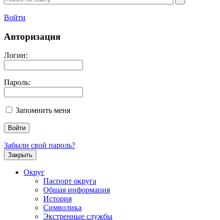
Войти
Авторизация
Логин:
Пароль:
Запомнить меня
Забыли свой пароль?
Закрыть
Округ
Паспорт округа
Общая информация
История
Символика
Экстренные службы