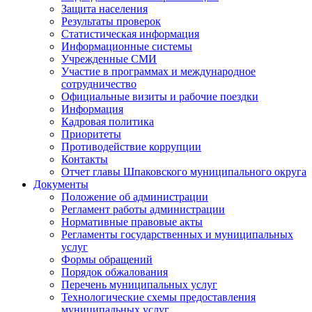
Защита населения
Результаты проверок
Статистическая информация
Информационные системы
Учрежденные СМИ
Участие в программах и международное
сотрудничество
Официальные визиты и рабочие поездки
Информация
Кадровая политика
Приоритеты
Противодействие коррупции
Контакты
Отчет главы Шпаковского муниципального округа
Документы
Положение об администрации
Регламент работы администрации
Нормативные правовые акты
Регламенты государственных и муниципальных
услуг
Формы обращений
Порядок обжалования
Перечень муниципальных услуг
Технологические схемы предоставления
муниципальных услуг