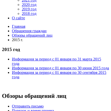
2021 год
2020 год
2019 год
2018 год
О сайте
Главная
Обращения граждан
Обзоры обращений лиц
2015 г.
2015 год
Информация за период с 01 января по 31 марта 2015
года
Информация за период с 01 января по 30 июня 2015 года
Информация за период с 01 января по 30 сентября 2015
года
Обзоры обращений лиц
Отправить письмо
Порядок и время приема