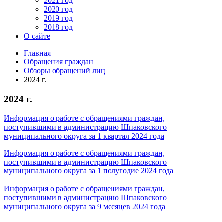
2021 год
2020 год
2019 год
2018 год
О сайте
Главная
Обращения граждан
Обзоры обращений лиц
2024 г.
2024 г.
Информация о работе с обращениями граждан,
поступившими в администрацию Шпаковского
муниципального округа за 1 квартал 2024 года
Информация о работе с обращениями граждан,
поступившими в администрацию Шпаковского
муниципального округа за 1 полугодие 2024 года
Информация о работе с обращениями граждан,
поступившими в администрацию Шпаковского
муниципального округа за 9 месяцев
2024 года