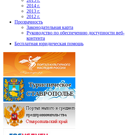
2015 г.
2014 г.
2013 г.
2012 г.
Прозрачность
Законодательная карта
Руководство по обеспечению доступности веб-
контента
Бесплатная юридическая помощь