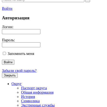
Войти
Авторизация
Логин:
Пароль:
Запомнить меня
Забыли свой пароль?
Закрыть
Округ
Паспорт округа
Общая информация
История
Символика
Экстренные службы