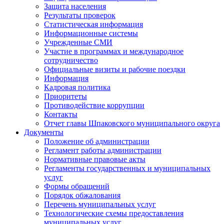
Защита населения
Результаты проверок
Статистическая информация
Информационные системы
Учрежденные СМИ
Участие в программах и международное
сотрудничество
Официальные визиты и рабочие поездки
Информация
Кадровая политика
Приоритеты
Противодействие коррупции
Контакты
Отчет главы Шпаковского муниципального округа
Документы
Положение об администрации
Регламент работы администрации
Нормативные правовые акты
Регламенты государственных и муниципальных
услуг
Формы обращений
Порядок обжалования
Перечень муниципальных услуг
Технологические схемы предоставления
муниципальных услуг