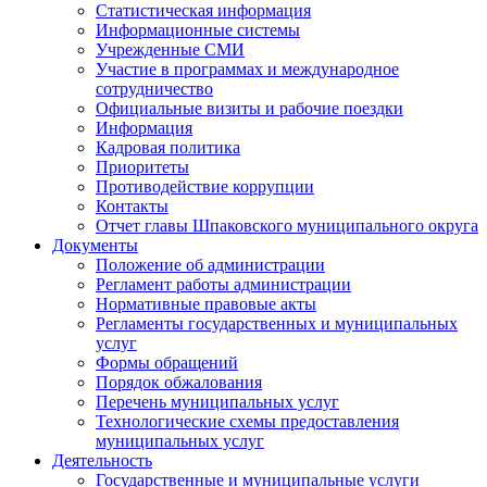
Статистическая информация
Информационные системы
Учрежденные СМИ
Участие в программах и международное
сотрудничество
Официальные визиты и рабочие поездки
Информация
Кадровая политика
Приоритеты
Противодействие коррупции
Контакты
Отчет главы Шпаковского муниципального округа
Документы
Положение об администрации
Регламент работы администрации
Нормативные правовые акты
Регламенты государственных и муниципальных
услуг
Формы обращений
Порядок обжалования
Перечень муниципальных услуг
Технологические схемы предоставления
муниципальных услуг
Деятельность
Государственные и муниципальные услуги