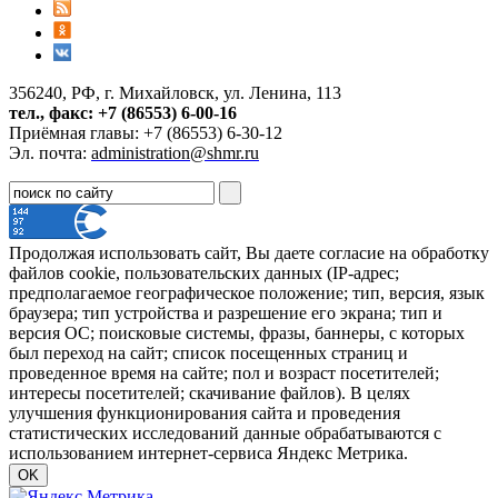
356240, РФ, г. Михайловск, ул. Ленина, 113
тел., факс: +7 (86553) 6-00-16
Приёмная главы: +7 (86553) 6-30-12
Эл. почта:
administration@shmr.ru
Продолжая использовать сайт, Вы даете согласие на обработку
файлов cookie, пользовательских данных (IP-адрес;
предполагаемое географическое положение; тип, версия, язык
браузера; тип устройства и разрешение его экрана; тип и
версия ОС; поисковые системы, фразы, баннеры, с которых
был переход на сайт; список посещенных страниц и
проведенное время на сайте; пол и возраст посетителей;
интересы посетителей; скачивание файлов). В целях
улучшения функционирования сайта и проведения
статистических исследований данные обрабатываются с
использованием интернет-сервиса Яндекс Метрика.
OK