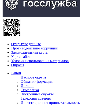
Открытые данные
Противодействие коррупции
Законодательная карта
Карта сайта
Условия использования материалов
Опросы
Район
Паспорт округа
Общая информация
История
Символика
Экстренные службы
Телефоны доверия
Инвестиционная привлекательность