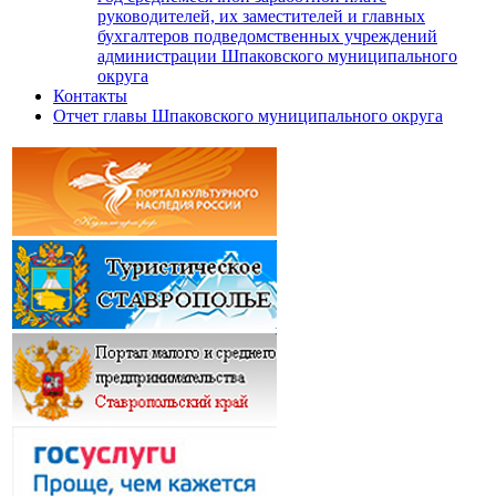
руководителей, их заместителей и главных
бухгалтеров подведомственных учреждений
администрации Шпаковского муниципального
округа
Контакты
Отчет главы Шпаковского муниципального округа