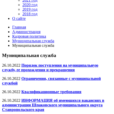
2021 год
2020 год
2019 год
2018 год
О сайте
Главная
Администрация
Кадровая политика
Муниципальная служба
Муниципальная служба
Муниципальная служба
26.10.2022
Порядок поступления на муниципальную
службу, ее прохождения и прекращения
26.10.2022
Ограничения, связанные с муниципальной
службой
26.10.2022
Квалификационные требования
26.10.2022
ИНФОРМАЦИЯ об имеющихся вакансиях в
администрации Шпаковского муниципального округа
Ставропольского края