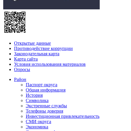
Открытые данные
Противодействие коррупции
Законодательная карта
Карта сайта
Условия использования материалов
Опросы
Район
Паспорт округа
Общая информация
История
Символика
Экстренные службы
Телефоны доверия
Инвестиционная привлекательность
СМИ округа
Экономика