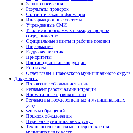
Защита населения
Результаты проверок
Статистическая информация
Информационные системы
Учрежденные СМИ
Участие в программах и международное
сотрудничество
Официальные визиты и рабочие поездки
Информация
Кадровая политика
Приоритеты
Противодействие коррупции
Контакты
Отчет главы Шпаковского муниципального округа
Документы
Положение об администрации
Регламент работы администрации
Нормативные правовые акты
Регламенты государственных и муниципальных
услуг
Формы обращений
Порядок обжалования
Перечень муниципальных услуг
Технологические схемы предоставления
муниципальных услуг