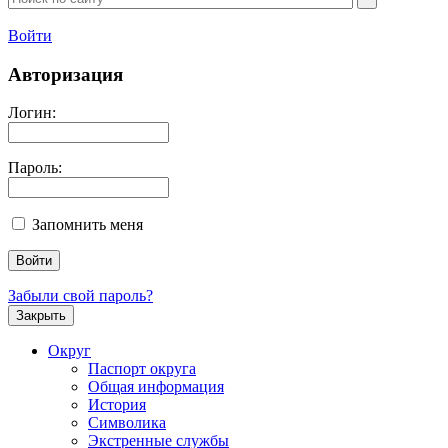
Войти
Авторизация
Логин:
Пароль:
Запомнить меня
Забыли свой пароль?
Закрыть
Округ
Паспорт округа
Общая информация
История
Символика
Экстренные службы