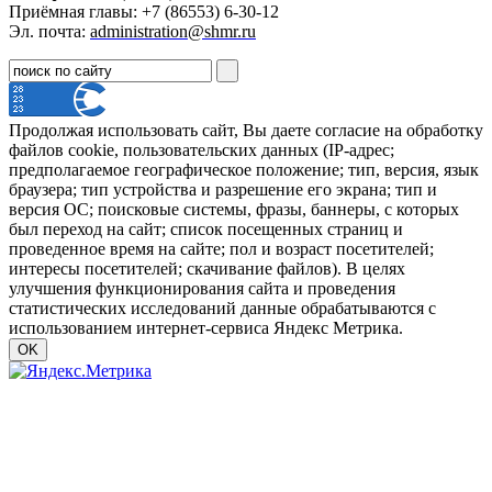
Приёмная главы: +7 (86553) 6-30-12
Эл. почта:
administration@shmr.ru
Продолжая использовать сайт, Вы даете согласие на обработку
файлов cookie, пользовательских данных (IP-адрес;
предполагаемое географическое положение; тип, версия, язык
браузера; тип устройства и разрешение его экрана; тип и
версия ОС; поисковые системы, фразы, баннеры, с которых
был переход на сайт; список посещенных страниц и
проведенное время на сайте; пол и возраст посетителей;
интересы посетителей; скачивание файлов). В целях
улучшения функционирования сайта и проведения
статистических исследований данные обрабатываются с
использованием интернет-сервиса Яндекс Метрика.
OK