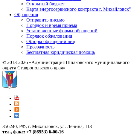
Открытый бюджет
Карта энергосервисного контракта г. Михайловск"
Обращения
Отправить письмо
Порядок и время приема
Установленные формы обращений
Порядок обжалования
Обзоры обращений лиц
Прозрачность
Бесплатная юридическая помощь
© 2013-2026 «Администрация Шпаковского муниципального
округа Ставропольского края»
356240, РФ, г. Михайловск, ул. Ленина, 113
тел., факс: +7 (86553) 6-00-16