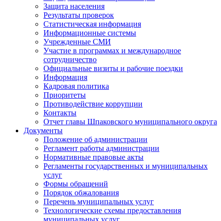
Защита населения
Результаты проверок
Статистическая информация
Информационные системы
Учрежденные СМИ
Участие в программах и международное
сотрудничество
Официальные визиты и рабочие поездки
Информация
Кадровая политика
Приоритеты
Противодействие коррупции
Контакты
Отчет главы Шпаковского муниципального округа
Документы
Положение об администрации
Регламент работы администрации
Нормативные правовые акты
Регламенты государственных и муниципальных
услуг
Формы обращений
Порядок обжалования
Перечень муниципальных услуг
Технологические схемы предоставления
муниципальных услуг