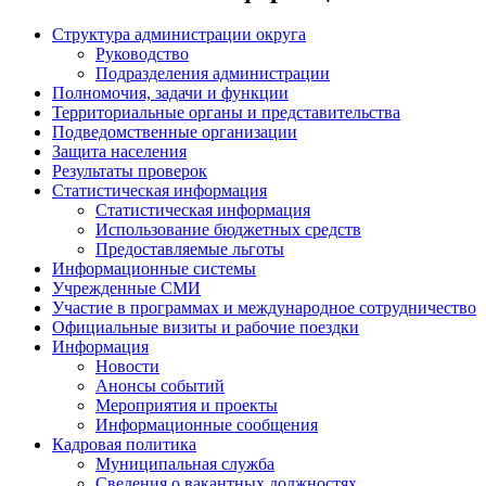
Структура администрации округа
Руководство
Подразделения администрации
Полномочия, задачи и функции
Территориальные органы и представительства
Подведомственные организации
Защита населения
Результаты проверок
Статистическая информация
Статистическая информация
Использование бюджетных средств
Предоставляемые льготы
Информационные системы
Учрежденные СМИ
Участие в программах и международное сотрудничество
Официальные визиты и рабочие поездки
Информация
Новости
Анонсы событий
Мероприятия и проекты
Информационные сообщения
Кадровая политика
Муниципальная служба
Сведения о вакантных должностях