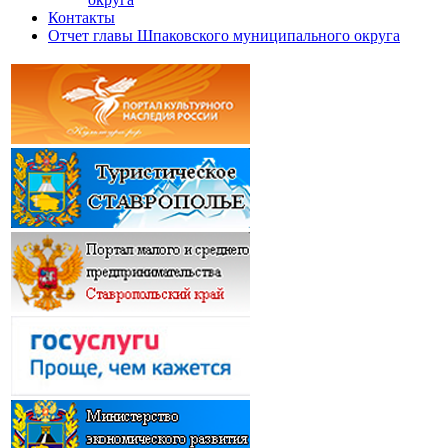
Контакты
Отчет главы Шпаковского муниципального округа