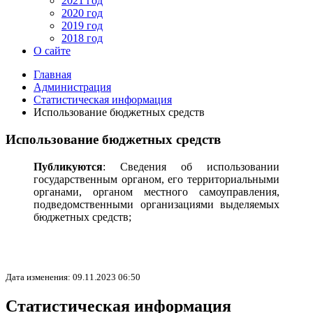
2021 год
2020 год
2019 год
2018 год
О сайте
Главная
Администрация
Статистическая информация
Использование бюджетных средств
Использование бюджетных средств
Публикуются
: Сведения об использовании
государственным органом, его территориальными
органами, органом местного самоуправления,
подведомственными организациями выделяемых
бюджетных средств;
Дата изменения: 09.11.2023 06:50
Статистическая информация