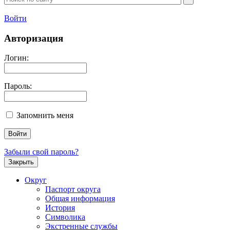
Войти
Авторизация
Логин:
Пароль:
Запомнить меня
Забыли свой пароль?
Закрыть
Округ
Паспорт округа
Общая информация
История
Символика
Экстренные службы