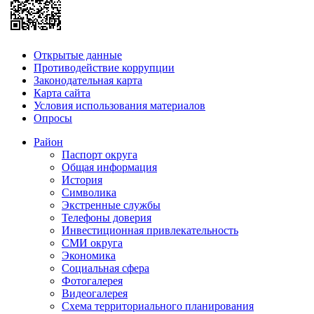
Открытые данные
Противодействие коррупции
Законодательная карта
Карта сайта
Условия использования материалов
Опросы
Район
Паспорт округа
Общая информация
История
Символика
Экстренные службы
Телефоны доверия
Инвестиционная привлекательность
СМИ округа
Экономика
Социальная сфера
Фотогалерея
Видеогалерея
Схема территориального планирования