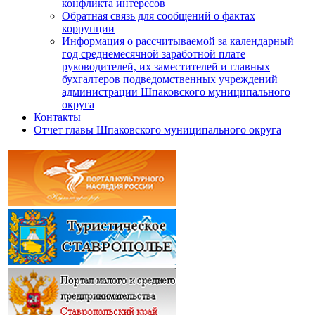
конфликта интересов
Обратная связь для сообщений о фактах
коррупции
Информация о рассчитываемой за календарный
год среднемесячной заработной плате
руководителей, их заместителей и главных
бухгалтеров подведомственных учреждений
администрации Шпаковского муниципального
округа
Контакты
Отчет главы Шпаковского муниципального округа