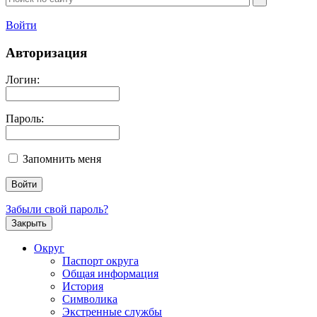
Войти
Авторизация
Логин:
Пароль:
Запомнить меня
Забыли свой пароль?
Закрыть
Округ
Паспорт округа
Общая информация
История
Символика
Экстренные службы