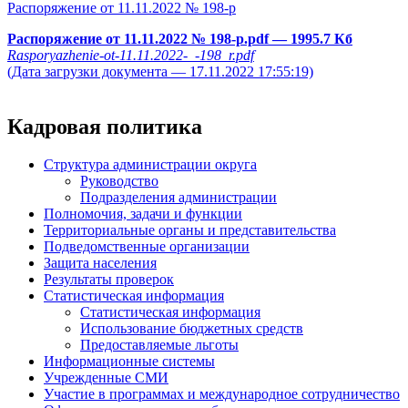
Распоряжение от 11.11.2022 № 198-р
Распоряжение от 11.11.2022 № 198-р.pdf
— 1995.7 Кб
Rasporyazhenie-ot-11.11.2022-_-198_r.pdf
(Дата загрузки документа — 17.11.2022 17:55:19)
Кадровая политика
Структура администрации округа
Руководство
Подразделения администрации
Полномочия, задачи и функции
Территориальные органы и представительства
Подведомственные организации
Защита населения
Результаты проверок
Статистическая информация
Статистическая информация
Использование бюджетных средств
Предоставляемые льготы
Информационные системы
Учрежденные СМИ
Участие в программах и международное сотрудничество