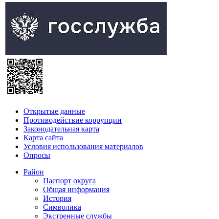
Открытые данные
Противодействие коррупции
Законодательная карта
Карта сайта
Условия использования материалов
Опросы
Район
Паспорт округа
Общая информация
История
Символика
Экстренные службы