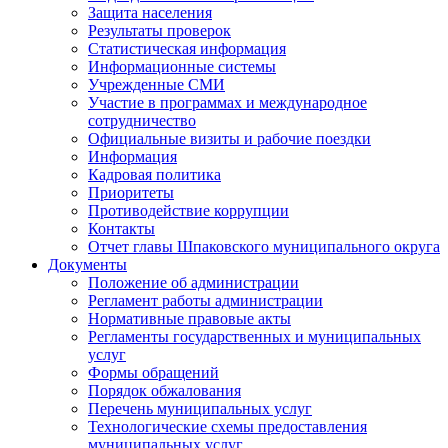
Защита населения
Результаты проверок
Статистическая информация
Информационные системы
Учрежденные СМИ
Участие в программах и международное
сотрудничество
Официальные визиты и рабочие поездки
Информация
Кадровая политика
Приоритеты
Противодействие коррупции
Контакты
Отчет главы Шпаковского муниципального округа
Документы
Положение об администрации
Регламент работы администрации
Нормативные правовые акты
Регламенты государственных и муниципальных
услуг
Формы обращений
Порядок обжалования
Перечень муниципальных услуг
Технологические схемы предоставления
муниципальных услуг