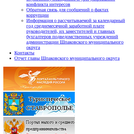
конфликта интересов
Обратная связь для сообщений о фактах
коррупции
Информация о рассчитываемой за календарный
год среднемесячной заработной плате
руководителей, их заместителей и главных
бухгалтеров подведомственных учреждений
администрации Шпаковского муниципального
округа
Контакты
Отчет главы Шпаковского муниципального округа