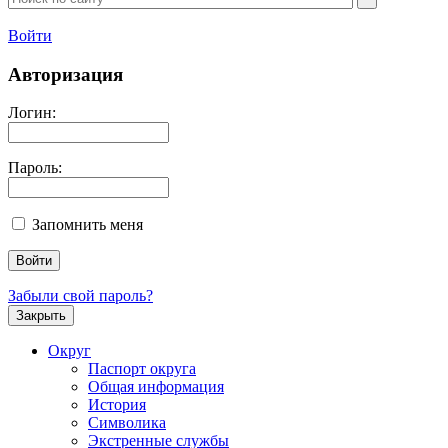
Войти
Авторизация
Логин:
Пароль:
Запомнить меня
Забыли свой пароль?
Закрыть
Округ
Паспорт округа
Общая информация
История
Символика
Экстренные службы