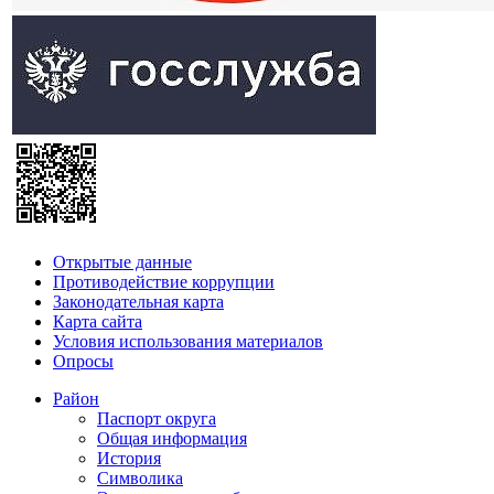
Открытые данные
Противодействие коррупции
Законодательная карта
Карта сайта
Условия использования материалов
Опросы
Район
Паспорт округа
Общая информация
История
Символика