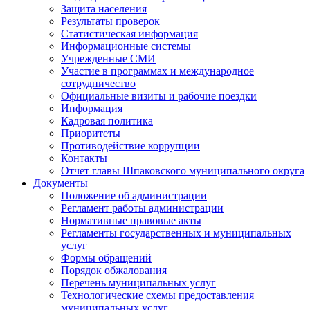
Защита населения
Результаты проверок
Статистическая информация
Информационные системы
Учрежденные СМИ
Участие в программах и международное
сотрудничество
Официальные визиты и рабочие поездки
Информация
Кадровая политика
Приоритеты
Противодействие коррупции
Контакты
Отчет главы Шпаковского муниципального округа
Документы
Положение об администрации
Регламент работы администрации
Нормативные правовые акты
Регламенты государственных и муниципальных
услуг
Формы обращений
Порядок обжалования
Перечень муниципальных услуг
Технологические схемы предоставления
муниципальных услуг