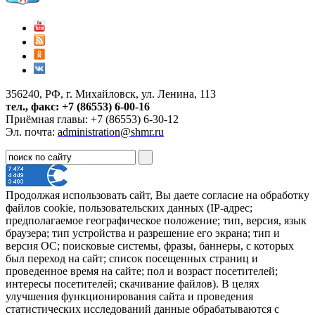
356240, РФ, г. Михайловск, ул. Ленина, 113
тел., факс: +7 (86553) 6-00-16
Приёмная главы: +7 (86553) 6-30-12
Эл. почта:
administration@shmr.ru
Продолжая использовать сайт, Вы даете согласие на обработку
файлов cookie, пользовательских данных (IP-адрес;
предполагаемое географическое положение; тип, версия, язык
браузера; тип устройства и разрешение его экрана; тип и
версия ОС; поисковые системы, фразы, баннеры, с которых
был переход на сайт; список посещенных страниц и
проведенное время на сайте; пол и возраст посетителей;
интересы посетителей; скачивание файлов). В целях
улучшения функционирования сайта и проведения
статистических исследований данные обрабатываются с