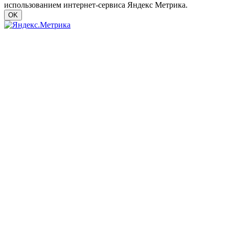
использованием интернет-сервиса Яндекс Метрика.
OK