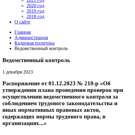
2021 год
2020 год
2019 год
2018 год
О сайте
Главная
Администрация
Кадровая политика
Ведомственный контроль
Ведомственный контроль
1 декабря 2023
Распоряжение от 01.12.2023 № 210-р «Об
утверждении плана проведения проверок при
осуществлении ведомственного контроля за
соблюдением трудового законодательства и
иных нормативных правовых актов,
содержащих нормы трудового права, в
организациях...»