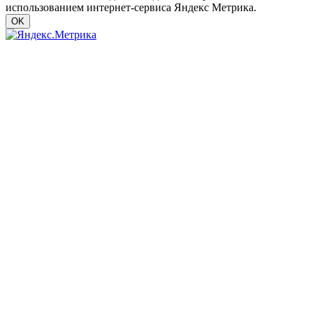
использованием интернет-сервиса Яндекс Метрика.
OK