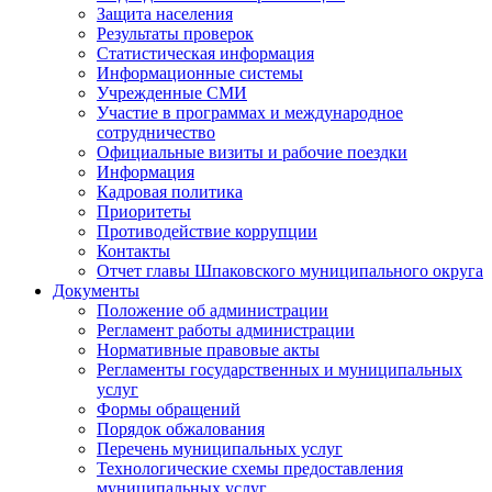
Защита населения
Результаты проверок
Статистическая информация
Информационные системы
Учрежденные СМИ
Участие в программах и международное
сотрудничество
Официальные визиты и рабочие поездки
Информация
Кадровая политика
Приоритеты
Противодействие коррупции
Контакты
Отчет главы Шпаковского муниципального округа
Документы
Положение об администрации
Регламент работы администрации
Нормативные правовые акты
Регламенты государственных и муниципальных
услуг
Формы обращений
Порядок обжалования
Перечень муниципальных услуг
Технологические схемы предоставления
муниципальных услуг