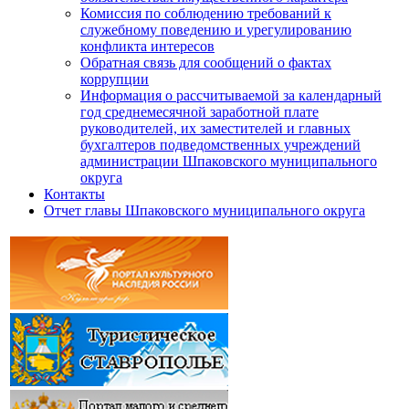
Комиссия по соблюдению требований к
служебному поведению и урегулированию
конфликта интересов
Обратная связь для сообщений о фактах
коррупции
Информация о рассчитываемой за календарный
год среднемесячной заработной плате
руководителей, их заместителей и главных
бухгалтеров подведомственных учреждений
администрации Шпаковского муниципального
округа
Контакты
Отчет главы Шпаковского муниципального округа