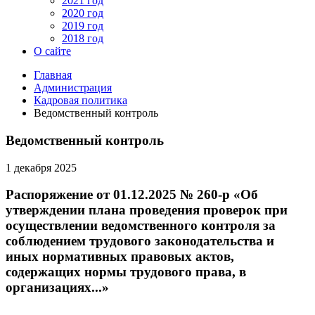
2021 год
2020 год
2019 год
2018 год
О сайте
Главная
Администрация
Кадровая политика
Ведомственный контроль
Ведомственный контроль
1 декабря 2025
Распоряжение от 01.12.2025 № 260-р «Об
утверждении плана проведения проверок при
осуществлении ведомственного контроля за
соблюдением трудового законодательства и
иных нормативных правовых актов,
содержащих нормы трудового права, в
организациях...»