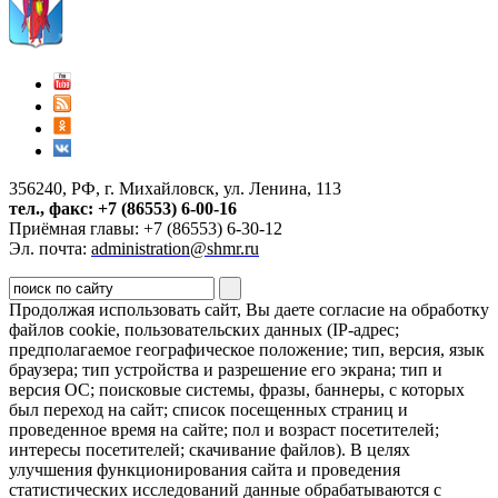
356240, РФ, г. Михайловск, ул. Ленина, 113
тел., факс: +7 (86553) 6-00-16
Приёмная главы: +7 (86553) 6-30-12
Эл. почта:
administration@shmr.ru
Продолжая использовать сайт, Вы даете согласие на обработку
файлов cookie, пользовательских данных (IP-адрес;
предполагаемое географическое положение; тип, версия, язык
браузера; тип устройства и разрешение его экрана; тип и
версия ОС; поисковые системы, фразы, баннеры, с которых
был переход на сайт; список посещенных страниц и
проведенное время на сайте; пол и возраст посетителей;
интересы посетителей; скачивание файлов). В целях
улучшения функционирования сайта и проведения
статистических исследований данные обрабатываются с