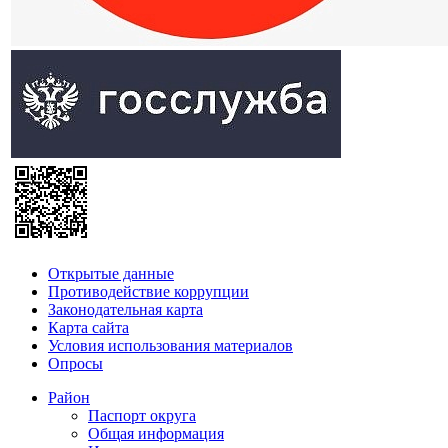
Открытые данные
Противодействие коррупции
Законодательная карта
Карта сайта
Условия использования материалов
Опросы
Район
Паспорт округа
Общая информация