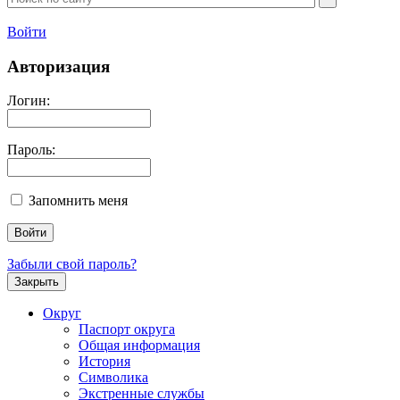
Войти
Авторизация
Логин:
Пароль:
Запомнить меня
Забыли свой пароль?
Закрыть
Округ
Паспорт округа
Общая информация
История
Символика
Экстренные службы