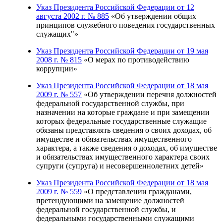
Указ Президента Российской Федерации от 12
августа 2002 г. № 885
«Об утверждении общих
принципов служебного поведения государственных
служащих"»
Указ Президента Российской Федерации от 19 мая
2008 г. № 815
«О мерах по противодействию
коррупции»
Указ Президента Российской Федерации от 18 мая
2009 г. № 557
«Об утверждении перечня должностей
федеральной государственной службы, при
назначении на которые граждане и при замещении
которых федеральные государственные служащие
обязаны представлять сведения о своих доходах, об
имуществе и обязательствах имущественного
характера, а также сведения о доходах, об имуществе
и обязательствах имущественного характера своих
супруги (супруга) и несовершеннолетних детей»
Указ Президента Российской Федерации от 18 мая
2009 г. № 559
«О представлении гражданами,
претендующими на замещение должностей
федеральной государственной службы, и
федеральными государственными служащими