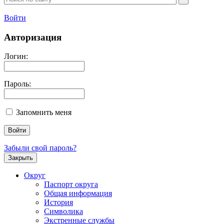
Войти
Авторизация
Логин:
Пароль:
Запомнить меня
Забыли свой пароль?
Закрыть
Округ
Паспорт округа
Общая информация
История
Символика
Экстренные службы