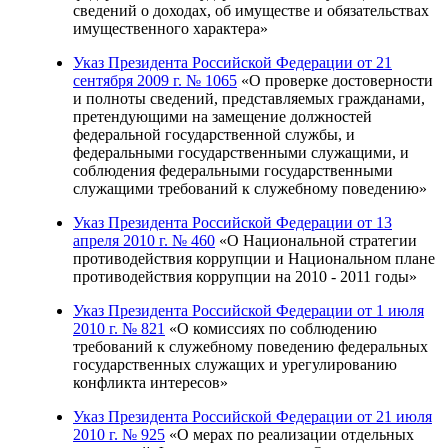
сведений о доходах, об имуществе и обязательствах
имущественного характера»
Указ Президента Российской Федерации от 21
сентября 2009 г. № 1065
«О проверке достоверности
и полноты сведений, представляемых гражданами,
претендующими на замещение должностей
федеральной государственной службы, и
федеральными государственными служащими, и
соблюдения федеральными государственными
служащими требований к служебному поведению»
Указ Президента Российской Федерации от 13
апреля 2010 г. № 460
«О Национальной стратегии
противодействия коррупции и Национальном плане
противодействия коррупции на 2010 - 2011 годы»
Указ Президента Российской Федерации от 1 июля
2010 г. № 821
«О комиссиях по соблюдению
требований к служебному поведению федеральных
государственных служащих и урегулированию
конфликта интересов»
Указ Президента Российской Федерации от 21 июля
2010 г. № 925
«О мерах по реализации отдельных