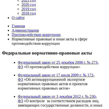
2021 год
2020 год
2019 год
2018 год
О сайте
Главная
Администрация
Противодействие коррупции
Нормативные правовые и иные акты в сфере
противодействия коррупции
Федеральные нормативно-правовые акты
Федеральный закон от 25 декабря 2008 г. № 273-
ФЗ
«О противодействии коррупции»
Федеральный закон от 17 июля 2009 г. № 172-
ФЗ
«Об антикоррупционной экспертизе
нормативных правовых актов и проектов
нормативных правовых актов»
Федеральный закон от 3 декабря 2012 г. № 230-
ФЗ
«О контроле за соответствием расходов лиц,
замещающих государственные должности, и иных