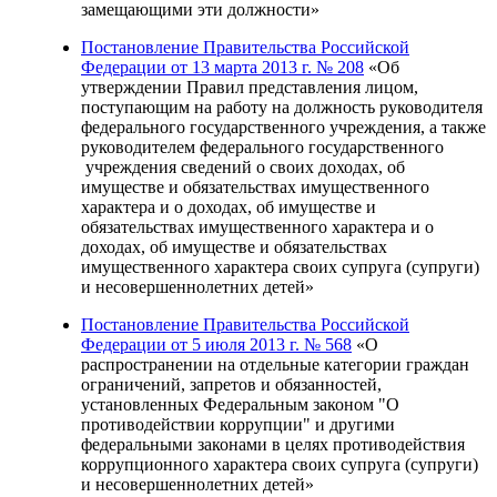
замещающими эти должности»
Постановление Правительства Российской
Федерации от 13 марта 2013 г. № 208
«Об
утверждении Правил представления лицом,
поступающим на работу на должность руководителя
федерального государственного учреждения, а также
руководителем федерального государственного
учреждения сведений о своих доходах, об
имуществе и обязательствах имущественного
характера и о доходах, об имуществе и
обязательствах имущественного характера и о
доходах, об имуществе и обязательствах
имущественного характера своих супруга (супруги)
и несовершеннолетних детей»
Постановление Правительства Российской
Федерации от 5 июля 2013 г. № 568
«О
распространении на отдельные категории граждан
ограничений, запретов и обязанностей,
установленных Федеральным законом "О
противодействии коррупции" и другими
федеральными законами в целях противодействия
коррупционного характера своих супруга (супруги)
и несовершеннолетних детей»