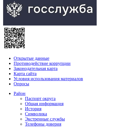
Открытые данные
Противодействие коррупции
Законодательная карта
Карта сайта
Условия использования материалов
Опросы
Район
Паспорт округа
Общая информация
История
Символика
Экстренные службы
Телефоны доверия