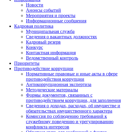
Новости
Анонсы событий
Мероприятия и проекты
Информационные сообщения
Кадровая политика
Муниципальная служба
Сведения о вакантных должностях
Кадровый резерв
Конкурс
Контактная информация
Ведомственный контроль
Приоритеты
Противодействие коррупции
Нормативные правовые и иные акты в сфере
противодействия коррупции
Антикоррупционная экспертиза
Методические материалы
Формы документов, связанных с
противодействием коррупции, для заполнения
Сведения о доходах, расходах, об имуществе и
обязательствах имущественного характера
Комиссия по соблюдению требований к
служебному поведению и урегулированию
конфликта интересов