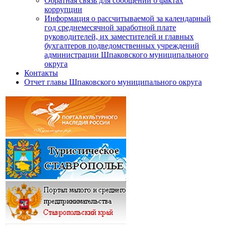
Обратная связь для сообщений о фактах
коррупции
Информация о рассчитываемой за календарный
год среднемесячной заработной плате
руководителей, их заместителей и главных
бухгалтеров подведомственных учреждений
администрации Шпаковского муниципального
округа
Контакты
Отчет главы Шпаковского муниципального округа