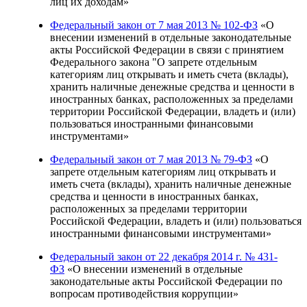
лиц их доходам»
Федеральный закон от 7 мая 2013 № 102-ФЗ
«О
внесении изменений в отдельные законодательные
акты Российской Федерации в связи с принятием
Федерального закона "О запрете отдельным
категориям лиц открывать и иметь счета (вклады),
хранить наличные денежные средства и ценности в
иностранных банках, расположенных за пределами
территории Российской Федерации, владеть и (или)
пользоваться иностранными финансовыми
инструментами»
Федеральный закон от 7 мая 2013 № 79-ФЗ
«О
запрете отдельным категориям лиц открывать и
иметь счета (вклады), хранить наличные денежные
средства и ценности в иностранных банках,
расположенных за пределами территории
Российской Федерации, владеть и (или) пользоваться
иностранными финансовыми инструментами»
Федеральный закон от 22 декабря 2014 г. № 431-
ФЗ
«О внесении изменений в отдельные
законодательные акты Российской Федерации по
вопросам противодействия коррупции»