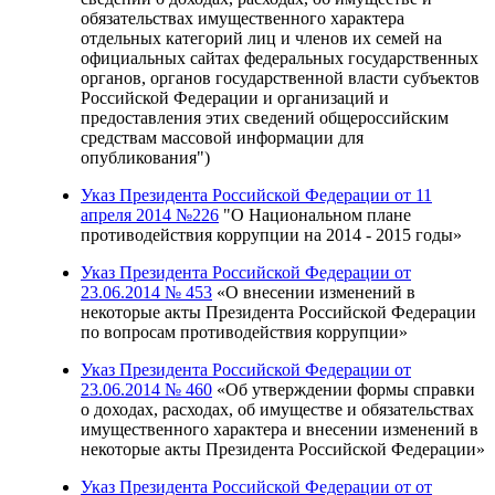
обязательствах имущественного характера
отдельных категорий лиц и членов их семей на
официальных сайтах федеральных государственных
органов, органов государственной власти субъектов
Российской Федерации и организаций и
предоставления этих сведений общероссийским
средствам массовой информации для
опубликования")
Указ Президента Российской Федерации от 11
апреля 2014 №226
"О Национальном плане
противодействия коррупции на 2014 - 2015 годы»
Указ Президента Российской Федерации от
23.06.2014 № 453
«О внесении изменений в
некоторые акты Президента Российской Федерации
по вопросам противодействия коррупции»
Указ Президента Российской Федерации от
23.06.2014 № 460
«Об утверждении формы справки
о доходах, расходах, об имуществе и обязательствах
имущественного характера и внесении изменений в
некоторые акты Президента Российской Федерации
»
Указ Президента Российской Федерации от от