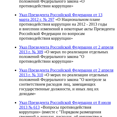
положений Федерального закона «О
противодействии коррупции»
Указ Президента Российской Федерации от 13
марта 2012 г. № 297
«О Национальном плане
противодействия коррупции на 2012 - 2013 годы
и внесении изменений в некоторые акты Президента
Российской Федерации по вопросам
противодействия коррупции»
Указ Президента Российской Федерации от 2 апреля
2013 г. № 309
«О мерах по реализации отдельных
положений Федерального закона "О
противодействии коррупции»
Указ Президента Российской Федерации от 2 апреля
2013 г. № 310
«О мерах по реализации отдельных
положений Федерального закона "О контроле за
соответствием расходов лиц, замещающих
государственные должности, и иных лиц их
доходам»
Указ Президента Российской Федерации от 8 июля
2013 № 613
«Вопросы противодействия
коррупции» (вместе с "Порядком размещения
сведений о доходах, расходах, об имуществе и