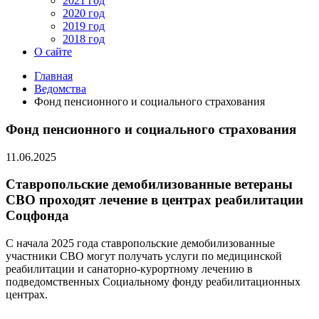
2021 год
2020 год
2019 год
2018 год
О сайте
Главная
Ведомства
Фонд пенсионного и социального страхования
Фонд пенсионного и социального страхования
11.06.2025
Ставропольские демобилизованные ветераны
СВО проходят лечение в центрах реабилитации
Соцфонда
С начала 2025 года ставропольские демобилизованные
участники СВО могут получать услуги по медицинской
реабилитации и санаторно-курортному лечению в
подведомственных Социальному фонду реабилитационных
центрах.