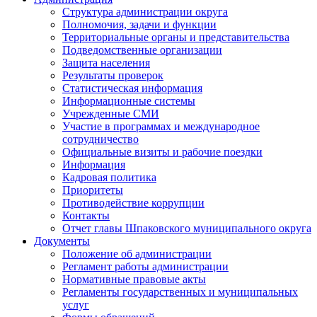
Структура администрации округа
Полномочия, задачи и функции
Территориальные органы и представительства
Подведомственные организации
Защита населения
Результаты проверок
Статистическая информация
Информационные системы
Учрежденные СМИ
Участие в программах и международное
сотрудничество
Официальные визиты и рабочие поездки
Информация
Кадровая политика
Приоритеты
Противодействие коррупции
Контакты
Отчет главы Шпаковского муниципального округа
Документы
Положение об администрации
Регламент работы администрации
Нормативные правовые акты
Регламенты государственных и муниципальных
услуг