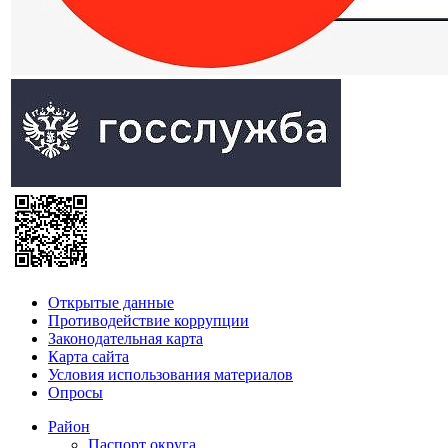
Открытые данные
Противодействие коррупции
Законодательная карта
Карта сайта
Условия использования материалов
Опросы
Район
Паспорт округа