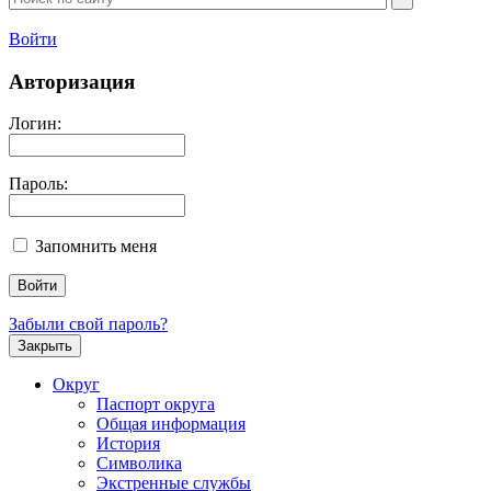
Войти
Авторизация
Логин:
Пароль:
Запомнить меня
Забыли свой пароль?
Закрыть
Округ
Паспорт округа
Общая информация
История
Символика
Экстренные службы