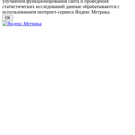
улучшения функционирования сайта и проведения
статистических исследований данные обрабатываются с
использованием интернет-сервиса Яндекс Метрика.
OK