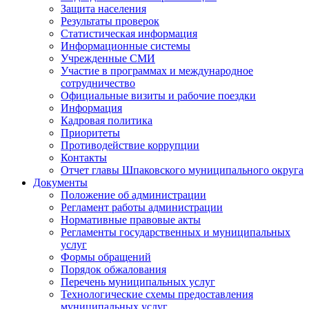
Защита населения
Результаты проверок
Статистическая информация
Информационные системы
Учрежденные СМИ
Участие в программах и международное
сотрудничество
Официальные визиты и рабочие поездки
Информация
Кадровая политика
Приоритеты
Противодействие коррупции
Контакты
Отчет главы Шпаковского муниципального округа
Документы
Положение об администрации
Регламент работы администрации
Нормативные правовые акты
Регламенты государственных и муниципальных
услуг
Формы обращений
Порядок обжалования
Перечень муниципальных услуг
Технологические схемы предоставления
муниципальных услуг