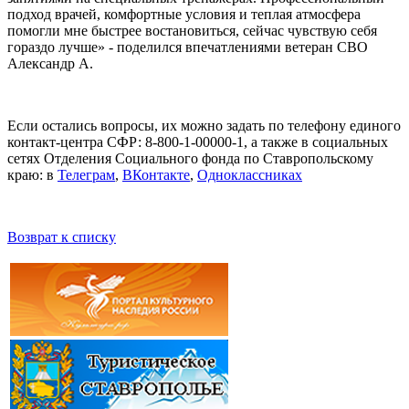
подход врачей, комфортные условия и теплая атмосфера
помогли мне быстрее востановиться, сейчас чувствую себя
гораздо лучше» - поделился впечатлениями ветеран СВО
Александр А.
Если остались вопросы, их можно задать по телефону единого
контакт-центра СФР: 8-800-1-00000-1, а также в социальных
сетях Отделения Социального фонда по Ставропольскому
краю: в
Телеграм
,
ВКонтакте
,
Одноклассниках
Возврат к списку