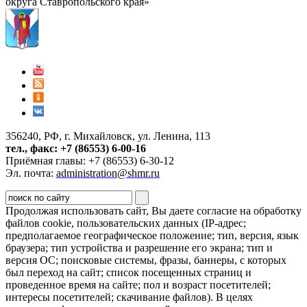
округа Ставропольского края»
356240, РФ, г. Михайловск, ул. Ленина, 113
тел., факс: +7 (86553) 6-00-16
Приёмная главы: +7 (86553) 6-30-12
Эл. почта:
administration@shmr.ru
Продолжая использовать сайт, Вы даете согласие на обработку
файлов cookie, пользовательских данных (IP-адрес;
предполагаемое географическое положение; тип, версия, язык
браузера; тип устройства и разрешение его экрана; тип и
версия ОС; поисковые системы, фразы, баннеры, с которых
был переход на сайт; список посещенных страниц и
проведенное время на сайте; пол и возраст посетителей;
интересы посетителей; скачивание файлов). В целях