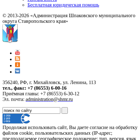
Бесплатная юридическая помощь
© 2013-2026 «Администрация Шпаковского муниципального
округа Ставропольского края»
356240, РФ, г. Михайловск, ул. Ленина, 113
тел., факс: +7 (86553) 6-00-16
Приёмная главы: +7 (86553) 6-30-12
Эл. почта:
administration@shmr.ru
Продолжая использовать сайт, Вы даете согласие на обработку
файлов cookie, пользовательских данных (IP-адрес;
предполагаемое географическое положение; тип, версия, язык