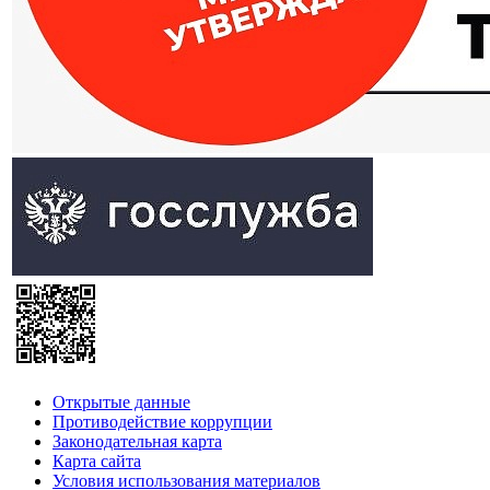
Открытые данные
Противодействие коррупции
Законодательная карта
Карта сайта
Условия использования материалов