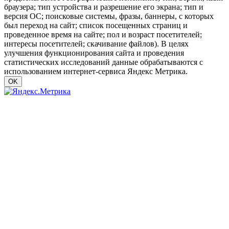
браузера; тип устройства и разрешение его экрана; тип и
версия ОС; поисковые системы, фразы, баннеры, с которых
был переход на сайт; список посещенных страниц и
проведенное время на сайте; пол и возраст посетителей;
интересы посетителей; скачивание файлов). В целях
улучшения функционирования сайта и проведения
статистических исследований данные обрабатываются с
использованием интернет-сервиса Яндекс Метрика.
OK