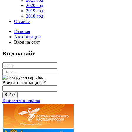
2021 год
2020 год
2019 год
2018 год
О сайте
Главная
Авторизация
Вход на сайт
Вход на сайт
Введите код защиты
*
Войти
Вспомнить пароль