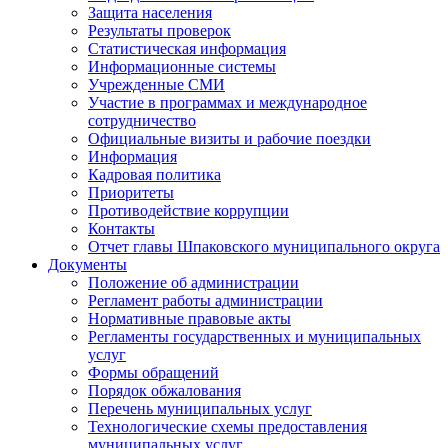
Защита населения
Результаты проверок
Статистическая информация
Информационные системы
Учрежденные СМИ
Участие в программах и международное
сотрудничество
Официальные визиты и рабочие поездки
Информация
Кадровая политика
Приоритеты
Противодействие коррупции
Контакты
Отчет главы Шпаковского муниципального округа
Документы
Положение об администрации
Регламент работы администрации
Нормативные правовые акты
Регламенты государственных и муниципальных
услуг
Формы обращений
Порядок обжалования
Перечень муниципальных услуг
Технологические схемы предоставления
муниципальных услуг