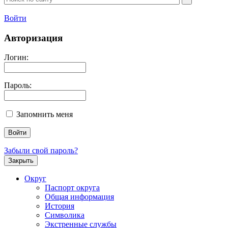
Войти
Авторизация
Логин:
Пароль:
Запомнить меня
Забыли свой пароль?
Закрыть
Округ
Паспорт округа
Общая информация
История
Символика
Экстренные службы