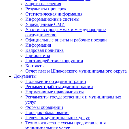
Защита населения
Результаты проверок
Статистическая информация
Информационные системы
Учрежденные СМИ
Участие в программах и международное
сотрудничество
Официальные визиты и рабочие поездки
Информация
Кадровая политика
Приоритеты
Противодействие коррупции
Контакты
Отчет главы Шпаковского муниципального округа
Документы
Положение об администрации
Регламент работы администрации
Нормативные правовые акты
Регламенты государственных и муниципальных
услуг
Формы обращений
Порядок обжалования
Перечень муниципальных услуг
Технологические схемы предоставления
муниципальных услуг