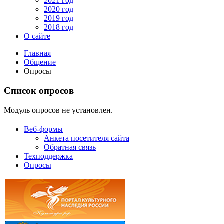
2021 год
2020 год
2019 год
2018 год
О сайте
Главная
Общение
Опросы
Список опросов
Модуль опросов не установлен.
Веб-формы
Анкета посетителя сайта
Обратная связь
Техподдержка
Опросы