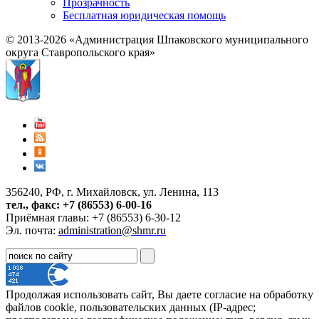
Прозрачность
Бесплатная юридическая помощь
© 2013-2026 «Администрация Шпаковского муниципального
округа Ставропольского края»
356240, РФ, г. Михайловск, ул. Ленина, 113
тел., факс: +7 (86553) 6-00-16
Приёмная главы: +7 (86553) 6-30-12
Эл. почта:
administration@shmr.ru
Продолжая использовать сайт, Вы даете согласие на обработку
файлов cookie, пользовательских данных (IP-адрес;