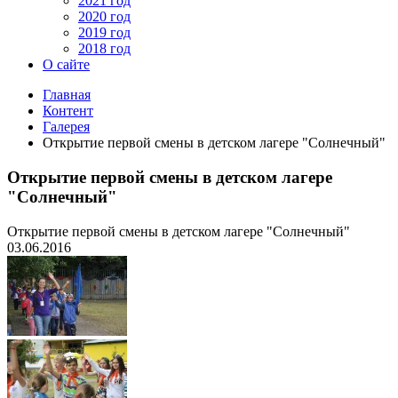
2021 год
2020 год
2019 год
2018 год
О сайте
Главная
Контент
Галерея
Открытие первой смены в детском лагере "Солнечный"
Открытие первой смены в детском лагере
"Солнечный"
Открытие первой смены в детском лагере "Солнечный"
03.06.2016