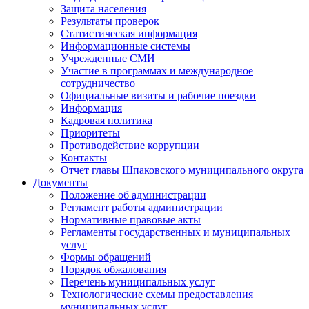
Защита населения
Результаты проверок
Статистическая информация
Информационные системы
Учрежденные СМИ
Участие в программах и международное
сотрудничество
Официальные визиты и рабочие поездки
Информация
Кадровая политика
Приоритеты
Противодействие коррупции
Контакты
Отчет главы Шпаковского муниципального округа
Документы
Положение об администрации
Регламент работы администрации
Нормативные правовые акты
Регламенты государственных и муниципальных
услуг
Формы обращений
Порядок обжалования
Перечень муниципальных услуг
Технологические схемы предоставления
муниципальных услуг