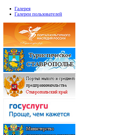
Галерея
Галереи пользователей