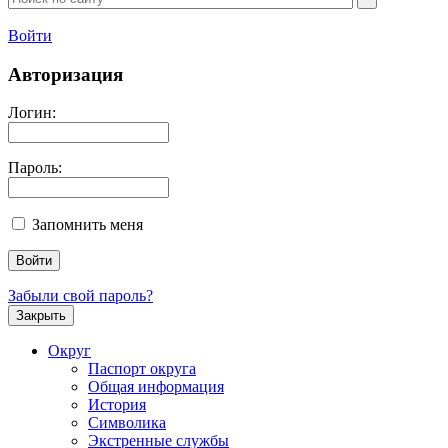
Войти
Авторизация
Логин:
Пароль:
Запомнить меня
Забыли свой пароль?
Закрыть
Округ
Паспорт округа
Общая информация
История
Символика
Экстренные службы