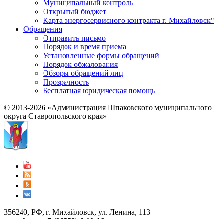
Муниципальный контроль
Открытый бюджет
Карта энергосервисного контракта г. Михайловск"
Обращения
Отправить письмо
Порядок и время приема
Установленные формы обращений
Порядок обжалования
Обзоры обращений лиц
Прозрачность
Бесплатная юридическая помощь
© 2013-2026 «Администрация Шпаковского муниципального
округа Ставропольского края»
356240, РФ, г. Михайловск, ул. Ленина, 113