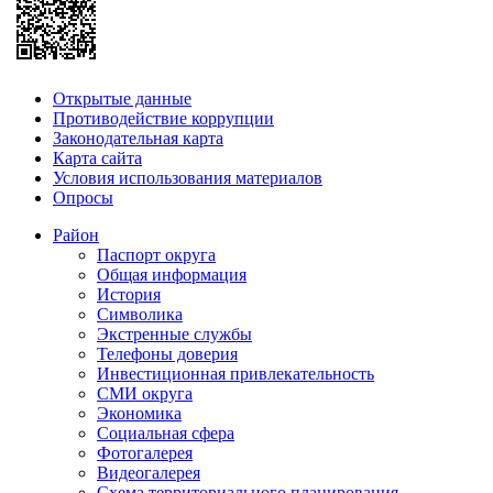
Открытые данные
Противодействие коррупции
Законодательная карта
Карта сайта
Условия использования материалов
Опросы
Район
Паспорт округа
Общая информация
История
Символика
Экстренные службы
Телефоны доверия
Инвестиционная привлекательность
СМИ округа
Экономика
Социальная сфера
Фотогалерея
Видеогалерея
Схема территориального планирования