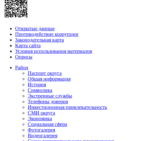
Открытые данные
Противодействие коррупции
Законодательная карта
Карта сайта
Условия использования материалов
Опросы
Район
Паспорт округа
Общая информация
История
Символика
Экстренные службы
Телефоны доверия
Инвестиционная привлекательность
СМИ округа
Экономика
Социальная сфера
Фотогалерея
Видеогалерея