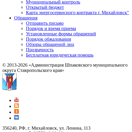
Муниципальный контроль
Открытый бюджет
Карта энергосервисного контракта г. Михайловск"
Обращения
Отправить письмо
Порядок и время приема
Установленные формы обращений
Порядок обжалования
Обзоры обращений лиц
Прозрачность
Бесплатная юридическая помощь
© 2013-2026 «Администрация Шпаковского муниципального
округа Ставропольского края»
356240, РФ, г. Михайловск, ул. Ленина, 113