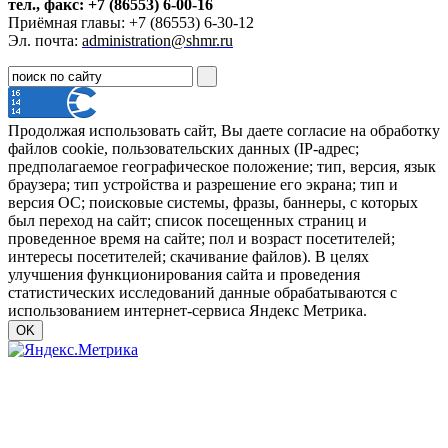
тел., факс: +7 (86553) 6-00-16
Приёмная главы: +7 (86553) 6-30-12
Эл. почта:
administration@shmr.ru
Продолжая использовать сайт, Вы даете согласие на обработку
файлов cookie, пользовательских данных (IP-адрес;
предполагаемое географическое положение; тип, версия, язык
браузера; тип устройства и разрешение его экрана; тип и
версия ОС; поисковые системы, фразы, баннеры, с которых
был переход на сайт; список посещенных страниц и
проведенное время на сайте; пол и возраст посетителей;
интересы посетителей; скачивание файлов). В целях
улучшения функционирования сайта и проведения
статистических исследований данные обрабатываются с
использованием интернет-сервиса Яндекс Метрика.
OK