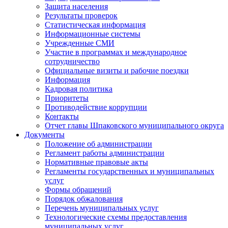
Защита населения
Результаты проверок
Статистическая информация
Информационные системы
Учрежденные СМИ
Участие в программах и международное
сотрудничество
Официальные визиты и рабочие поездки
Информация
Кадровая политика
Приоритеты
Противодействие коррупции
Контакты
Отчет главы Шпаковского муниципального округа
Документы
Положение об администрации
Регламент работы администрации
Нормативные правовые акты
Регламенты государственных и муниципальных
услуг
Формы обращений
Порядок обжалования
Перечень муниципальных услуг
Технологические схемы предоставления
муниципальных услуг