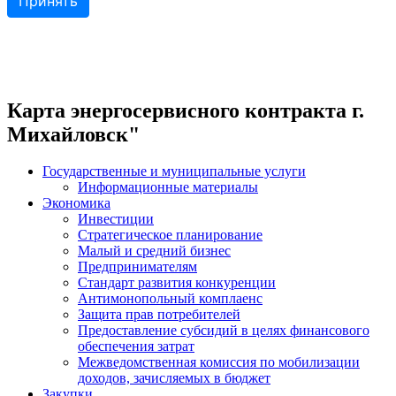
Карта энергосервисного контракта г.
Михайловск"
Государственные и муниципальные услуги
Информационные материалы
Экономика
Инвестиции
Стратегическое планирование
Малый и средний бизнес
Предпринимателям
Стандарт развития конкуренции
Антимонопольный комплаенс
Защита прав потребителей
Предоставление субсидий в целях финансового
обеспечения затрат
Межведомственная комиссия по мобилизации
доходов, зачисляемых в бюджет
Закупки