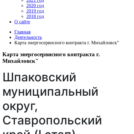
2021 год
2020 год
2019 год
2018 год
О сайте
Главная
Деятельность
Карта энергосервисного контракта г. Михайловск"
Карта энергосервисного контракта г.
Михайловск"