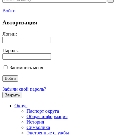
Войти
Авторизация
Логин:
Пароль:
Запомнить меня
Забыли свой пароль?
Закрыть
Округ
Паспорт округа
Общая информация
История
Символика
Экстренные службы