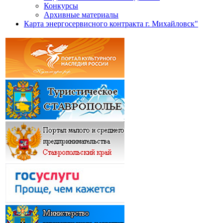
Конкурсы
Архивные материалы
Карта энергосервисного контракта г. Михайловск"