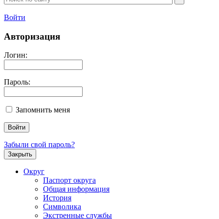
Войти
Авторизация
Логин:
Пароль:
Запомнить меня
Забыли свой пароль?
Закрыть
Округ
Паспорт округа
Общая информация
История
Символика
Экстренные службы