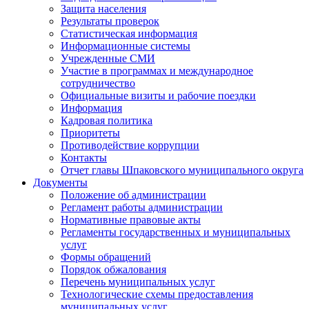
Защита населения
Результаты проверок
Статистическая информация
Информационные системы
Учрежденные СМИ
Участие в программах и международное
сотрудничество
Официальные визиты и рабочие поездки
Информация
Кадровая политика
Приоритеты
Противодействие коррупции
Контакты
Отчет главы Шпаковского муниципального округа
Документы
Положение об администрации
Регламент работы администрации
Нормативные правовые акты
Регламенты государственных и муниципальных
услуг
Формы обращений
Порядок обжалования
Перечень муниципальных услуг
Технологические схемы предоставления
муниципальных услуг