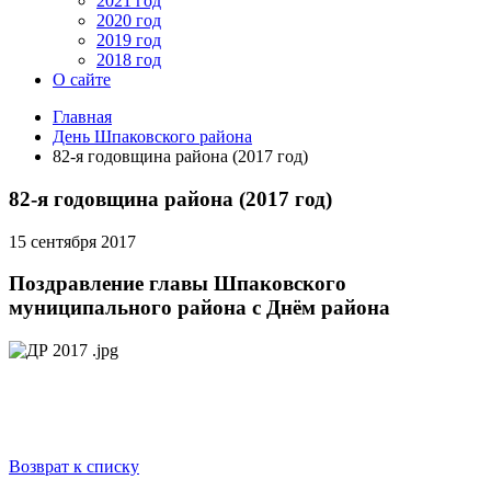
2021 год
2020 год
2019 год
2018 год
О сайте
Главная
День Шпаковского района
82-я годовщина района (2017 год)
82-я годовщина района (2017 год)
15 сентября 2017
Поздравление главы Шпаковского
муниципального района с Днём района
Возврат к списку