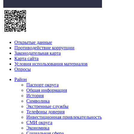
Открытые данные
Противодействие коррупции
Законодательная карта
Карта сайта
Условия использования материалов
Опросы
Район
Паспорт округа
Общая информация
История
Символика
Экстренные службы
Телефоны доверия
Инвестиционная привлекательность
СМИ округа
Экономика
Социальная сфера