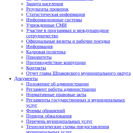
Защита населения
Результаты проверок
Статистическая информация
Информационные системы
Учрежденные СМИ
Участие в программах и международное
сотрудничество
Официальные визиты и рабочие поездки
Информация
Кадровая политика
Приоритеты
Противодействие коррупции
Контакты
Отчет главы Шпаковского муниципального округа
Документы
Положение об администрации
Регламент работы администрации
Нормативные правовые акты
Регламенты государственных и муниципальных
услуг
Формы обращений
Порядок обжалования
Перечень муниципальных услуг
Технологические схемы предоставления
муниципальных услуг