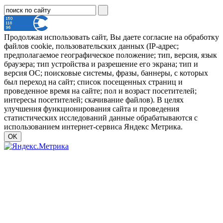
Продолжая использовать сайт, Вы даете согласие на обработку
файлов cookie, пользовательских данных (IP-адрес;
предполагаемое географическое положение; тип, версия, язык
браузера; тип устройства и разрешение его экрана; тип и
версия ОС; поисковые системы, фразы, баннеры, с которых
был переход на сайт; список посещенных страниц и
проведенное время на сайте; пол и возраст посетителей;
интересы посетителей; скачивание файлов). В целях
улучшения функционирования сайта и проведения
статистических исследований данные обрабатываются с
использованием интернет-сервиса Яндекс Метрика.
OK