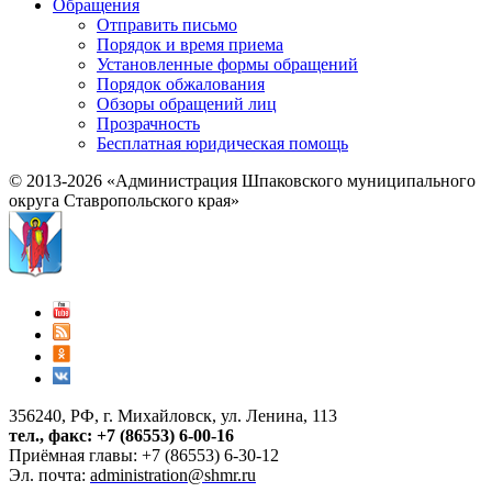
Обращения
Отправить письмо
Порядок и время приема
Установленные формы обращений
Порядок обжалования
Обзоры обращений лиц
Прозрачность
Бесплатная юридическая помощь
© 2013-2026 «Администрация Шпаковского муниципального
округа Ставропольского края»
356240, РФ, г. Михайловск, ул. Ленина, 113
тел., факс: +7 (86553) 6-00-16
Приёмная главы: +7 (86553) 6-30-12
Эл. почта:
administration@shmr.ru