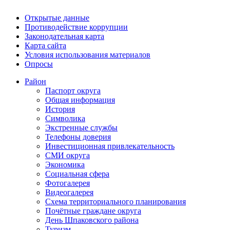
Открытые данные
Противодействие коррупции
Законодательная карта
Карта сайта
Условия использования материалов
Опросы
Район
Паспорт округа
Общая информация
История
Символика
Экстренные службы
Телефоны доверия
Инвестиционная привлекательность
СМИ округа
Экономика
Социальная сфера
Фотогалерея
Видеогалерея
Схема территориального планирования
Почётные граждане округа
День Шпаковского района
Туризм