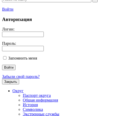
Войти
Авторизация
Логин:
Пароль:
Запомнить меня
Забыли свой пароль?
Закрыть
Округ
Паспорт округа
Общая информация
История
Символика
Экстренные службы