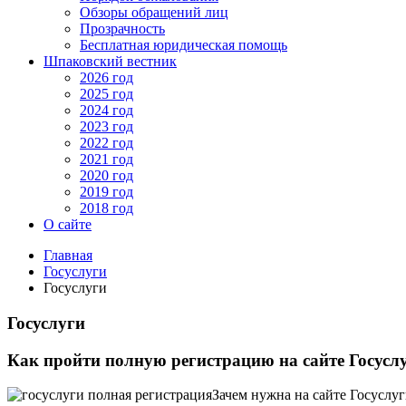
Обзоры обращений лиц
Прозрачность
Бесплатная юридическая помощь
Шпаковский вестник
2026 год
2025 год
2024 год
2023 год
2022 год
2021 год
2020 год
2019 год
2018 год
О сайте
Главная
Госуслуги
Госуслуги
Госуслуги
Как пройти полную регистрацию на сайте Госусл
Зачем нужна на сайте Госуслу