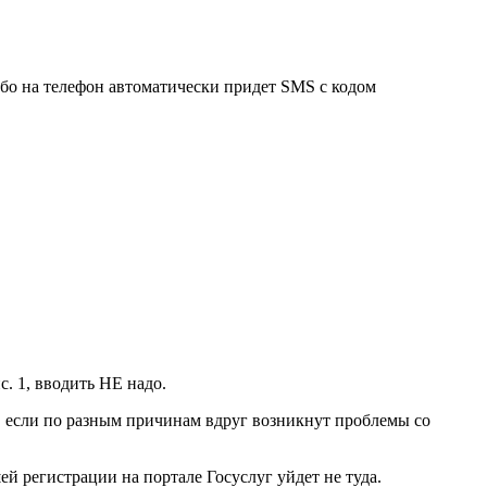
бо на телефон автоматически придет SMS с кодом
 1, вводить НЕ надо.
ь, если по разным причинам вдруг возникнут проблемы со
ей регистрации на портале Госуслуг уйдет не туда.