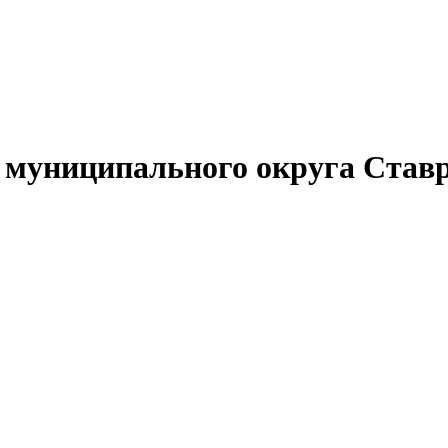
муниципального округа Ставр