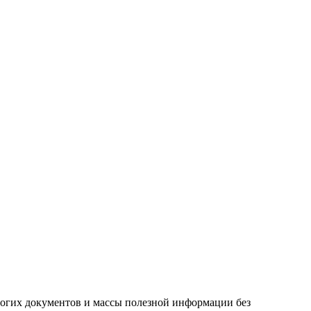
ногих документов и массы полезной информации без