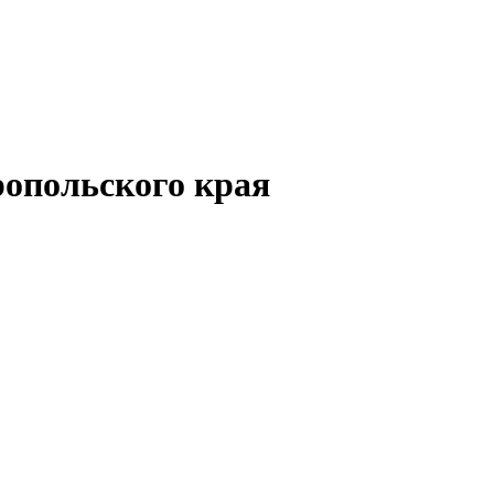
опольского края