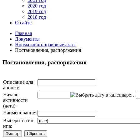
2021 год
2020 год
2019 год
2018 год
О сайте
Главная
Документы
Нормативно-правовые акты
Постановления, распоряжения
Постановления, распоряжения
Описание для
анонса:
Начало
…
активности
(дата):
Наименование:
Выберите тип
нпа: