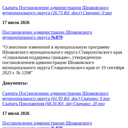
Скачать Постановление администрации Шпаковского
муниципального округа
(26.75 Кб, docx) Скачано: 0 раз
17 июля 2026
Постановление администрации Шпаковского
муниципального округа
№879
"О внесении изменений в муниципальную программу
Шпаковского муниципального округа Ставропольского края
«Социальная поддержка граждан», утвержденную
постановлением администрации Шпаковского
муниципального округа Ставропольского края от 19 сентября
2023 г. № 1298"
Документы:
Скачать Постановление администрации Шпаковского
муниципального округа
(61.95 Кб, doc) Скачано: 6 раз
Скачать Приложения
(68.56 Кб, zip) Скачано: 20 раз
17 июля 2026
Постановление администрации Шпаковского