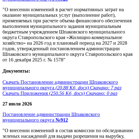
"О внесении изменений в расчет нормативных затрат на
оказание муниципальных услуг (выполнение работ),
применяемых при расчете объема финансового обеспечения
выполнения муниципального задания муниципальным
бюджетным учреждением Шпаковского муниципального
округа Ставропольского края «Жилищно-коммунальное
хозяйство» на 2026 год и плановый период на 2027 и 2028
годов, утвержденный постановлением администрации
Шпаковского муниципального округа Ставропольского края
от 16 декабря 2025 г. № 1578"
Документы:
Скачать Постановление администрации Шпаковского
муниципального округа
(20.88 Кб, docx) Скачано: 7 раз
Скачать Приложения
(250.56 Кб, docx) Скачано: 0 раз
27 июля 2026
Постановление администрации Шпаковского
муниципального округа
№912
"О внесении изменений в состав комиссии по обследованию
зеленых насаждений для выдачи разрешения на вырубку,