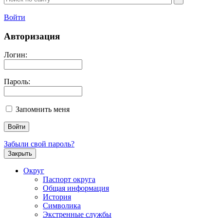
Войти
Авторизация
Логин:
Пароль:
Запомнить меня
Забыли свой пароль?
Закрыть
Округ
Паспорт округа
Общая информация
История
Символика
Экстренные службы