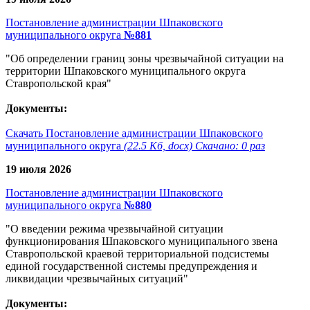
Постановление администрации Шпаковского
муниципального округа
№881
"Об определении границ зоны чрезвычайной ситуации на
территории Шпаковского муниципального округа
Ставропольской края"
Документы:
Скачать Постановление администрации Шпаковского
муниципального округа
(22.5 Кб, docx) Скачано: 0 раз
19 июля 2026
Постановление администрации Шпаковского
муниципального округа
№880
"О введении режима чрезвычайной ситуации
функционирования Шпаковского муниципального звена
Ставропольской краевой территориальной подсистемы
единой государственной системы предупреждения и
ликвидации чрезвычайных ситуаций"
Документы: