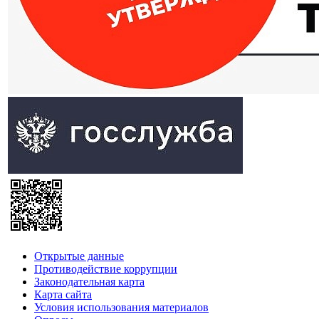
Открытые данные
Противодействие коррупции
Законодательная карта
Карта сайта
Условия использования материалов