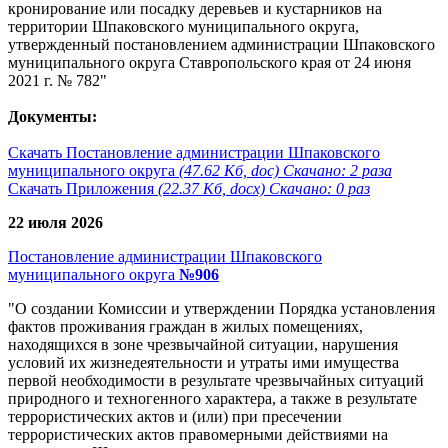
кронирование или посадку деревьев и кустарников на
территории Шпаковского муниципального округа,
утвержденный постановлением администрации Шпаковского
муниципального округа Ставропольского края от 24 июня
2021 г. № 782"
Документы:
Скачать Постановление администрации Шпаковского
муниципального округа
(47.62 Кб, doc) Скачано: 2 раза
Скачать Приложения
(22.37 Кб, docx) Скачано: 0 раз
22 июля 2026
Постановление администрации Шпаковского
муниципального округа
№906
"О создании Комиссии и утверждении Порядка установления
фактов проживания граждан в жилых помещениях,
находящихся в зоне чрезвычайной ситуации, нарушения
условий их жизнедеятельности и утраты ими имущества
первой необходимости в результате чрезвычайных ситуаций
природного и техногенного характера, а также в результате
террористических актов и (или) при пресечении
террористических актов правомерными действиями на