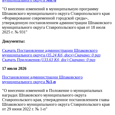
муниципального округа
№878
"О внесении изменений в муниципальную программу
Шпаковского муниципального округа Ставропольского края
«Формирование современной городской среды»,
утвержденную постановлением администрации Шпаковского
муниципального округа Ставропольского края от 18 июля
2025 г. № 931"
Документы:
Скачать Постановление администрации Шпаковского
муниципального округа
(35.24 Кб, docx) Скачано: 0 раз
Скачать Приложения
(133.63 Кб, doc) Скачано: 0 раз
17 июля 2026
Постановление администрации Шпаковского
муниципального округа
№1-п
"О внесении изменений в Положение о муниципальных
наградах Шпаковского муниципального округа
Ставропольского края, утвержденное постановлением главы
Шпаковского муниципального округа Ставропольского края
от 29 июня 2022 г. № 1-п"