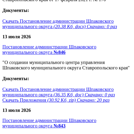
Документы:
Скачать Постановление администрации Шпаковского
муниципального округа
(20.38 Кб, docx) Скачано: 0 раз
13 июля 2026
Постановление администрации Шпаковского
муниципального округа
№846
"О создании муниципального центра управления
Шпаковского муниципального округа Ставропольского края"
Документы:
Скачать Постановление администрации Шпаковского
муниципального округа
(36.35 Кб, doc) Скачано: 0 раз
Скачать Приложения
(30.92 Кб, zip) Скачано: 20 раз
13 июля 2026
Постановление администрации Шпаковского
муниципального округа
№843