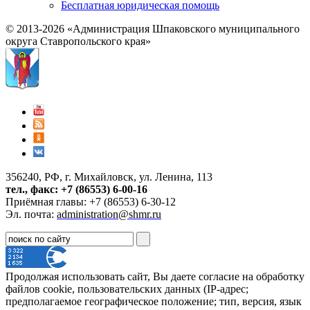
Бесплатная юридическая помощь
© 2013-2026 «Администрация Шпаковского муниципального
округа Ставропольского края»
356240, РФ, г. Михайловск, ул. Ленина, 113
тел., факс: +7 (86553) 6-00-16
Приёмная главы: +7 (86553) 6-30-12
Эл. почта:
administration@shmr.ru
Продолжая использовать сайт, Вы даете согласие на обработку
файлов cookie, пользовательских данных (IP-адрес;
предполагаемое географическое положение; тип, версия, язык