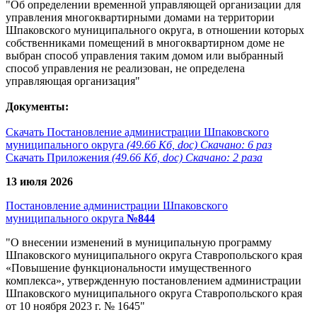
"Об определении временной управляющей организации для
управления многоквартирными домами на территории
Шпаковского муниципального округа, в отношении которых
собственниками помещений в многоквартирном доме не
выбран способ управления таким домом или выбранный
способ управления не реализован, не определена
управляющая организация"
Документы:
Скачать Постановление администрации Шпаковского
муниципального округа
(49.66 Кб, doc) Скачано: 6 раз
Скачать Приложения
(49.66 Кб, doc) Скачано: 2 раза
13 июля 2026
Постановление администрации Шпаковского
муниципального округа
№844
"О внесении изменений в муниципальную программу
Шпаковского муниципального округа Ставропольского края
«Повышение функциональности имущественного
комплекса», утвержденную постановлением администрации
Шпаковского муниципального округа Ставропольского края
от 10 ноября 2023 г. № 1645"