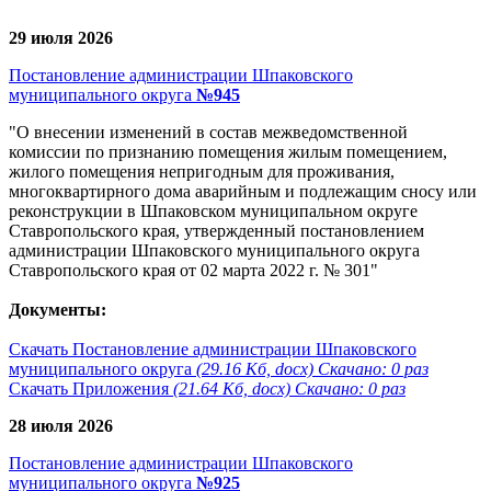
29 июля 2026
Постановление администрации Шпаковского
муниципального округа
№945
"О внесении изменений в состав межведомственной
комиссии по признанию помещения жилым помещением,
жилого помещения непригодным для проживания,
многоквартирного дома аварийным и подлежащим сносу или
реконструкции в Шпаковском муниципальном округе
Ставропольского края, утвержденный постановлением
администрации Шпаковского муниципального округа
Ставропольского края от 02 марта 2022 г. № 301"
Документы:
Скачать Постановление администрации Шпаковского
муниципального округа
(29.16 Кб, docx) Скачано: 0 раз
Скачать Приложения
(21.64 Кб, docx) Скачано: 0 раз
28 июля 2026
Постановление администрации Шпаковского
муниципального округа
№925