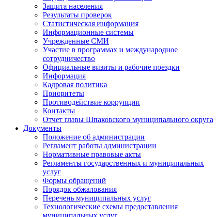
Защита населения
Результаты проверок
Статистическая информация
Информационные системы
Учрежденные СМИ
Участие в программах и международное
сотрудничество
Официальные визиты и рабочие поездки
Информация
Кадровая политика
Приоритеты
Противодействие коррупции
Контакты
Отчет главы Шпаковского муниципального округа
Документы
Положение об администрации
Регламент работы администрации
Нормативные правовые акты
Регламенты государственных и муниципальных
услуг
Формы обращений
Порядок обжалования
Перечень муниципальных услуг
Технологические схемы предоставления
муниципальных услуг