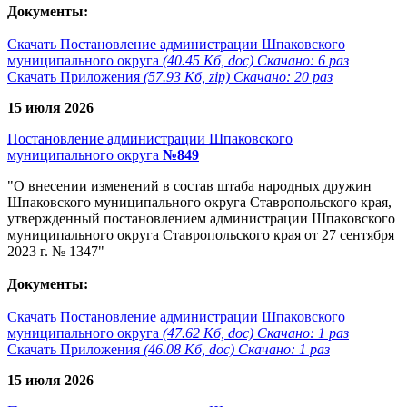
Документы:
Скачать Постановление администрации Шпаковского
муниципального округа
(40.45 Кб, doc) Скачано: 6 раз
Скачать Приложения
(57.93 Кб, zip) Скачано: 20 раз
15 июля 2026
Постановление администрации Шпаковского
муниципального округа
№849
"О внесении изменений в состав штаба народных дружин
Шпаковского муниципального округа Ставропольского края,
утвержденный постановлением администрации Шпаковского
муниципального округа Ставропольского края от 27 сентября
2023 г. № 1347"
Документы:
Скачать Постановление администрации Шпаковского
муниципального округа
(47.62 Кб, doc) Скачано: 1 раз
Скачать Приложения
(46.08 Кб, doc) Скачано: 1 раз
15 июля 2026