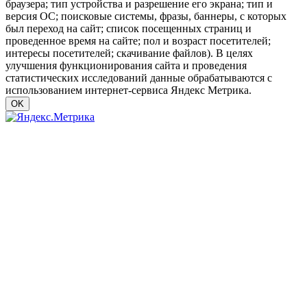
браузера; тип устройства и разрешение его экрана; тип и
версия ОС; поисковые системы, фразы, баннеры, с которых
был переход на сайт; список посещенных страниц и
проведенное время на сайте; пол и возраст посетителей;
интересы посетителей; скачивание файлов). В целях
улучшения функционирования сайта и проведения
статистических исследований данные обрабатываются с
использованием интернет-сервиса Яндекс Метрика.
OK