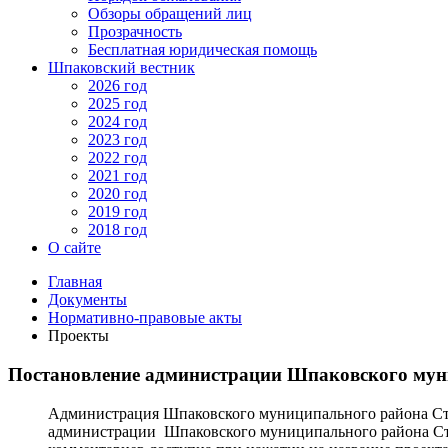
Обзоры обращений лиц
Прозрачность
Бесплатная юридическая помощь
Шпаковский вестник
2026 год
2025 год
2024 год
2023 год
2022 год
2021 год
2020 год
2019 год
2018 год
О сайте
Главная
Документы
Нормативно-правовые акты
Проекты
Постановление администрации Шпаковского мун
Администрация Шпаковского муниципального района Став
администрации Шпаковского муниципального района Ста