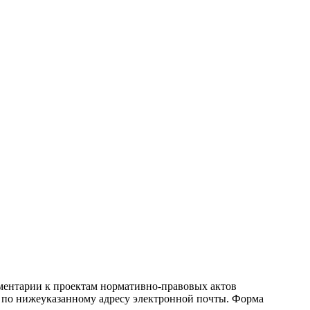
ментарии к проектам нормативно-правовых актов
 по нижеуказанному адресу электронной почты. Форма