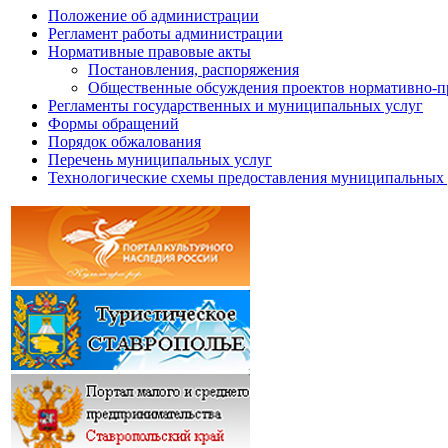
Положение об администрации
Регламент работы администрации
Нормативные правовые акты
Постановления, распоряжения
Общественные обсуждения проектов нормативно-п
Регламенты государственных и муниципальных услуг
Формы обращений
Порядок обжалования
Перечень муниципальных услуг
Технологические схемы предоставления муниципальных 