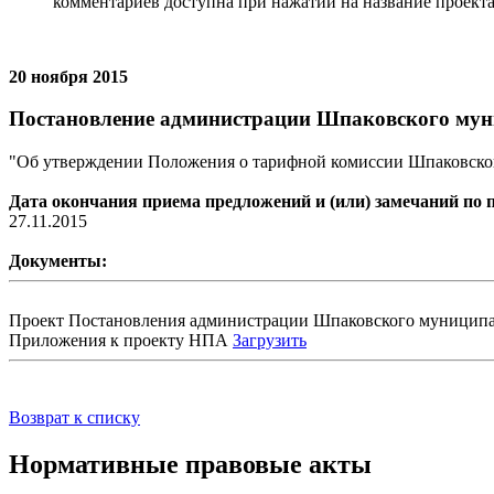
комментариев доступна при нажатии на название проекта
20 ноября 2015
Постановление администрации Шпаковского мун
"Об утверждении Положения о тарифной комиссии Шпаковского
Дата окончания приема предложений и (или) замечаний по 
27.11.2015
Документы:
Проект Постановления администрации Шпаковского муниципа
Приложения к проекту НПА
Загрузить
Возврат к списку
Нормативные правовые акты