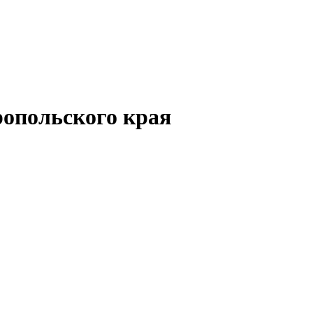
опольского края