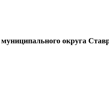
муниципального округа Ставр