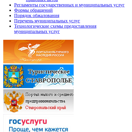
Регламенты государственных и муниципальных услуг
Формы обращений
Порядок обжалования
Перечень муниципальных услуг
Технологические схемы предоставления
муниципальных услуг