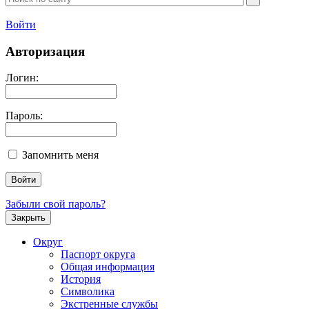
Войти
Авторизация
Логин:
Пароль:
Запомнить меня
Забыли свой пароль?
Закрыть
Округ
Паспорт округа
Общая информация
История
Символика
Экстренные службы