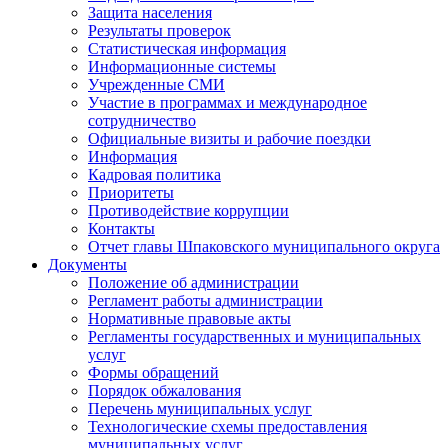
Защита населения
Результаты проверок
Статистическая информация
Информационные системы
Учрежденные СМИ
Участие в программах и международное
сотрудничество
Официальные визиты и рабочие поездки
Информация
Кадровая политика
Приоритеты
Противодействие коррупции
Контакты
Отчет главы Шпаковского муниципального округа
Документы
Положение об администрации
Регламент работы администрации
Нормативные правовые акты
Регламенты государственных и муниципальных
услуг
Формы обращений
Порядок обжалования
Перечень муниципальных услуг
Технологические схемы предоставления
муниципальных услуг