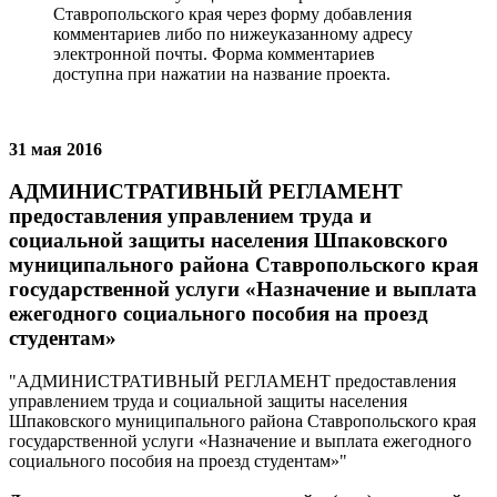
Ставропольского края через форму добавления
комментариев либо по нижеуказанному адресу
электронной почты. Форма комментариев
доступна при нажатии на название проекта.
31 мая 2016
АДМИНИСТРАТИВНЫЙ РЕГЛАМЕНТ
предоставления управлением труда и
социальной защиты населения Шпаковского
муниципального района Ставропольского края
государственной услуги «Назначение и выплата
ежегодного социального пособия на проезд
студентам»
"АДМИНИСТРАТИВНЫЙ РЕГЛАМЕНТ предоставления
управлением труда и социальной защиты населения
Шпаковского муниципального района Ставропольского края
государственной услуги «Назначение и выплата ежегодного
социального пособия на проезд студентам»"