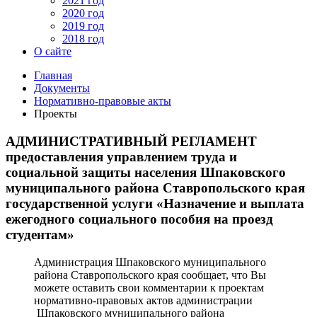
2021 год
2020 год
2019 год
2018 год
О сайте
Главная
Документы
Нормативно-правовые акты
Проекты
АДМИНИСТРАТИВНЫЙ РЕГЛАМЕНТ
предоставления управлением труда и
социальной защиты населения Шпаковского
муниципального района Ставропольского края
государственной услуги «Назначение и выплата
ежегодного социального пособия на проезд
студентам»
Администрация Шпаковского муниципального
района Ставропольского края сообщает, что Вы
можете оставить свои комментарии к проектам
нормативно-правовых актов администрации
Шпаковского муниципального района