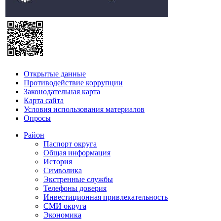
Открытые данные
Противодействие коррупции
Законодательная карта
Карта сайта
Условия использования материалов
Опросы
Район
Паспорт округа
Общая информация
История
Символика
Экстренные службы
Телефоны доверия
Инвестиционная привлекательность
СМИ округа
Экономика