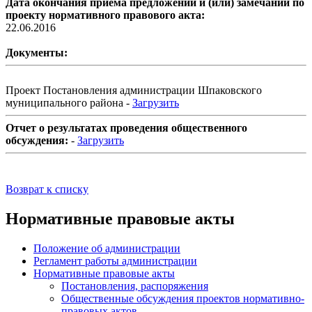
Дата окончания приема предложений и (или) замечаний по
проекту нормативного правового акта:
22.06.2016
Документы:
Проект Постановления администрации Шпаковского
муниципального района -
Загрузить
Отчет о результатах проведения общественного
обсуждения:
-
Загрузить
Возврат к списку
Нормативные правовые акты
Положение об администрации
Регламент работы администрации
Нормативные правовые акты
Постановления, распоряжения
Общественные обсуждения проектов нормативно-
правовых актов