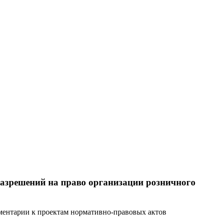
азрешений на право организации розничного
ментарии к проектам нормативно-правовых актов