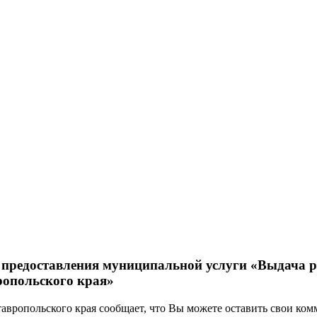
 предоставления муниципальной услуги «Выдача р
ропольского края»
ропольского края сообщает, что Вы можете оставить свои ком