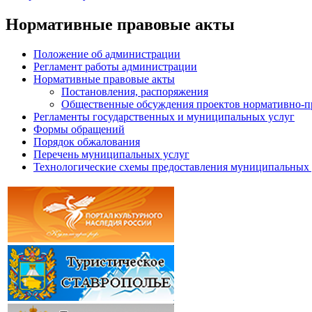
Нормативные правовые акты
Положение об администрации
Регламент работы администрации
Нормативные правовые акты
Постановления, распоряжения
Общественные обсуждения проектов нормативно-п
Регламенты государственных и муниципальных услуг
Формы обращений
Порядок обжалования
Перечень муниципальных услуг
Технологические схемы предоставления муниципальных 