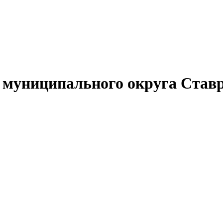
муниципального округа Ставр