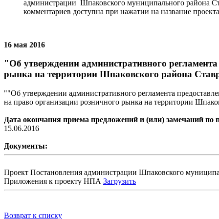
администрации Шпаковского муниципального района Ста
комментариев доступна при нажатии на название проекта
16 мая 2016
"Об утверждении административного регламента
рынка на территории Шпаковского района Став
""Об утверждении административного регламента предоставл
на право организации розничного рынка на территории Шпако
Дата окончания приема предложений и (или) замечаний по 
15.06.2016
Документы:
Проект Постановления администрации Шпаковского муниципа
Приложения к проекту НПА
Загрузить
Возврат к списку