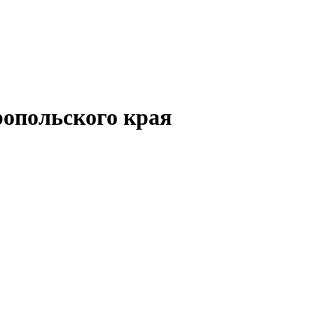
опольского края