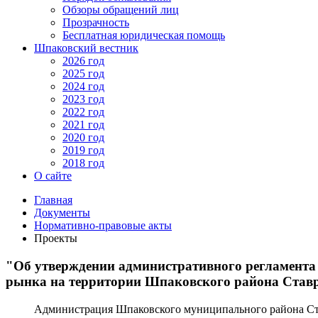
Обзоры обращений лиц
Прозрачность
Бесплатная юридическая помощь
Шпаковский вестник
2026 год
2025 год
2024 год
2023 год
2022 год
2021 год
2020 год
2019 год
2018 год
О сайте
Главная
Документы
Нормативно-правовые акты
Проекты
"Об утверждении административного регламента
рынка на территории Шпаковского района Став
Администрация Шпаковского муниципального района Став