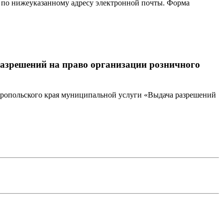
 по нижеуказанному адресу электронной почты. Форма
азрешений на право организации розничного
ропольского края муниципальной услуги «Выдача разрешений