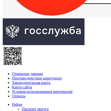
Открытые данные
Противодействие коррупции
Законодательная карта
Карта сайта
Условия использования материалов
Опросы
Район
Паспорт округа