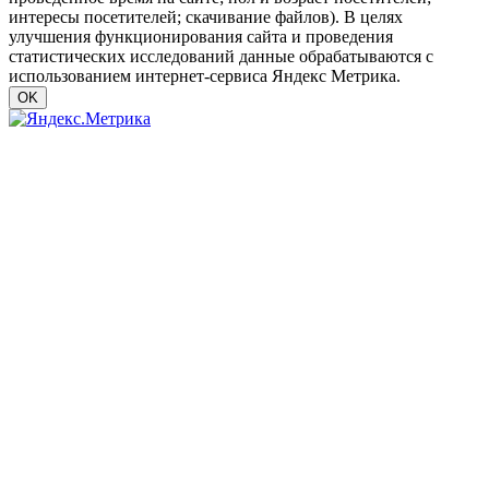
интересы посетителей; скачивание файлов). В целях
улучшения функционирования сайта и проведения
статистических исследований данные обрабатываются с
использованием интернет-сервиса Яндекс Метрика.
OK