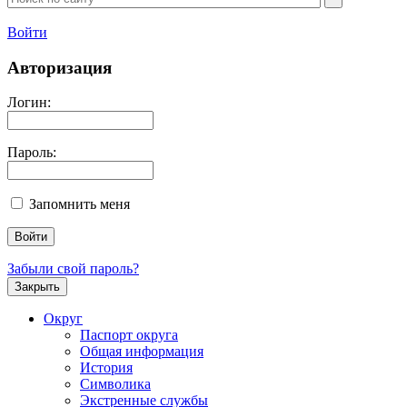
Войти
Авторизация
Логин:
Пароль:
Запомнить меня
Забыли свой пароль?
Закрыть
Округ
Паспорт округа
Общая информация
История
Символика
Экстренные службы