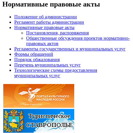
Нормативные правовые акты
Положение об администрации
Регламент работы администрации
Нормативные правовые акты
Постановления, распоряжения
Общественные обсуждения проектов нормативно-
правовых актов
Регламенты государственных и муниципальных услуг
Формы обращений
Порядок обжалования
Перечень муниципальных услуг
Технологические схемы предоставления
муниципальных услуг