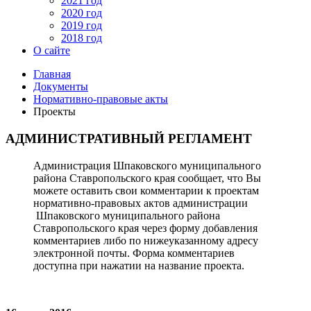
2021 год
2020 год
2019 год
2018 год
О сайте
Главная
Документы
Нормативно-правовые акты
Проекты
АДМИНИСТРАТИВНЫЙ РЕГЛАМЕНТ
Администрация Шпаковского муниципального
района Ставропольского края сообщает, что Вы
можете оставить свои комментарии к проектам
нормативно-правовых актов администрации
Шпаковского муниципального района
Ставропольского края через форму добавления
комментариев либо по нижеуказанному адресу
электронной почты. Форма комментариев
доступна при нажатии на название проекта.