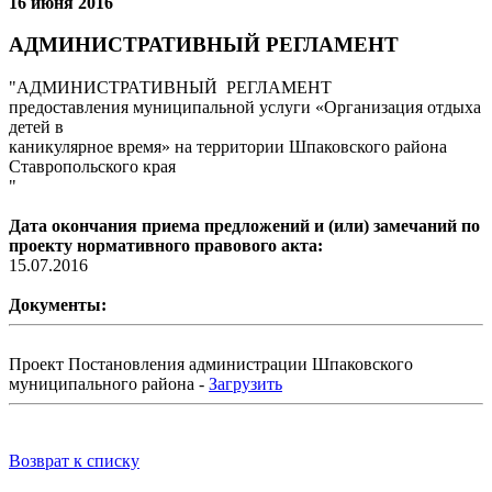
16 июня 2016
АДМИНИСТРАТИВНЫЙ РЕГЛАМЕНТ
"АДМИНИСТРАТИВНЫЙ РЕГЛАМЕНТ
предоставления муниципальной услуги «Организация отдыха
детей в
каникулярное время» на территории Шпаковского района
Ставропольского края
"
Дата окончания приема предложений и (или) замечаний по
проекту нормативного правового акта:
15.07.2016
Документы:
Проект Постановления администрации Шпаковского
муниципального района -
Загрузить
Возврат к списку