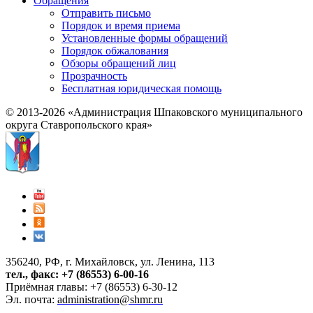
Обращения
Отправить письмо
Порядок и время приема
Установленные формы обращений
Порядок обжалования
Обзоры обращений лиц
Прозрачность
Бесплатная юридическая помощь
© 2013-2026 «Администрация Шпаковского муниципального
округа Ставропольского края»
356240, РФ, г. Михайловск, ул. Ленина, 113
тел., факс: +7 (86553) 6-00-16
Приёмная главы: +7 (86553) 6-30-12
Эл. почта:
administration@shmr.ru