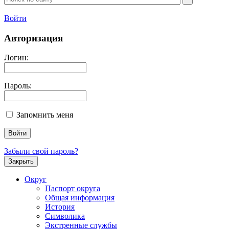
Войти
Авторизация
Логин:
Пароль:
Запомнить меня
Забыли свой пароль?
Закрыть
Округ
Паспорт округа
Общая информация
История
Символика
Экстренные службы