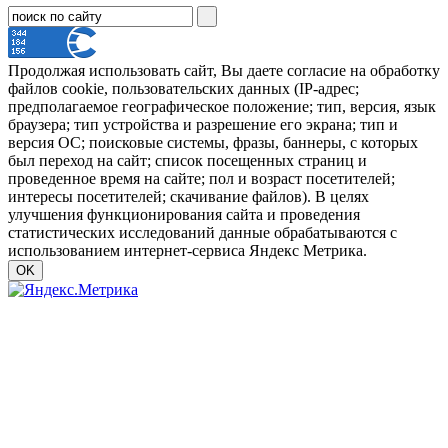
Продолжая использовать сайт, Вы даете согласие на обработку
файлов cookie, пользовательских данных (IP-адрес;
предполагаемое географическое положение; тип, версия, язык
браузера; тип устройства и разрешение его экрана; тип и
версия ОС; поисковые системы, фразы, баннеры, с которых
был переход на сайт; список посещенных страниц и
проведенное время на сайте; пол и возраст посетителей;
интересы посетителей; скачивание файлов). В целях
улучшения функционирования сайта и проведения
статистических исследований данные обрабатываются с
использованием интернет-сервиса Яндекс Метрика.
OK