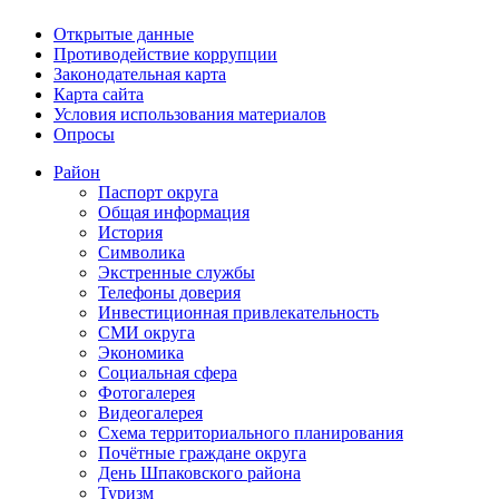
Открытые данные
Противодействие коррупции
Законодательная карта
Карта сайта
Условия использования материалов
Опросы
Район
Паспорт округа
Общая информация
История
Символика
Экстренные службы
Телефоны доверия
Инвестиционная привлекательность
СМИ округа
Экономика
Социальная сфера
Фотогалерея
Видеогалерея
Схема территориального планирования
Почётные граждане округа
День Шпаковского района
Туризм