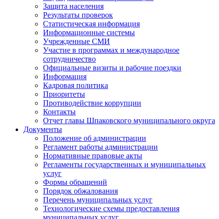
Защита населения
Результаты проверок
Статистическая информация
Информационные системы
Учрежденные СМИ
Участие в программах и международное
сотрудничество
Официальные визиты и рабочие поездки
Информация
Кадровая политика
Приоритеты
Противодействие коррупции
Контакты
Отчет главы Шпаковского муниципального округа
Документы
Положение об администрации
Регламент работы администрации
Нормативные правовые акты
Регламенты государственных и муниципальных
услуг
Формы обращений
Порядок обжалования
Перечень муниципальных услуг
Технологические схемы предоставления
муниципальных услуг